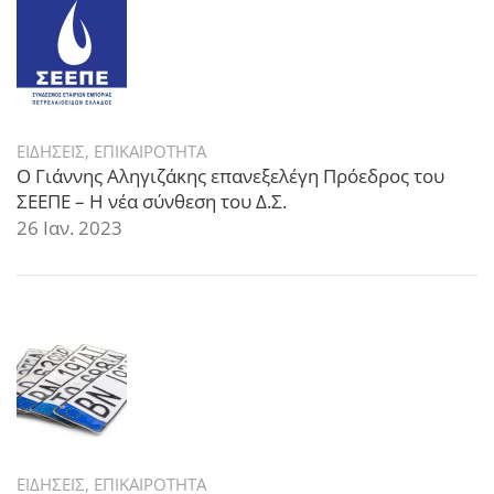
ΕΙΔΗΣΕΙΣ
,
ΕΠΙΚΑΙΡΟΤΗΤΑ
Ο Γιάννης Αληγιζάκης επανεξελέγη Πρόεδρος του
ΣΕΕΠΕ – Η νέα σύνθεση του Δ.Σ.
26 Ιαν. 2023
ΕΙΔΗΣΕΙΣ
,
ΕΠΙΚΑΙΡΟΤΗΤΑ