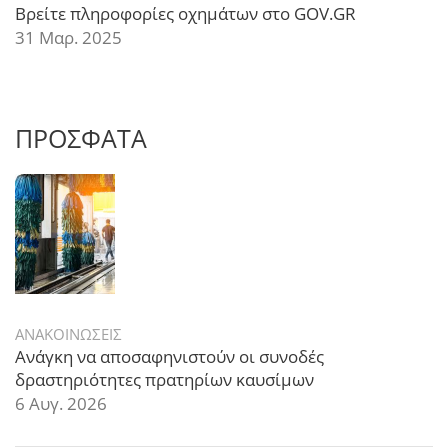
Βρείτε πληροφορίες οχημάτων στο GOV.GR
31 Μαρ. 2025
ΠΡΟΣΦΑΤΑ
ΑΝΑΚΟΙΝΩΣΕΙΣ
Ανάγκη να αποσαφηνιστούν οι συνοδές
δραστηριότητες πρατηρίων καυσίμων
6 Αυγ. 2026