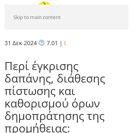
Skip to main content
31 Δεκ 2024
7.01
|
I
Περί έγκρισης
δαπάνης, διάθεσης
πίστωσης και
καθορισμού όρων
δημοπράτησης της
προμήθειας: