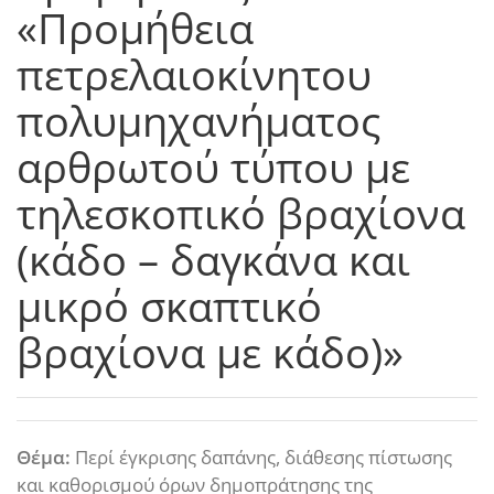
«Προμήθεια
πετρελαιοκίνητου
πολυμηχανήματος
αρθρωτού τύπου με
τηλεσκοπικό βραχίονα
(κάδο – δαγκάνα και
μικρό σκαπτικό
βραχίονα με κάδο)»
Θέμα:
Περί έγκρισης δαπάνης, διάθεσης πίστωσης
και καθορισμού όρων δημοπράτησης της