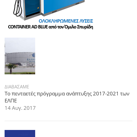
ΔΙΑΒΑΣΑΜΕ
Το πενταετές πρόγραμμα ανάπτυξης 2017-2021 των
ΕΛΠΕ
14 Αυγ. 2017