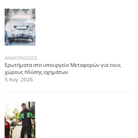
ΑΝΑΚΟΙΝΩΣΕΙΣ
Ερωτήματα στο υπουργείο Μεταφορών για τους
χώρους πλύσης οχημάτων
5 Αυγ. 2026