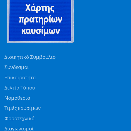
Διοικητικό Συμβούλιο
Σύνδεσμοι
Επικαιρότητα
Δελτία Τύπου
Νομοθεσία
Τιμές καυσίμων
Φοροτεχνικά
Διαγωνισμοί