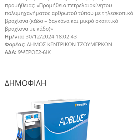
προμήθειας: «Προμήθεια πετρελαιοκίνητου
πολυμηχανήματος αρθρωτού τύπου με τηλεσκοπικό
βραχίονα (κάδο – δαγκάνα και μικρό σκαπτικό
βραχίονα με κάδο)»
Ημ/νια:
30/12/2024 18:02:43
Φορέας:
ΔΗΜΟΣ ΚΕΝΤΡΙΚΩΝ ΤΖΟΥΜΕΡΚΩΝ
ΑΔΑ:
9ΨΕΡΩΕ2-6ΙΚ
ΔΗΜΟΦΙΛΗ