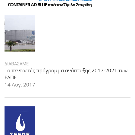
ΔΙΑΒΑΣΑΜΕ
Το πενταετές πρόγραμμα ανάπτυξης 2017-2021 των
ΕΛΠΕ
14 Αυγ. 2017