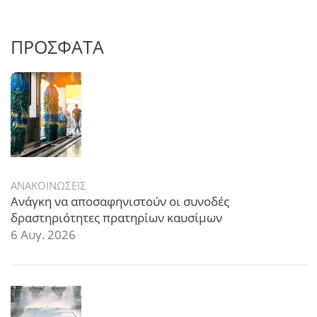
ΠΡΟΣΦΑΤΑ
ΑΝΑΚΟΙΝΩΣΕΙΣ
Ανάγκη να αποσαφηνιστούν οι συνοδές
δραστηριότητες πρατηρίων καυσίμων
6 Αυγ. 2026