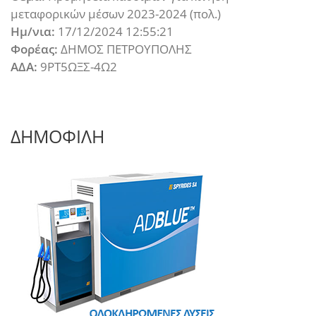
μεταφορικών μέσων 2023-2024 (πολ.)
Ημ/νια:
17/12/2024 12:55:21
Φορέας:
ΔΗΜΟΣ ΠΕΤΡΟΥΠΟΛΗΣ
ΑΔΑ:
9ΡΤ5ΩΞΣ-4Ω2
ΔΗΜΟΦΙΛΗ