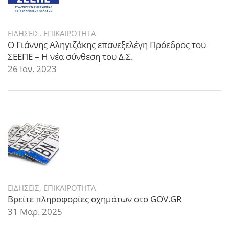
ΕΙΔΗΣΕΙΣ
,
ΕΠΙΚΑΙΡΟΤΗΤΑ
Ο Γιάννης Αληγιζάκης επανεξελέγη Πρόεδρος του
ΣΕΕΠΕ – Η νέα σύνθεση του Δ.Σ.
26 Ιαν. 2023
ΕΙΔΗΣΕΙΣ
,
ΕΠΙΚΑΙΡΟΤΗΤΑ
Βρείτε πληροφορίες οχημάτων στο GOV.GR
31 Μαρ. 2025