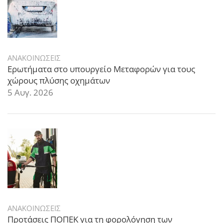
ΑΝΑΚΟΙΝΩΣΕΙΣ
Ερωτήματα στο υπουργείο Μεταφορών για τους
χώρους πλύσης οχημάτων
5 Αυγ. 2026
ΑΝΑΚΟΙΝΩΣΕΙΣ
Προτάσεις ΠΟΠΕΚ για τη φορολόγηση των