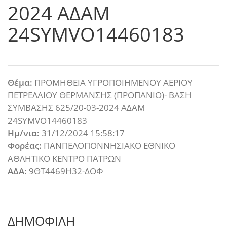
2024 ΑΔΑΜ
24SYMVO14460183
Θέμα:
ΠΡΟΜΗΘΕΙΑ ΥΓΡΟΠΟΙΗΜΕΝΟΥ ΑΕΡΙΟΥ
ΠΕΤΡΕΛΑΙΟΥ ΘΕΡΜΑΝΣΗΣ (ΠΡΟΠΑΝΙΟ)- ΒΑΣΗ
ΣΥΜΒΑΣΗΣ 625/20-03-2024 ΑΔΑΜ
24SYMVO14460183
Ημ/νια:
31/12/2024 15:58:17
Φορέας:
ΠΑΝΠΕΛΟΠΟΝΝΗΣΙΑΚΟ ΕΘΝΙΚΟ
ΑΘΛΗΤΙΚΟ ΚΕΝΤΡΟ ΠΑΤΡΩΝ
ΑΔΑ:
9ΘΤ4469Η32-ΔΟΦ
ΔΗΜΟΦΙΛΗ