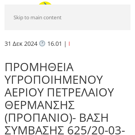
Skip to main content
31 Δεκ 2024
16.01
|
I
ΠΡΟΜΗΘΕΙΑ
ΥΓΡΟΠΟΙΗΜΕΝΟΥ
ΑΕΡΙΟΥ ΠΕΤΡΕΛΑΙΟΥ
ΘΕΡΜΑΝΣΗΣ
(ΠΡΟΠΑΝΙΟ)- ΒΑΣΗ
ΣΥΜΒΑΣΗΣ 625/20-03-