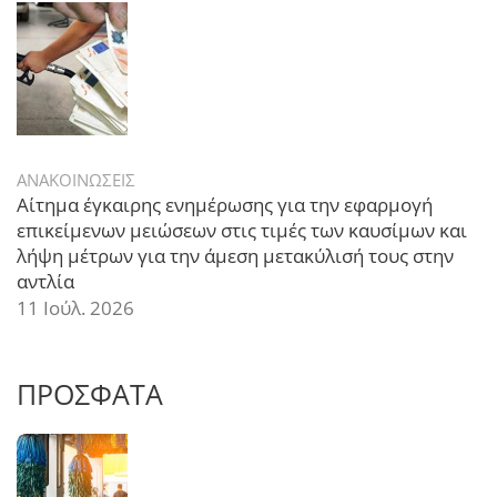
ΑΝΑΚΟΙΝΩΣΕΙΣ
Αίτημα έγκαιρης ενημέρωσης για την εφαρμογή
επικείμενων μειώσεων στις τιμές των καυσίμων και
λήψη μέτρων για την άμεση μετακύλισή τους στην
αντλία
11 Ιούλ. 2026
ΠΡΟΣΦΑΤΑ