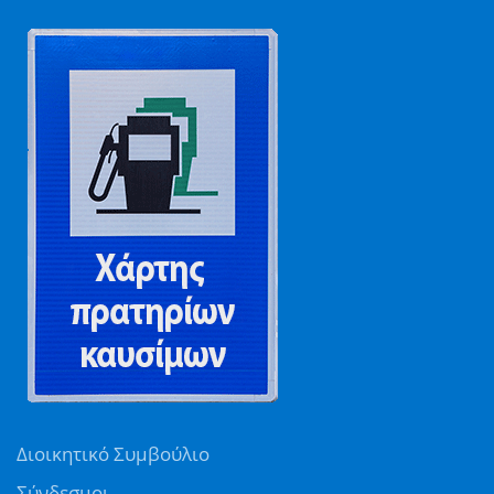
Διοικητικό Συμβούλιο
Σύνδεσμοι