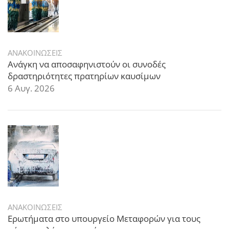
ΑΝΑΚΟΙΝΩΣΕΙΣ
Ανάγκη να αποσαφηνιστούν οι συνοδές
δραστηριότητες πρατηρίων καυσίμων
6 Αυγ. 2026
ΑΝΑΚΟΙΝΩΣΕΙΣ
Ερωτήματα στο υπουργείο Μεταφορών για τους