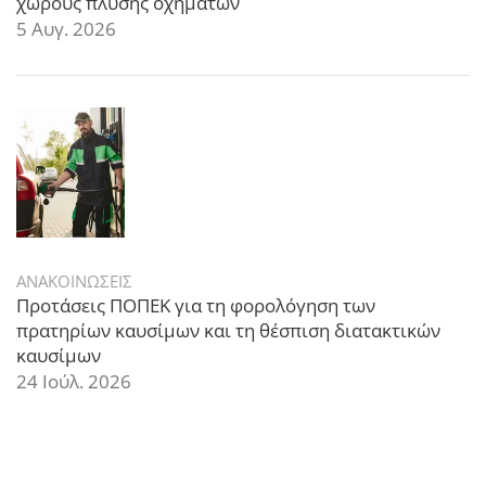
χώρους πλύσης οχημάτων
5 Αυγ. 2026
ΑΝΑΚΟΙΝΩΣΕΙΣ
Προτάσεις ΠΟΠΕΚ για τη φορολόγηση των
πρατηρίων καυσίμων και τη θέσπιση διατακτικών
καυσίμων
24 Ιούλ. 2026