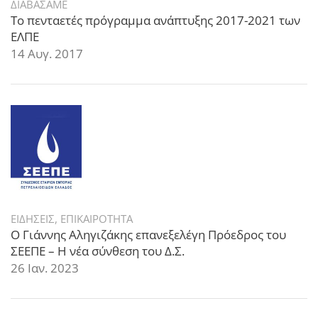
ΔΙΑΒΑΣΑΜΕ
Το πενταετές πρόγραμμα ανάπτυξης 2017-2021 των
ΕΛΠΕ
14 Αυγ. 2017
ΕΙΔΗΣΕΙΣ
,
ΕΠΙΚΑΙΡΟΤΗΤΑ
Ο Γιάννης Αληγιζάκης επανεξελέγη Πρόεδρος του
ΣΕΕΠΕ – Η νέα σύνθεση του Δ.Σ.
26 Ιαν. 2023