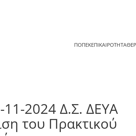
ΠΟΠΕΚ
ΕΠΙΚΑΙΡΟΤΗΤΑ
ΘΕ
11-2024 Δ.Σ. ΔΕΥΑ
ριση του Πρακτικού