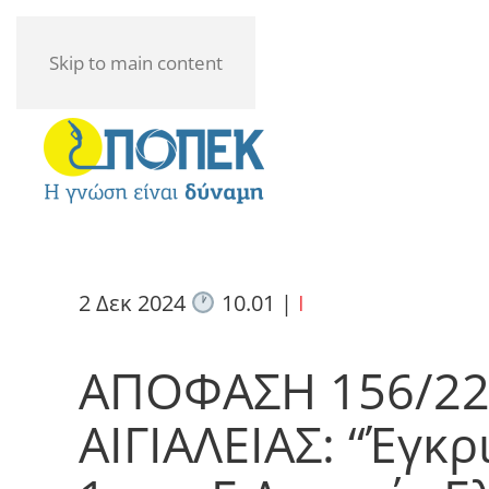
Skip to main content
2 Δεκ 2024
10.01
|
I
ΑΠΟΦΑΣΗ 156/22-
ΑΙΓΙΑΛΕΙΑΣ: “Έγκ