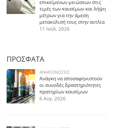
επικείμενων μειώσεων στις
τιμές των καυσίμων και λήψη
μέτρων για την άμεση
μετακύλισή τους στην αντλία
11 Ιούλ. 2026
ΠΡΟΣΦΑΤΑ
ΑΝΑΚΟΙΝΩΣΕΙΣ
Ανάγκη να αποσαφηνιστούν
οι συνοδές δραστηριότητες
πρατηρίων καυσίμων
6 Αυγ. 2026