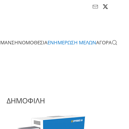
ΡΜΑΝΣΗ
ΝΟΜΟΘΕΣΙΑ
ΕΝΗΜΕΡΩΣΗ ΜΕΛΩΝ
ΑΓΟΡΑ
ΔΗΜΟΦΙΛΗ