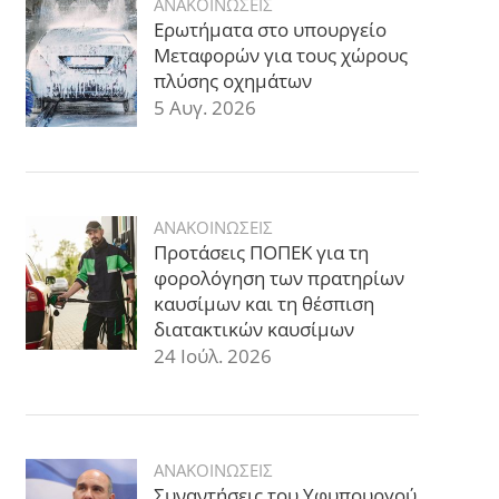
ΑΝΑΚΟΙΝΩΣΕΙΣ
Ερωτήματα στο υπουργείο
Μεταφορών για τους χώρους
πλύσης οχημάτων
5 Αυγ. 2026
ΑΝΑΚΟΙΝΩΣΕΙΣ
Προτάσεις ΠΟΠΕΚ για τη
φορολόγηση των πρατηρίων
καυσίμων και τη θέσπιση
διατακτικών καυσίμων
24 Ιούλ. 2026
ΑΝΑΚΟΙΝΩΣΕΙΣ
Συναντήσεις του Υφυπουργού