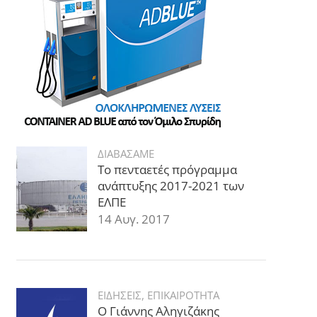
ΔΙΑΒΑΣΑΜΕ
Το πενταετές πρόγραμμα
ανάπτυξης 2017-2021 των
ΕΛΠΕ
14 Αυγ. 2017
ΕΙΔΗΣΕΙΣ
,
ΕΠΙΚΑΙΡΟΤΗΤΑ
Ο Γιάννης Αληγιζάκης