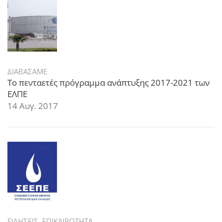
ΔΙΑΒΑΣΑΜΕ
Το πενταετές πρόγραμμα ανάπτυξης 2017-2021 των
ΕΛΠΕ
14 Αυγ. 2017
ΕΙΔΗΣΕΙΣ
,
ΕΠΙΚΑΙΡΟΤΗΤΑ