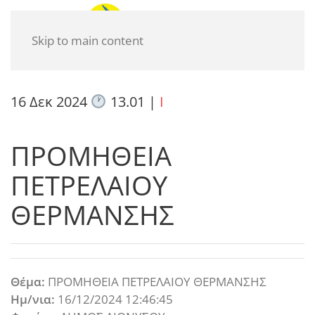
Skip to main content
16 Δεκ 2024
13.01
|
I
ΠΡΟΜΗΘΕΙΑ
ΠΕΤΡΕΛΑΙΟΥ
ΘΕΡΜΑΝΣΗΣ
Θέμα:
ΠΡΟΜΗΘΕΙΑ ΠΕΤΡΕΛΑΙΟΥ ΘΕΡΜΑΝΣΗΣ
Ημ/νια:
16/12/2024 12:46:45