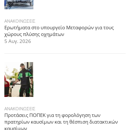
ΑΝΑΚΟΙΝΩΣΕΙΣ
Ερωτήματα στο υπουργείο Μεταφορών για τους
χώρους πλύσης οχημάτων
5 Αυγ. 2026
ΑΝΑΚΟΙΝΩΣΕΙΣ
Προτάσεις ΠΟΠΕΚ για τη φορολόγηση των
πρατηρίων καυσίμων και τη θέσπιση διατακτικών
καυσίμων