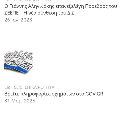
Ο Γιάννης Αληγιζάκης επανεξελέγη Πρόεδρος του
ΣΕΕΠΕ – Η νέα σύνθεση του Δ.Σ.
26 Ιαν. 2023
ΕΙΔΗΣΕΙΣ
,
ΕΠΙΚΑΙΡΟΤΗΤΑ
Βρείτε πληροφορίες οχημάτων στο GOV.GR
31 Μαρ. 2025