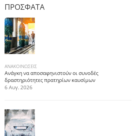
ΠΡΟΣΦΑΤΑ
ΑΝΑΚΟΙΝΩΣΕΙΣ
Ανάγκη να αποσαφηνιστούν οι συνοδές
δραστηριότητες πρατηρίων καυσίμων
6 Αυγ. 2026