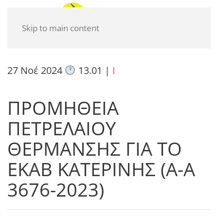
Skip to main content
27 Νοέ 2024
13.01
|
I
ΠΡΟΜΗΘΕΙΑ
ΠΕΤΡΕΛΑΙΟΥ
ΘΕΡΜΑΝΣΗΣ ΓΙΑ ΤΟ
ΕΚΑΒ ΚΑΤΕΡΙΝΗΣ (Α-Α
3676-2023)