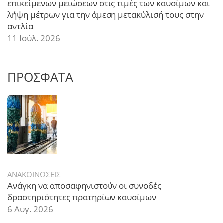
επικείμενων μειώσεων στις τιμές των καυσίμων και
λήψη μέτρων για την άμεση μετακύλισή τους στην
αντλία
11 Ιούλ. 2026
ΠΡΟΣΦΑΤΑ
ΑΝΑΚΟΙΝΩΣΕΙΣ
Ανάγκη να αποσαφηνιστούν οι συνοδές
δραστηριότητες πρατηρίων καυσίμων
6 Αυγ. 2026