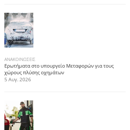
ΑΝΑΚΟΙΝΩΣΕΙΣ
Ερωτήματα στο υπουργείο Μεταφορών για τους
χώρους πλύσης οχημάτων
5 Αυγ. 2026