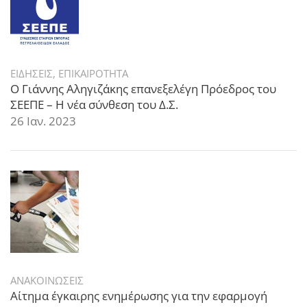
ΕΙΔΗΣΕΙΣ
,
ΕΠΙΚΑΙΡΟΤΗΤΑ
Ο Γιάννης Αληγιζάκης επανεξελέγη Πρόεδρος του
ΣΕΕΠΕ – Η νέα σύνθεση του Δ.Σ.
26 Ιαν. 2023
ΑΝΑΚΟΙΝΩΣΕΙΣ
Αίτημα έγκαιρης ενημέρωσης για την εφαρμογή