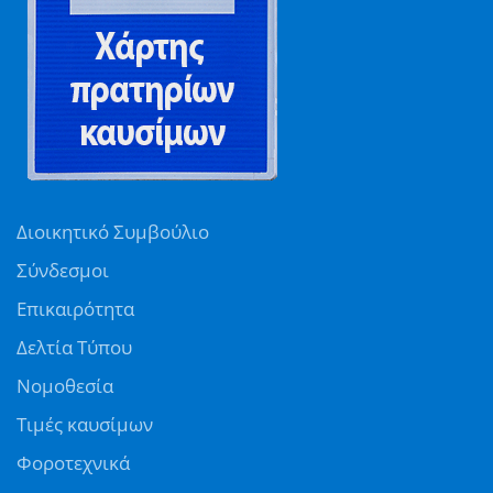
Διοικητικό Συμβούλιο
Σύνδεσμοι
Επικαιρότητα
Δελτία Τύπου
Νομοθεσία
Τιμές καυσίμων
Φοροτεχνικά