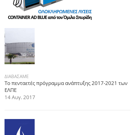
ΔΙΑΒΑΣΑΜΕ
Το πενταετές πρόγραμμα ανάπτυξης 2017-2021 των
ΕΛΠΕ
14 Αυγ. 2017