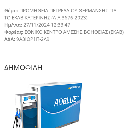
Θέμα:
ΠΡΟΜΗΘΕΙΑ ΠΕΤΡΕΛΑΙΟΥ ΘΕΡΜΑΝΣΗΣ ΓΙΑ
ΤΟ ΕΚΑΒ ΚΑΤΕΡΙΝΗΣ (Α-Α 3676-2023)
Ημ/νια:
27/11/2024 12:33:47
Φορέας:
ΕΘΝΙΚΟ ΚΕΝΤΡΟ ΑΜΕΣΗΣ ΒΟΗΘΕΙΑΣ (ΕΚΑΒ)
ΑΔΑ:
9Α3ΙΟΡ1Π-2Λ9
ΔΗΜΟΦΙΛΗ