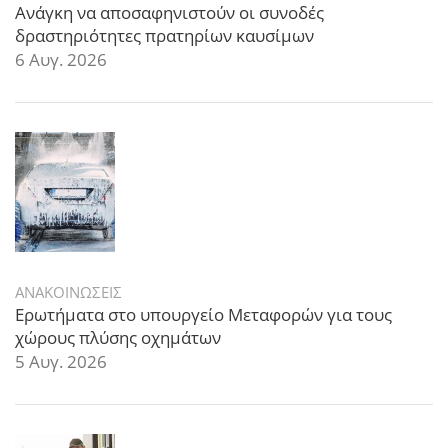
Ανάγκη να αποσαφηνιστούν οι συνοδές
δραστηριότητες πρατηρίων καυσίμων
6 Αυγ. 2026
ΑΝΑΚΟΙΝΩΣΕΙΣ
Ερωτήματα στο υπουργείο Μεταφορών για τους
χώρους πλύσης οχημάτων
5 Αυγ. 2026