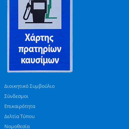
Διοικητικό Συμβούλιο
Σύνδεσμοι
Επικαιρότητα
Δελτία Τύπου
Νομοθεσία