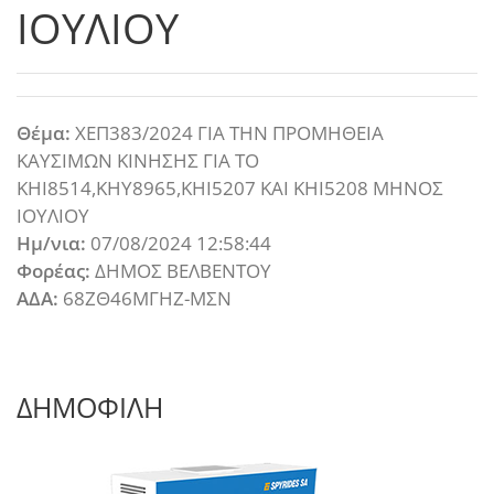
ΙΟΥΛΙΟΥ
Θέμα:
ΧΕΠ383/2024 ΓΙΑ ΤΗΝ ΠΡΟΜΗΘΕΙΑ
ΚΑΥΣΙΜΩΝ ΚΙΝΗΣΗΣ ΓΙΑ ΤΟ
ΚΗΙ8514,ΚΗΥ8965,ΚΗΙ5207 ΚΑΙ ΚΗΙ5208 ΜΗΝΟΣ
ΙΟΥΛΙΟΥ
Ημ/νια:
07/08/2024 12:58:44
Φορέας:
ΔΗΜΟΣ ΒΕΛΒΕΝΤΟΥ
ΑΔΑ:
68ΖΘ46ΜΓΗΖ-ΜΣΝ
ΔΗΜΟΦΙΛΗ