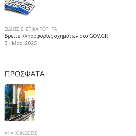
ΕΙΔΗΣΕΙΣ
,
ΕΠΙΚΑΙΡΟΤΗΤΑ
Βρείτε πληροφορίες οχημάτων στο GOV.GR
31 Μαρ. 2025
ΠΡΟΣΦΑΤΑ
ΑΝΑΚΟΙΝΩΣΕΙΣ