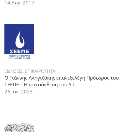
14 Αυγ. 2017
ΕΙΔΗΣΕΙΣ
,
ΕΠΙΚΑΙΡΟΤΗΤΑ
Ο Γιάννης Αληγιζάκης επανεξελέγη Πρόεδρος του
ΣΕΕΠΕ – Η νέα σύνθεση του Δ.Σ.
26 Ιαν. 2023