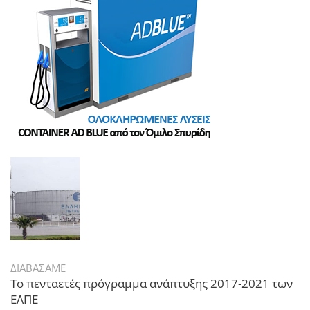
ΔΙΑΒΑΣΑΜΕ
Το πενταετές πρόγραμμα ανάπτυξης 2017-2021 των
ΕΛΠΕ