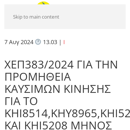
Skip to main content
7 Αυγ 2024
13.03
|
I
ΧΕΠ383/2024 ΓΙΑ ΤΗΝ
ΠΡΟΜΗΘΕΙΑ
ΚΑΥΣΙΜΩΝ ΚΙΝΗΣΗΣ
ΓΙΑ ΤΟ
ΚΗΙ8514,ΚΗΥ8965,ΚΗΙ5
ΚΑΙ ΚΗΙ5208 ΜΗΝΟΣ