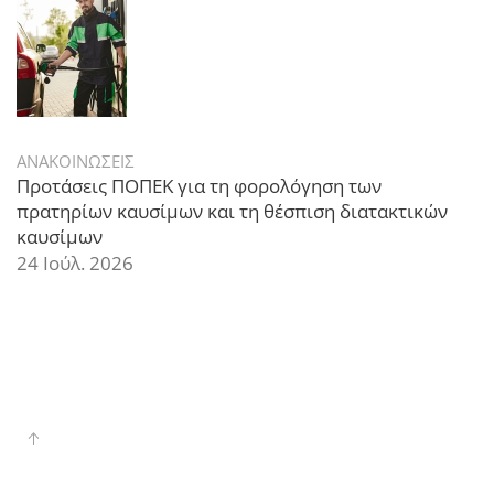
ΑΝΑΚΟΙΝΩΣΕΙΣ
Προτάσεις ΠΟΠΕΚ για τη φορολόγηση των
πρατηρίων καυσίμων και τη θέσπιση διατακτικών
καυσίμων
24 Ιούλ. 2026