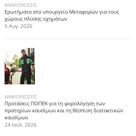
ΑΝΑΚΟΙΝΩΣΕΙΣ
Ερωτήματα στο υπουργείο Μεταφορών για τους
χώρους πλύσης οχημάτων
5 Αυγ. 2026
ΑΝΑΚΟΙΝΩΣΕΙΣ
Προτάσεις ΠΟΠΕΚ για τη φορολόγηση των
πρατηρίων καυσίμων και τη θέσπιση διατακτικών
καυσίμων
24 Ιούλ. 2026