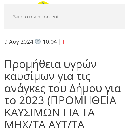
Skip to main content
9 Αυγ 2024
10.04
|
I
Προμήθεια υγρών
καυσίμων για τις
ανάγκες του Δήμου για
το 2023 (ΠΡΟΜΗΘΕΙΑ
ΚΑΥΣΙΜΩΝ ΓΙΑ ΤΑ
ΜΗΧ/ΤΑ ΑΥΤ/ΤΑ