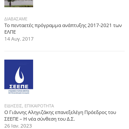
ΔΙΑΒΑΣΑΜΕ
Το πενταετές πρόγραμμα ανάπτυξης 2017-2021 των
ΕΛΠΕ
14 Αυγ. 2017
ΕΙΔΗΣΕΙΣ
,
ΕΠΙΚΑΙΡΟΤΗΤΑ
Ο Γιάννης Αληγιζάκης επανεξελέγη Πρόεδρος του
ΣΕΕΠΕ – Η νέα σύνθεση του Δ.Σ.
26 Ιαν. 2023