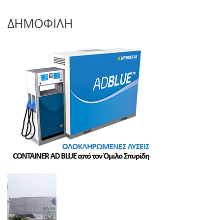
ΔΗΜΟΦΙΛΗ