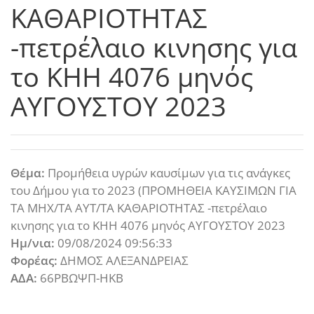
ΚΑΘΑΡΙΟΤΗΤΑΣ
-πετρέλαιο κινησης για
το ΚΗΗ 4076 μηνός
ΑΥΓΟΥΣΤΟΥ 2023
Θέμα:
Προμήθεια υγρών καυσίμων για τις ανάγκες
του Δήμου για το 2023 (ΠΡΟΜΗΘΕΙΑ ΚΑΥΣΙΜΩΝ ΓΙΑ
ΤΑ ΜΗΧ/ΤΑ ΑΥΤ/ΤΑ ΚΑΘΑΡΙΟΤΗΤΑΣ -πετρέλαιο
κινησης για το ΚΗΗ 4076 μηνός ΑΥΓΟΥΣΤΟΥ 2023
Ημ/νια:
09/08/2024 09:56:33
Φορέας:
ΔΗΜΟΣ ΑΛΕΞΑΝΔΡΕΙΑΣ
ΑΔΑ:
66ΡΒΩΨΠ-ΗΚΒ