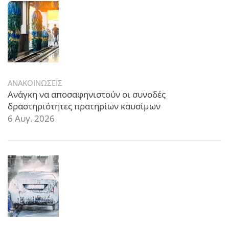
ΑΝΑΚΟΙΝΩΣΕΙΣ
Ανάγκη να αποσαφηνιστούν οι συνοδές
δραστηριότητες πρατηρίων καυσίμων
6 Αυγ. 2026