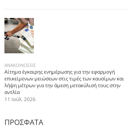
ΑΝΑΚΟΙΝΩΣΕΙΣ
Αίτημα έγκαιρης ενημέρωσης για την εφαρμογή
επικείμενων μειώσεων στις τιμές των καυσίμων και
λήψη μέτρων για την άμεση μετακύλισή τους στην
αντλία
11 Ιούλ. 2026
ΠΡΟΣΦΑΤΑ