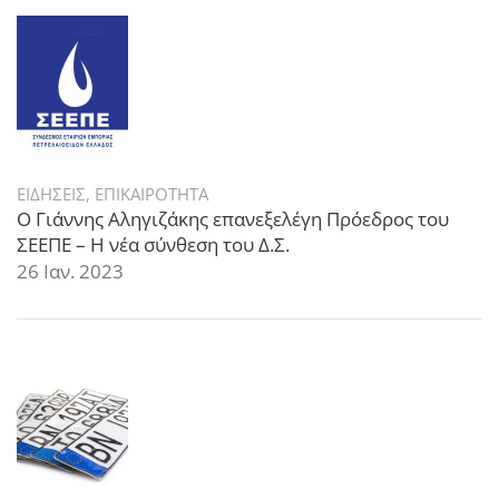
ΕΙΔΗΣΕΙΣ
,
ΕΠΙΚΑΙΡΟΤΗΤΑ
Ο Γιάννης Αληγιζάκης επανεξελέγη Πρόεδρος του
ΣΕΕΠΕ – Η νέα σύνθεση του Δ.Σ.
26 Ιαν. 2023