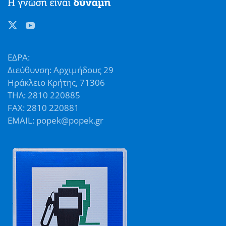
ΕΔΡΑ:
Διεύθυνση: Αρχιμήδους 29
Ηράκλειο Κρήτης, 71306
ΤΗΛ: 2810 220885
FAX: 2810 220881
EMAIL: popek@popek.gr