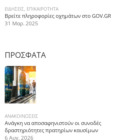
ΕΙΔΗΣΕΙΣ
,
ΕΠΙΚΑΙΡΟΤΗΤΑ
Βρείτε πληροφορίες οχημάτων στο GOV.GR
31 Μαρ. 2025
ΠΡΟΣΦΑΤΑ
ΑΝΑΚΟΙΝΩΣΕΙΣ
Ανάγκη να αποσαφηνιστούν οι συνοδές
δραστηριότητες πρατηρίων καυσίμων
6 Αυγ. 2026