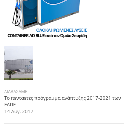
ΔΙΑΒΑΣΑΜΕ
Το πενταετές πρόγραμμα ανάπτυξης 2017-2021 των
ΕΛΠΕ
14 Αυγ. 2017