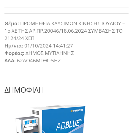
Θέμα:
ΠΡΟΜΗΘΕΙΑ ΚΑΥΣΙΜΩΝ ΚΙΝΗΣΗΣ ΙΟΥΛΙΟΥ –
1ο ΧΕ ΤΗΣ ΑΡ.ΠΡ.20046/18.06.2024 ΣΥΜΒΑΣΗΣ ΤΟ
2124/24 ΧΕΠ
Ημ/νια:
01/10/2024 14:41:27
Φορέας:
ΔΗΜΟΣ ΜΥΤΙΛΗΝΗΣ
ΑΔΑ:
62ΑΟ46ΜΓΘΓ-5ΗΖ
ΔΗΜΟΦΙΛΗ