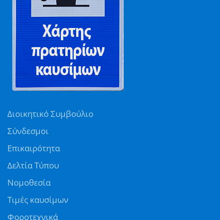
Διοικητικό Συμβούλιο
Σύνδεσμοι
Επικαιρότητα
Δελτία Τύπου
Νομοθεσία
Τιμές καυσίμων
Φοροτεχνικά