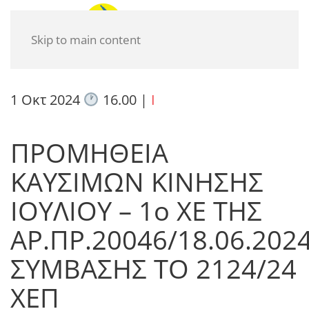
Skip to main content
1 Οκτ 2024
16.00
|
I
ΠΡΟΜΗΘΕΙΑ
ΚΑΥΣΙΜΩΝ ΚΙΝΗΣΗΣ
ΙΟΥΛΙΟΥ – 1ο ΧΕ ΤΗΣ
ΑΡ.ΠΡ.20046/18.06.202
ΣΥΜΒΑΣΗΣ ΤΟ 2124/24
ΧΕΠ