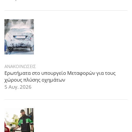
ΑΝΑΚΟΙΝΩΣΕΙΣ
Ερωτήματα στο υπουργείο Μεταφορών για τους
χώρους πλύσης οχημάτων
5 Αυγ. 2026