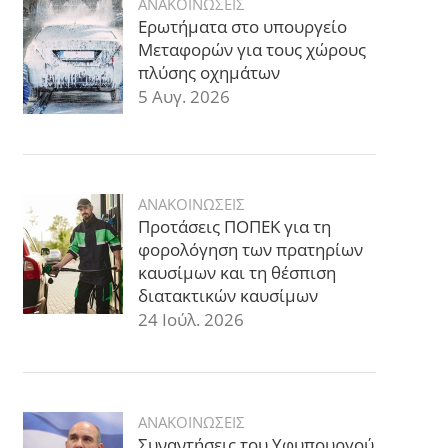
ΑΝΑΚΟΙΝΩΣΕΙΣ
Ερωτήματα στο υπουργείο
Μεταφορών για τους χώρους
πλύσης οχημάτων
5 Αυγ. 2026
ΑΝΑΚΟΙΝΩΣΕΙΣ
Προτάσεις ΠΟΠΕΚ για τη
φορολόγηση των πρατηρίων
καυσίμων και τη θέσπιση
διατακτικών καυσίμων
24 Ιούλ. 2026
ΑΝΑΚΟΙΝΩΣΕΙΣ
Συναντήσεις του Υφυπουργού