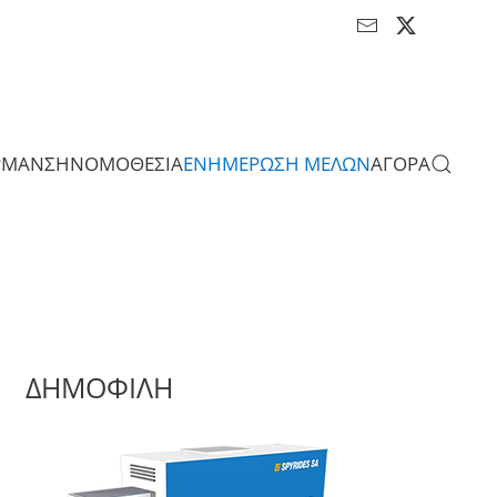
ΡΜΑΝΣΗ
ΝΟΜΟΘΕΣΙΑ
ΕΝΗΜΕΡΩΣΗ ΜΕΛΩΝ
ΑΓΟΡΑ
ΔΗΜΟΦΙΛΗ