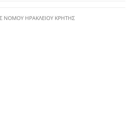
Σ ΝΟΜΟΥ ΗΡΑΚΛΕΙΟΥ ΚΡΗΤΗΣ