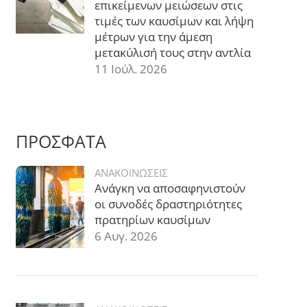
επικείμενων μειώσεων στις
τιμές των καυσίμων και λήψη
μέτρων για την άμεση
μετακύλισή τους στην αντλία
11 Ιούλ. 2026
ΠΡΟΣΦΑΤΑ
ΑΝΑΚΟΙΝΩΣΕΙΣ
Ανάγκη να αποσαφηνιστούν
οι συνοδές δραστηριότητες
πρατηρίων καυσίμων
6 Αυγ. 2026