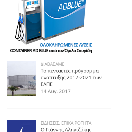
ΔΙΑΒΑΣΑΜΕ
Το πενταετές πρόγραμμα
ανάπτυξης 2017-2021 των
ΕΛΠΕ
14 Αυγ. 2017
ΕΙΔΗΣΕΙΣ
,
ΕΠΙΚΑΙΡΟΤΗΤΑ
Ο Γιάννης Αληγιζάκης