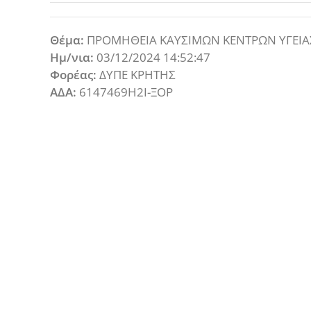
Θέμα:
ΠΡΟΜΗΘΕΙΑ ΚΑΥΣΙΜΩΝ ΚΕΝΤΡΩΝ ΥΓΕΙΑ
Ημ/νια:
03/12/2024 14:52:47
Φορέας:
ΔΥΠΕ ΚΡΗΤΗΣ
ΑΔΑ:
6147469Η2Ι-ΞΟΡ