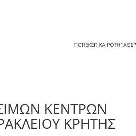
ΠΟΠΕΚ
ΕΠΙΚΑΙΡΟΤΗΤΑ
ΘΕ
ΣΙΜΩΝ ΚΕΝΤΡΩΝ
ΡΑΚΛΕΙΟΥ ΚΡΗΤΗΣ