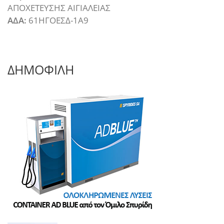
ΑΠΟΧΕΤΕΥΣΗΣ ΑΙΓΙΑΛΕΙΑΣ
ΑΔΑ:
61ΗΓΟΕΣΔ-1Α9
ΔΗΜΟΦΙΛΗ