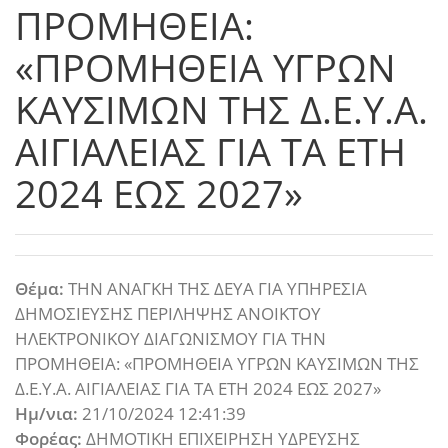
ΠΡΟΜΗΘΕΙΑ:
«ΠΡΟΜΗΘΕΙΑ ΥΓΡΩΝ
ΚΑΥΣΙΜΩΝ ΤΗΣ Δ.Ε.Υ.Α.
ΑΙΓΙΑΛΕΙΑΣ ΓΙΑ ΤΑ ΕΤΗ
2024 ΕΩΣ 2027»
Θέμα:
ΤΗΝ ΑΝΑΓΚΗ ΤΗΣ ΔΕΥΑ ΓΙΑ ΥΠΗΡΕΣΙΑ
ΔΗΜΟΣΙΕΥΣΗΣ ΠΕΡΙΛΗΨΗΣ ΑΝΟΙΚΤΟΥ
ΗΛΕΚΤΡΟΝΙΚΟΥ ΔΙΑΓΩΝΙΣΜΟΥ ΓΙΑ ΤΗΝ
ΠΡΟΜΗΘΕΙΑ: «ΠΡΟΜΗΘΕΙΑ ΥΓΡΩΝ ΚΑΥΣΙΜΩΝ ΤΗΣ
Δ.Ε.Υ.Α. ΑΙΓΙΑΛΕΙΑΣ ΓΙΑ ΤΑ ΕΤΗ 2024 ΕΩΣ 2027»
Ημ/νια:
21/10/2024 12:41:39
Φορέας:
ΔΗΜΟΤΙΚΗ ΕΠΙΧΕΙΡΗΣΗ ΥΔΡΕΥΣΗΣ