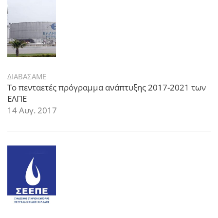
ΔΙΑΒΑΣΑΜΕ
Το πενταετές πρόγραμμα ανάπτυξης 2017-2021 των
ΕΛΠΕ
14 Αυγ. 2017