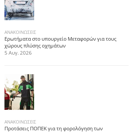
ΑΝΑΚΟΙΝΩΣΕΙΣ
Ερωτήματα στο υπουργείο Μεταφορών για τους
χώρους πλύσης οχημάτων
5 Αυγ. 2026
ΑΝΑΚΟΙΝΩΣΕΙΣ
Προτάσεις ΠΟΠΕΚ για τη φορολόγηση των