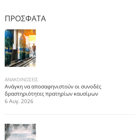
ΠΡΟΣΦΑΤΑ
ΑΝΑΚΟΙΝΩΣΕΙΣ
Ανάγκη να αποσαφηνιστούν οι συνοδές
δραστηριότητες πρατηρίων καυσίμων
6 Αυγ. 2026