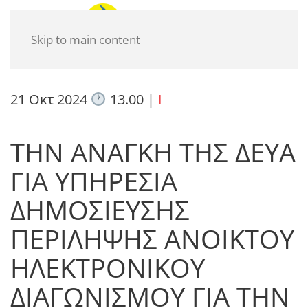
Skip to main content
21 Οκτ 2024
13.00
|
I
ΤΗΝ ΑΝΑΓΚΗ ΤΗΣ ΔΕΥΑ
ΓΙΑ ΥΠΗΡΕΣΙΑ
ΔΗΜΟΣΙΕΥΣΗΣ
ΠΕΡΙΛΗΨΗΣ ΑΝΟΙΚΤΟΥ
ΗΛΕΚΤΡΟΝΙΚΟΥ
ΔΙΑΓΩΝΙΣΜΟΥ ΓΙΑ ΤΗΝ