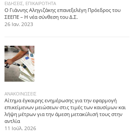
ΕΙΔΗΣΕΙΣ
,
ΕΠΙΚΑΙΡΟΤΗΤΑ
Ο Γιάννης Αληγιζάκης επανεξελέγη Πρόεδρος του
ΣΕΕΠΕ – Η νέα σύνθεση του Δ.Σ.
26 Ιαν. 2023
ΑΝΑΚΟΙΝΩΣΕΙΣ
Αίτημα έγκαιρης ενημέρωσης για την εφαρμογή
επικείμενων μειώσεων στις τιμές των καυσίμων και
λήψη μέτρων για την άμεση μετακύλισή τους στην
αντλία
11 Ιούλ. 2026