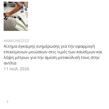
ΑΝΑΚΟΙΝΩΣΕΙΣ
Αίτημα έγκαιρης ενημέρωσης για την εφαρμογή
επικείμενων μειώσεων στις τιμές των καυσίμων και
λήψη μέτρων για την άμεση μετακύλισή τους στην
αντλία
11 Ιούλ. 2026