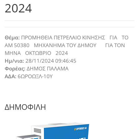
2024
Θέμα:
ΠΡΟΜΗΘΕΙΑ ΠΕΤΡΕΛΑΙΟ ΚΙΝΗΣΗΣ ΓΙΑ ΤΟ
ΑΜ 50380 ΜΗΧΑΝΗΜΑ ΤΟΥ ΔΗΜΟΥ ΓΙΑ ΤΟΝ
ΜΗΝΑ ΟΚΤΩΒΡΙΟ 2024
Ημ/νια:
28/11/2024 09:46:45
Φορέας:
ΔΗΜΟΣ ΠΑΛΑΜΑ
ΑΔΑ:
6ΩΡΟΩΞΛ-10Υ
ΔΗΜΟΦΙΛΗ