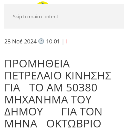
Skip to main content
28 Νοέ 2024
10.01
|
I
ΠΡΟΜΗΘΕΙΑ
ΠΕΤΡΕΛΑΙΟ ΚΙΝΗΣΗΣ
ΓΙΑ ΤΟ ΑΜ 50380
ΜΗΧΑΝΗΜΑ ΤΟΥ
ΔΗΜΟΥ ΓΙΑ ΤΟΝ
ΜΗΝΑ ΟΚΤΩΒΡΙΟ