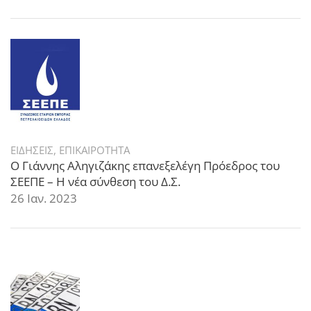
ΕΙΔΗΣΕΙΣ
,
ΕΠΙΚΑΙΡΟΤΗΤΑ
Ο Γιάννης Αληγιζάκης επανεξελέγη Πρόεδρος του
ΣΕΕΠΕ – Η νέα σύνθεση του Δ.Σ.
26 Ιαν. 2023