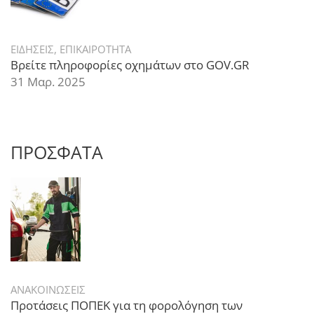
ΕΙΔΗΣΕΙΣ
,
ΕΠΙΚΑΙΡΟΤΗΤΑ
Βρείτε πληροφορίες οχημάτων στο GOV.GR
31 Μαρ. 2025
ΠΡΟΣΦΑΤΑ
ΑΝΑΚΟΙΝΩΣΕΙΣ
Προτάσεις ΠΟΠΕΚ για τη φορολόγηση των