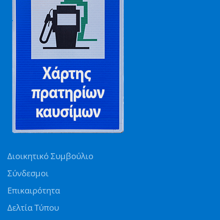
Διοικητικό Συμβούλιο
Σύνδεσμοι
Επικαιρότητα
Δελτία Τύπου