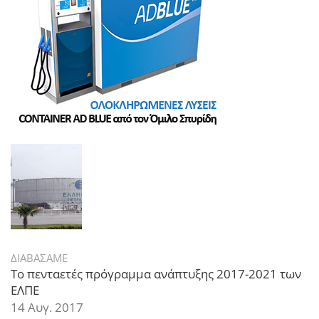
ΔΙΑΒΑΣΑΜΕ
Το πενταετές πρόγραμμα ανάπτυξης 2017-2021 των
ΕΛΠΕ
14 Αυγ. 2017