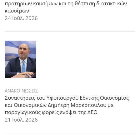
πρατηρίων καυσίμων και τη θέσπιση διατακτικών
καυσίμων
24 Ιούλ. 2026
ΑΝΑΚΟΙΝΩΣΕΙΣ
Συναντήσεις του Υφυπουργού Εθνικής Οικονομίας
και Οικονομικών Δημήτρη Μαρκόπουλου με
παραγωγικούς φορείς ενόψει της ΔΕΘ
21 Ιούλ. 2026