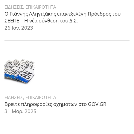
ΕΙΔΗΣΕΙΣ
,
ΕΠΙΚΑΙΡΟΤΗΤΑ
Ο Γιάννης Αληγιζάκης επανεξελέγη Πρόεδρος του
ΣΕΕΠΕ – Η νέα σύνθεση του Δ.Σ.
26 Ιαν. 2023
ΕΙΔΗΣΕΙΣ
,
ΕΠΙΚΑΙΡΟΤΗΤΑ
Βρείτε πληροφορίες οχημάτων στο GOV.GR
31 Μαρ. 2025