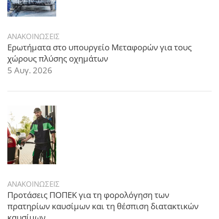
ΑΝΑΚΟΙΝΩΣΕΙΣ
Ερωτήματα στο υπουργείο Μεταφορών για τους
χώρους πλύσης οχημάτων
5 Αυγ. 2026
ΑΝΑΚΟΙΝΩΣΕΙΣ
Προτάσεις ΠΟΠΕΚ για τη φορολόγηση των
πρατηρίων καυσίμων και τη θέσπιση διατακτικών
καυσίμων