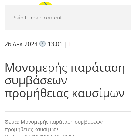
Skip to main content
26 Δεκ 2024
13.01
|
I
Μονομερής παράταση
συμβάσεων
προμήθειας καυσίμων
Θέμα:
Μονομερής παράταση συμβάσεων
προμήθειας καυσίμων