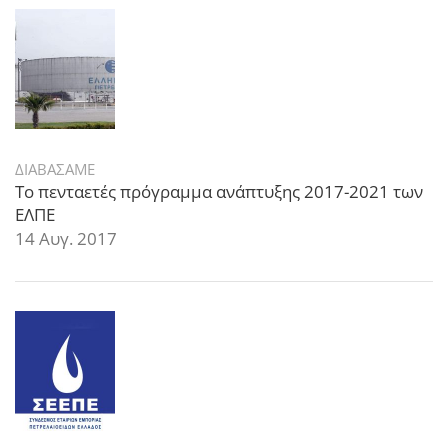
ΔΙΑΒΑΣΑΜΕ
Το πενταετές πρόγραμμα ανάπτυξης 2017-2021 των
ΕΛΠΕ
14 Αυγ. 2017