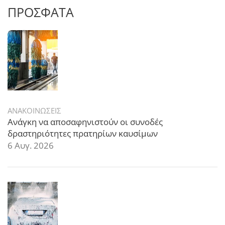
ΠΡΟΣΦΑΤΑ
ΑΝΑΚΟΙΝΩΣΕΙΣ
Ανάγκη να αποσαφηνιστούν οι συνοδές
δραστηριότητες πρατηρίων καυσίμων
6 Αυγ. 2026