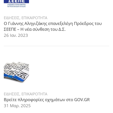
ΕΙΔΗΣΕΙΣ
,
ΕΠΙΚΑΙΡΟΤΗΤΑ
Ο Γιάννης Αληγιζάκης επανεξελέγη Πρόεδρος του
ΣΕΕΠΕ – Η νέα σύνθεση του Δ.Σ.
26 Ιαν. 2023
ΕΙΔΗΣΕΙΣ
,
ΕΠΙΚΑΙΡΟΤΗΤΑ
Βρείτε πληροφορίες οχημάτων στο GOV.GR
31 Μαρ. 2025