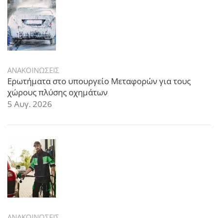
ΑΝΑΚΟΙΝΩΣΕΙΣ
Ερωτήματα στο υπουργείο Μεταφορών για τους
χώρους πλύσης οχημάτων
5 Αυγ. 2026
ΑΝΑΚΟΙΝΩΣΕΙΣ