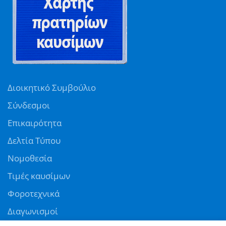
Διοικητικό Συμβούλιο
Σύνδεσμοι
Επικαιρότητα
Δελτία Τύπου
Νομοθεσία
Τιμές καυσίμων
Φοροτεχνικά
Διαγωνισμοί