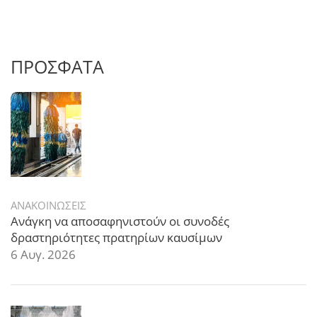
ΠΡΟΣΦΑΤΑ
ΑΝΑΚΟΙΝΩΣΕΙΣ
Ανάγκη να αποσαφηνιστούν οι συνοδές
δραστηριότητες πρατηρίων καυσίμων
6 Αυγ. 2026