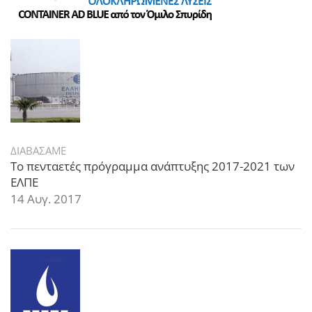
ΔΙΑΒΑΣΑΜΕ
Το πενταετές πρόγραμμα ανάπτυξης 2017-2021 των
ΕΛΠΕ
14 Αυγ. 2017