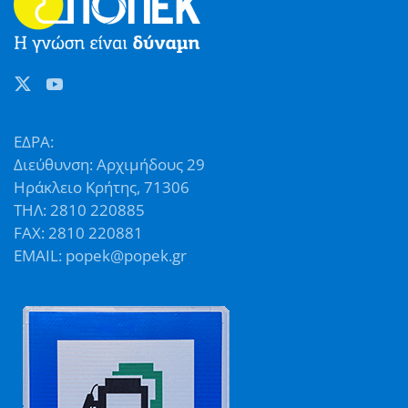
ΕΔΡΑ:
Διεύθυνση: Αρχιμήδους 29
Ηράκλειο Κρήτης, 71306
ΤΗΛ: 2810 220885
FAX: 2810 220881
EMAIL: popek@popek.gr