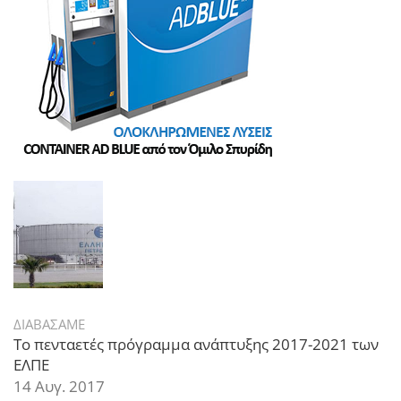
ΔΙΑΒΑΣΑΜΕ
Το πενταετές πρόγραμμα ανάπτυξης 2017-2021 των
ΕΛΠΕ
14 Αυγ. 2017