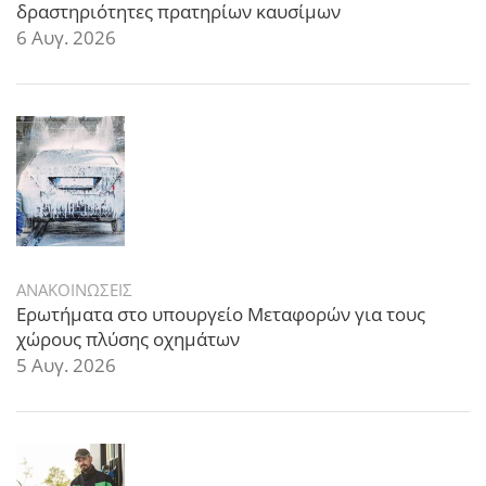
δραστηριότητες πρατηρίων καυσίμων
6 Αυγ. 2026
ΑΝΑΚΟΙΝΩΣΕΙΣ
Ερωτήματα στο υπουργείο Μεταφορών για τους
χώρους πλύσης οχημάτων
5 Αυγ. 2026