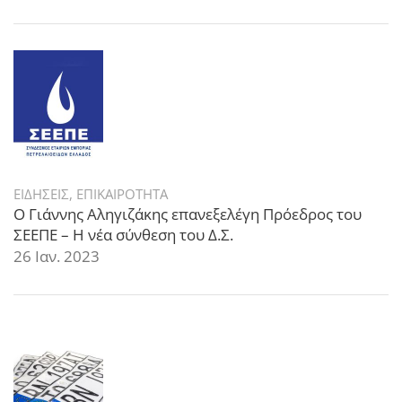
ΕΙΔΗΣΕΙΣ
,
ΕΠΙΚΑΙΡΟΤΗΤΑ
Ο Γιάννης Αληγιζάκης επανεξελέγη Πρόεδρος του
ΣΕΕΠΕ – Η νέα σύνθεση του Δ.Σ.
26 Ιαν. 2023