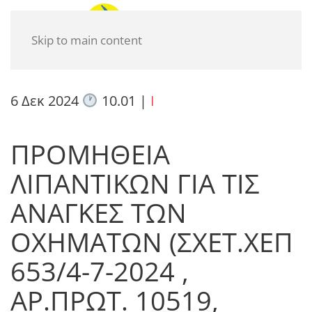
Skip to main content
6 Δεκ 2024
10.01
|
I
ΠΡΟΜΗΘΕΙΑ
ΛΙΠΑΝΤΙΚΩΝ ΓΙΑ ΤΙΣ
ΑΝΑΓΚΕΣ ΤΩΝ
ΟΧΗΜΑΤΩΝ (ΣΧΕΤ.ΧΕΠ
653/4-7-2024 ,
ΑΡ.ΠΡΩΤ. 10519,