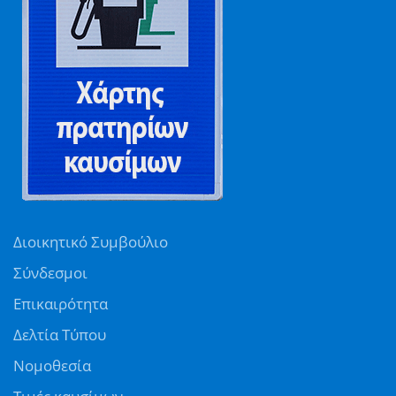
Διοικητικό Συμβούλιο
Σύνδεσμοι
Επικαιρότητα
Δελτία Τύπου
Νομοθεσία