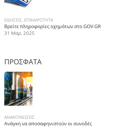
ΕΙΔΗΣΕΙΣ
,
ΕΠΙΚΑΙΡΟΤΗΤΑ
Βρείτε πληροφορίες οχημάτων στο GOV.GR
31 Μαρ. 2025
ΠΡΟΣΦΑΤΑ
ΑΝΑΚΟΙΝΩΣΕΙΣ
Ανάγκη να αποσαφηνιστούν οι συνοδές