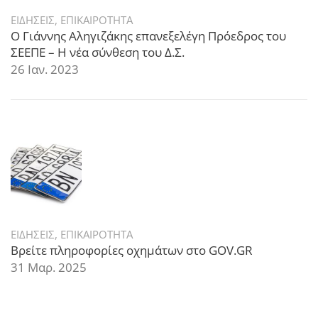
ΕΙΔΗΣΕΙΣ
,
ΕΠΙΚΑΙΡΟΤΗΤΑ
Ο Γιάννης Αληγιζάκης επανεξελέγη Πρόεδρος του
ΣΕΕΠΕ – Η νέα σύνθεση του Δ.Σ.
26 Ιαν. 2023
ΕΙΔΗΣΕΙΣ
,
ΕΠΙΚΑΙΡΟΤΗΤΑ
Βρείτε πληροφορίες οχημάτων στο GOV.GR
31 Μαρ. 2025