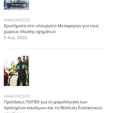
ΑΝΑΚΟΙΝΩΣΕΙΣ
Ερωτήματα στο υπουργείο Μεταφορών για τους
χώρους πλύσης οχημάτων
5 Αυγ. 2026
ΑΝΑΚΟΙΝΩΣΕΙΣ
Προτάσεις ΠΟΠΕΚ για τη φορολόγηση των
πρατηρίων καυσίμων και τη θέσπιση διατακτικών