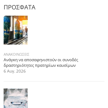
ΠΡΟΣΦΑΤΑ
ΑΝΑΚΟΙΝΩΣΕΙΣ
Ανάγκη να αποσαφηνιστούν οι συνοδές
δραστηριότητες πρατηρίων καυσίμων
6 Αυγ. 2026