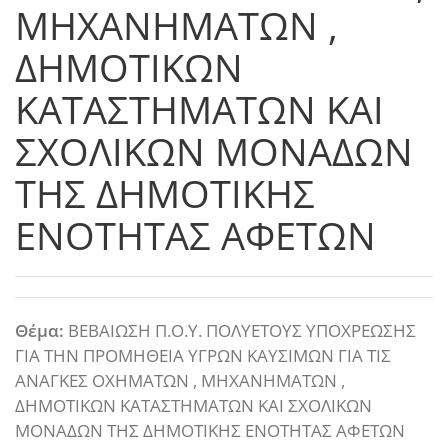
ΜΗΧΑΝΗΜΑΤΩΝ ,
ΔΗΜΟΤΙΚΩΝ
ΚΑΤΑΣΤΗΜΑΤΩΝ ΚΑΙ
ΣΧΟΛΙΚΩΝ ΜΟΝΑΔΩΝ
ΤΗΣ ΔΗΜΟΤΙΚΗΣ
ΕΝΟΤΗΤΑΣ ΑΦΕΤΩΝ
Θέμα:
ΒΕΒΑΙΩΣΗ Π.Ο.Υ. ΠΟΛΥΕΤΟΥΣ ΥΠΟΧΡΕΩΣΗΣ
ΓΙΑ ΤΗΝ ΠΡΟΜΗΘΕΙΑ ΥΓΡΩΝ ΚΑΥΣΙΜΩΝ ΓΙΑ ΤΙΣ
ΑΝΑΓΚΕΣ ΟΧΗΜΑΤΩΝ , ΜΗΧΑΝΗΜΑΤΩΝ ,
ΔΗΜΟΤΙΚΩΝ ΚΑΤΑΣΤΗΜΑΤΩΝ ΚΑΙ ΣΧΟΛΙΚΩΝ
ΜΟΝΑΔΩΝ ΤΗΣ ΔΗΜΟΤΙΚΗΣ ΕΝΟΤΗΤΑΣ ΑΦΕΤΩΝ