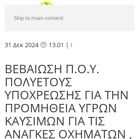
Skip to main content
31 Δεκ 2024
13.01
|
I
ΒΕΒΑΙΩΣΗ Π.Ο.Υ.
ΠΟΛΥΕΤΟΥΣ
ΥΠΟΧΡΕΩΣΗΣ ΓΙΑ ΤΗΝ
ΠΡΟΜΗΘΕΙΑ ΥΓΡΩΝ
ΚΑΥΣΙΜΩΝ ΓΙΑ ΤΙΣ
ΑΝΑΓΚΕΣ ΟΧΗΜΑΤΩΝ ,