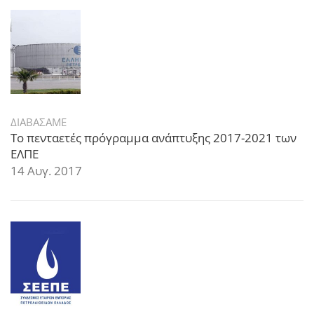
ΔΙΑΒΑΣΑΜΕ
Το πενταετές πρόγραμμα ανάπτυξης 2017-2021 των
ΕΛΠΕ
14 Αυγ. 2017