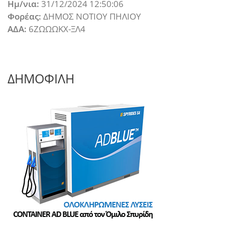
Ημ/νια:
31/12/2024 12:50:06
Φορέας:
ΔΗΜΟΣ ΝΟΤΙΟΥ ΠΗΛΙΟΥ
ΑΔΑ:
6ΖΩΩΩΚΧ-ΞΛ4
ΔΗΜΟΦΙΛΗ