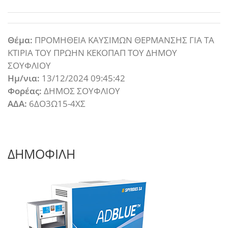
Θέμα:
ΠΡΟΜΗΘΕΙΑ ΚΑΥΣΙΜΩΝ ΘΕΡΜΑΝΣΗΣ ΓΙΑ ΤΑ
ΚΤΙΡΙΑ ΤΟΥ ΠΡΩΗΝ ΚΕΚΟΠΑΠ ΤΟΥ ΔΗΜΟΥ
ΣΟΥΦΛΙΟΥ
Ημ/νια:
13/12/2024 09:45:42
Φορέας:
ΔΗΜΟΣ ΣΟΥΦΛΙΟΥ
ΑΔΑ:
6ΔΟ3Ω15-4ΧΣ
ΔΗΜΟΦΙΛΗ