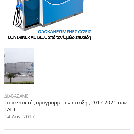
ΔΙΑΒΑΣΑΜΕ
Το πενταετές πρόγραμμα ανάπτυξης 2017-2021 των
ΕΛΠΕ
14 Αυγ. 2017