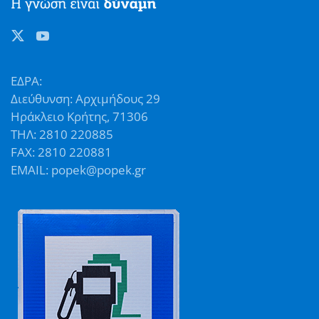
ΕΔΡΑ:
Διεύθυνση: Αρχιμήδους 29
Ηράκλειο Κρήτης, 71306
ΤΗΛ: 2810 220885
FAX: 2810 220881
EMAIL: popek@popek.gr