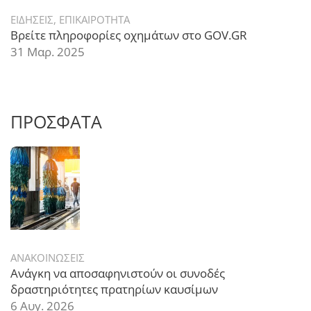
ΕΙΔΗΣΕΙΣ
,
ΕΠΙΚΑΙΡΟΤΗΤΑ
Βρείτε πληροφορίες οχημάτων στο GOV.GR
31 Μαρ. 2025
ΠΡΟΣΦΑΤΑ
ΑΝΑΚΟΙΝΩΣΕΙΣ
Ανάγκη να αποσαφηνιστούν οι συνοδές
δραστηριότητες πρατηρίων καυσίμων
6 Αυγ. 2026