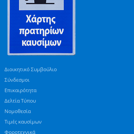
Διοικητικό Συμβούλιο
Σύνδεσμοι
Επικαιρότητα
Δελτία Τύπου
Νομοθεσία
Τιμές καυσίμων
Φοροτεχνικά