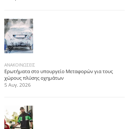
ΑΝΑΚΟΙΝΩΣΕΙΣ
Ερωτήματα στο υπουργείο Μεταφορών για τους
χώρους πλύσης οχημάτων
5 Αυγ. 2026