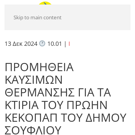
Skip to main content
13 Δεκ 2024
10.01
|
I
ΠΡΟΜΗΘΕΙΑ
ΚΑΥΣΙΜΩΝ
ΘΕΡΜΑΝΣΗΣ ΓΙΑ ΤΑ
ΚΤΙΡΙΑ ΤΟΥ ΠΡΩΗΝ
ΚΕΚΟΠΑΠ ΤΟΥ ΔΗΜΟΥ
ΣΟΥΦΛΙΟΥ