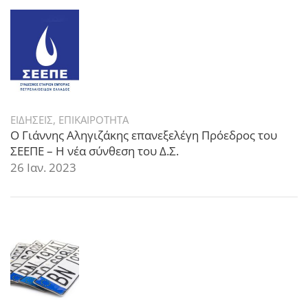
ΕΙΔΗΣΕΙΣ
,
ΕΠΙΚΑΙΡΟΤΗΤΑ
Ο Γιάννης Αληγιζάκης επανεξελέγη Πρόεδρος του
ΣΕΕΠΕ – Η νέα σύνθεση του Δ.Σ.
26 Ιαν. 2023