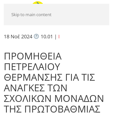
Skip to main content
18 Νοέ 2024
10.01
|
I
ΠΡΟΜΗΘΕΙΑ
ΠΕΤΡΕΛΑΙΟΥ
ΘΕΡΜΑΝΣΗΣ ΓΙΑ ΤΙΣ
ΑΝΑΓΚΕΣ ΤΩΝ
ΣΧΟΛΙΚΩΝ ΜΟΝΑΔΩΝ
ΤΗΣ ΠΡΩΤΟΒΑΘΜΙΑΣ