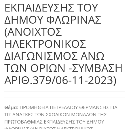
ΕΚΠΑΙΔΕΥΣΗΣ ΤΟΥ
ΔΗΜΟΥ ΦΛΩΡΙΝΑΣ
(ΑΝΟΙΧΤΟΣ
ΗΛΕΚΤΡΟΝΙΚΟΣ
ΔΙΑΓΩΝΙΣΜΟΣ ΑΝΩ
ΤΩΝ ΟΡΙΩΝ -ΣΥΜΒΑΣΗ
ΑΡΙΘ.379/06-11-2023)
Θέμα:
ΠΡΟΜΗΘΕΙΑ ΠΕΤΡΕΛΑΙΟΥ ΘΕΡΜΑΝΣΗΣ ΓΙΑ
ΤΙΣ ΑΝΑΓΚΕΣ ΤΩΝ ΣΧΟΛΙΚΩΝ ΜΟΝΑΔΩΝ ΤΗΣ
ΠΡΩΤΟΒΑΘΜΙΑΣ ΕΚΠΑΙΔΕΥΣΗΣ ΤΟΥ ΔΗΜΟΥ
ΦΛΩΡΙΝΑΣ (ΑΝΟΙΧΤΟΣ ΗΛΕΚΤΡΟΝΙΚΟΣ