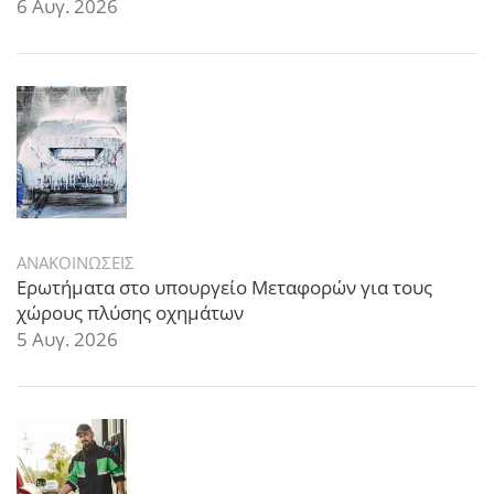
6 Αυγ. 2026
ΑΝΑΚΟΙΝΩΣΕΙΣ
Ερωτήματα στο υπουργείο Μεταφορών για τους
χώρους πλύσης οχημάτων
5 Αυγ. 2026