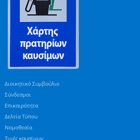
Διοικητικό Συμβούλιο
Σύνδεσμοι
Επικαιρότητα
Δελτία Τύπου
Νομοθεσία
Τιμές καυσίμων