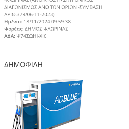
ΔΙΑΓΩΝΙΣΜΟΣ ΑΝΩ ΤΩΝ ΟΡΙΩΝ -ΣΥΜΒΑΣΗ
ΑΡΙΘ.379/06-11-2023)
Ημ/νια:
18/11/2024 09:59:38
Φορέας:
ΔΗΜΟΣ ΦΛΩΡΙΝΑΣ
ΑΔΑ:
Ψ74ΣΩΗΙ-ΧΙ6
ΔΗΜΟΦΙΛΗ