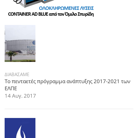
ΔΙΑΒΑΣΑΜΕ
Το πενταετές πρόγραμμα ανάπτυξης 2017-2021 των
ΕΛΠΕ
14 Αυγ. 2017