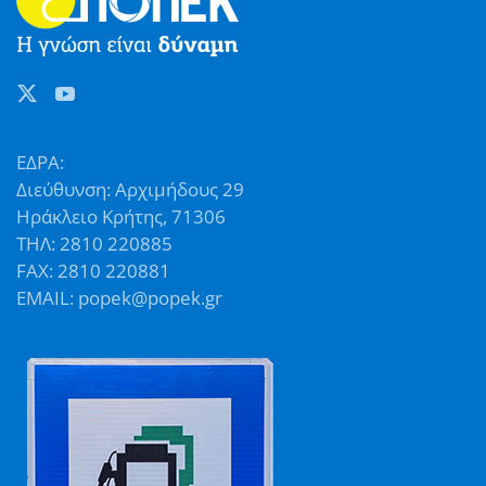
ΕΔΡΑ:
Διεύθυνση: Αρχιμήδους 29
Ηράκλειο Κρήτης, 71306
ΤΗΛ: 2810 220885
FAX: 2810 220881
EMAIL: popek@popek.gr