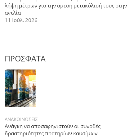
λήψη μέτρων για την άμεση μετακύλισή τους στην
αντλία
11 Ιούλ. 2026
ΠΡΟΣΦΑΤΑ
ΑΝΑΚΟΙΝΩΣΕΙΣ
Ανάγκη να αποσαφηνιστούν οι συνοδές
δραστηριότητες πρατηρίων καυσίμων