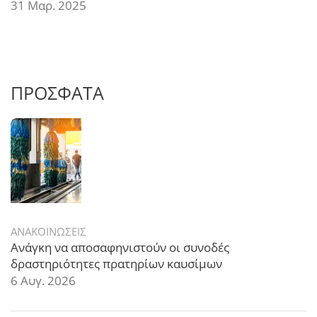
31 Μαρ. 2025
ΠΡΟΣΦΑΤΑ
ΑΝΑΚΟΙΝΩΣΕΙΣ
Ανάγκη να αποσαφηνιστούν οι συνοδές
δραστηριότητες πρατηρίων καυσίμων
6 Αυγ. 2026