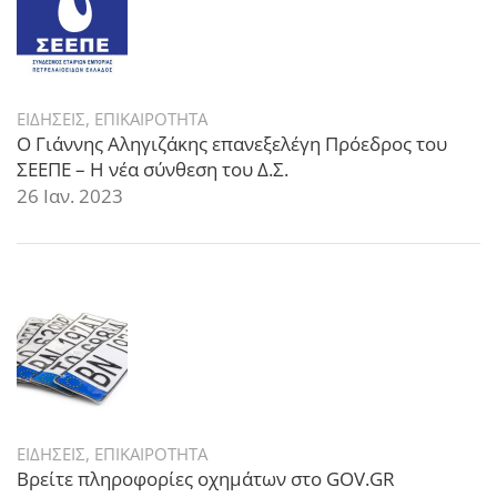
ΕΙΔΗΣΕΙΣ
,
ΕΠΙΚΑΙΡΟΤΗΤΑ
Ο Γιάννης Αληγιζάκης επανεξελέγη Πρόεδρος του
ΣΕΕΠΕ – Η νέα σύνθεση του Δ.Σ.
26 Ιαν. 2023
ΕΙΔΗΣΕΙΣ
,
ΕΠΙΚΑΙΡΟΤΗΤΑ
Βρείτε πληροφορίες οχημάτων στο GOV.GR