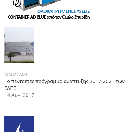
ΔΙΑΒΑΣΑΜΕ
Το πενταετές πρόγραμμα ανάπτυξης 2017-2021 των
ΕΛΠΕ
14 Αυγ. 2017