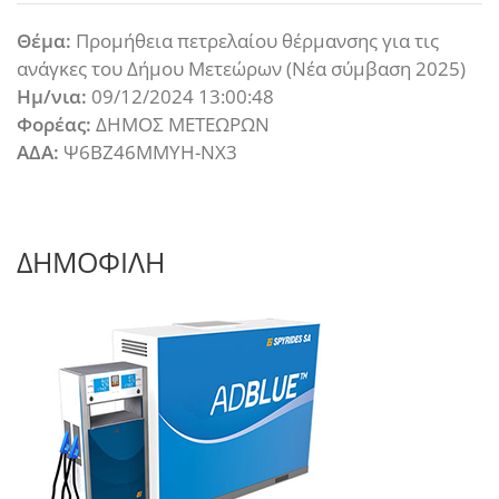
Θέμα:
Προμήθεια πετρελαίου θέρμανσης για τις
ανάγκες του Δήμου Μετεώρων (Νέα σύμβαση 2025)
Ημ/νια:
09/12/2024 13:00:48
Φορέας:
ΔΗΜΟΣ ΜΕΤΕΩΡΩΝ
ΑΔΑ:
Ψ6ΒΖ46ΜΜΥΗ-ΝΧ3
ΔΗΜΟΦΙΛΗ