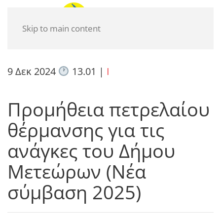
Skip to main content
9 Δεκ 2024
13.01
|
I
Προμήθεια πετρελαίου
θέρμανσης για τις
ανάγκες του Δήμου
Μετεώρων (Νέα
σύμβαση 2025)