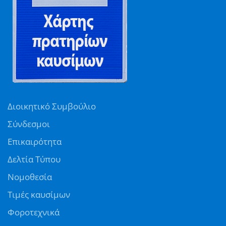
Διοικητικό Συμβούλιο
Σύνδεσμοι
Επικαιρότητα
Δελτία Τύπου
Νομοθεσία
Τιμές καυσίμων
Φοροτεχνικά