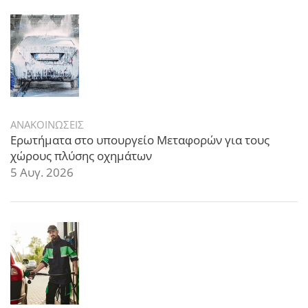
ΑΝΑΚΟΙΝΩΣΕΙΣ
Ερωτήματα στο υπουργείο Μεταφορών για τους
χώρους πλύσης οχημάτων
5 Αυγ. 2026