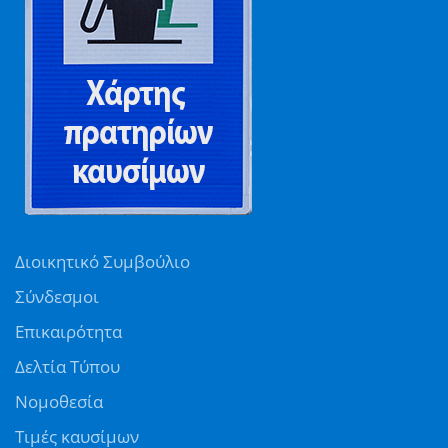
Διοικητικό Συμβούλιο
Σύνδεσμοι
Επικαιρότητα
Δελτία Τύπου
Νομοθεσία
Τιμές καυσίμων