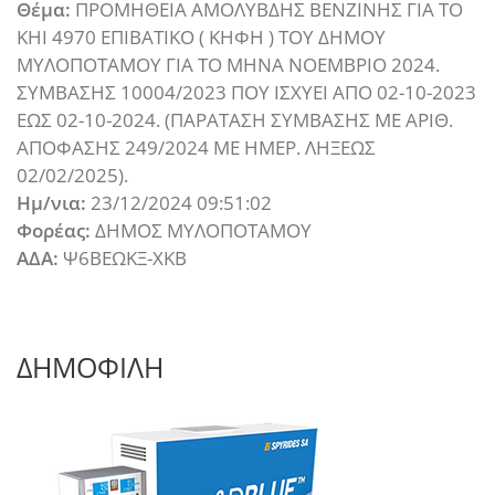
Θέμα:
ΠΡΟΜΗΘΕΙΑ ΑΜΟΛΥΒΔΗΣ ΒΕΝΖΙΝΗΣ ΓΙΑ ΤΟ
ΚΗΙ 4970 ΕΠΙΒΑΤΙΚΟ ( ΚΗΦΗ ) ΤΟΥ ΔΗΜΟΥ
ΜΥΛΟΠΟΤΑΜΟΥ ΓΙΑ ΤΟ ΜΗΝΑ ΝΟΕΜΒΡΙΟ 2024.
ΣΥΜΒΑΣΗΣ 10004/2023 ΠΟΥ ΙΣΧΥΕΙ ΑΠΟ 02-10-2023
ΕΩΣ 02-10-2024. (ΠΑΡΑΤΑΣΗ ΣΥΜΒΑΣΗΣ ΜΕ ΑΡΙΘ.
ΑΠΟΦΑΣΗΣ 249/2024 ΜΕ ΗΜΕΡ. ΛΗΞΕΩΣ
02/02/2025).
Ημ/νια:
23/12/2024 09:51:02
Φορέας:
ΔΗΜΟΣ ΜΥΛΟΠΟΤΑΜΟΥ
ΑΔΑ:
Ψ6ΒΕΩΚΞ-ΧΚΒ
ΔΗΜΟΦΙΛΗ