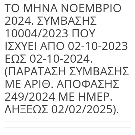
ΤΟ ΜΗΝΑ ΝΟΕΜΒΡΙΟ
2024. ΣΥΜΒΑΣΗΣ
10004/2023 ΠΟΥ
ΙΣΧΥΕΙ ΑΠΟ 02-10-2023
ΕΩΣ 02-10-2024.
(ΠΑΡΑΤΑΣΗ ΣΥΜΒΑΣΗΣ
ΜΕ ΑΡΙΘ. ΑΠΟΦΑΣΗΣ
249/2024 ΜΕ ΗΜΕΡ.
ΛΗΞΕΩΣ 02/02/2025).