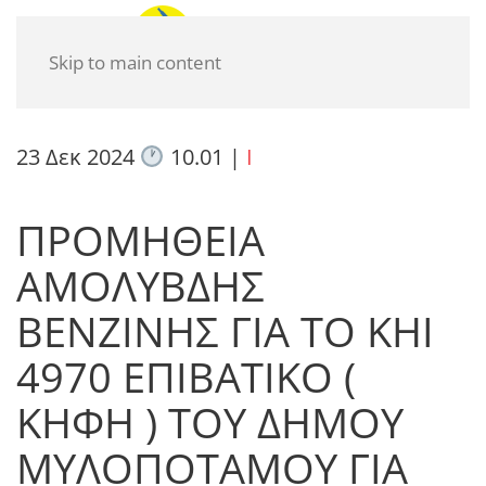
Skip to main content
23 Δεκ 2024
10.01
|
I
ΠΡΟΜΗΘΕΙΑ
ΑΜΟΛΥΒΔΗΣ
ΒΕΝΖΙΝΗΣ ΓΙΑ ΤΟ ΚΗΙ
4970 ΕΠΙΒΑΤΙΚΟ (
ΚΗΦΗ ) ΤΟΥ ΔΗΜΟΥ
ΜΥΛΟΠΟΤΑΜΟΥ ΓΙΑ