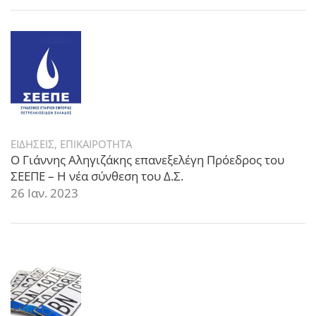
ΕΙΔΗΣΕΙΣ
,
ΕΠΙΚΑΙΡΟΤΗΤΑ
Ο Γιάννης Αληγιζάκης επανεξελέγη Πρόεδρος του
ΣΕΕΠΕ – Η νέα σύνθεση του Δ.Σ.
26 Ιαν. 2023