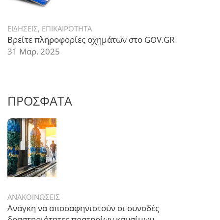
ΕΙΔΗΣΕΙΣ
,
ΕΠΙΚΑΙΡΟΤΗΤΑ
Βρείτε πληροφορίες οχημάτων στο GOV.GR
31 Μαρ. 2025
ΠΡΟΣΦΑΤΑ
ΑΝΑΚΟΙΝΩΣΕΙΣ
Ανάγκη να αποσαφηνιστούν οι συνοδές
δραστηριότητες πρατηρίων καυσίμων