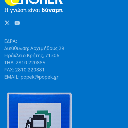
ΕΔΡΑ:
Διεύθυνση: Αρχιμήδους 29
Ηράκλειο Κρήτης, 71306
ΤΗΛ: 2810 220885
FAX: 2810 220881
EMAIL: popek@popek.gr