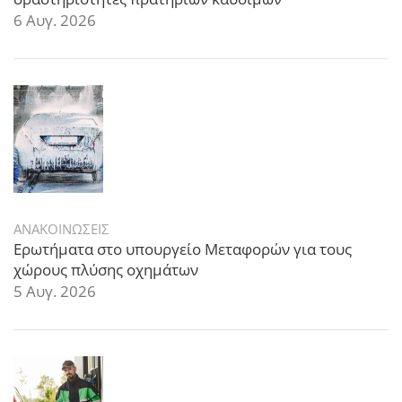
6 Αυγ. 2026
ΑΝΑΚΟΙΝΩΣΕΙΣ
Ερωτήματα στο υπουργείο Μεταφορών για τους
χώρους πλύσης οχημάτων
5 Αυγ. 2026