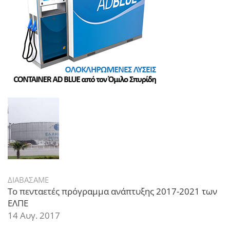
ΔΙΑΒΑΣΑΜΕ
Το πενταετές πρόγραμμα ανάπτυξης 2017-2021 των
ΕΛΠΕ
14 Αυγ. 2017