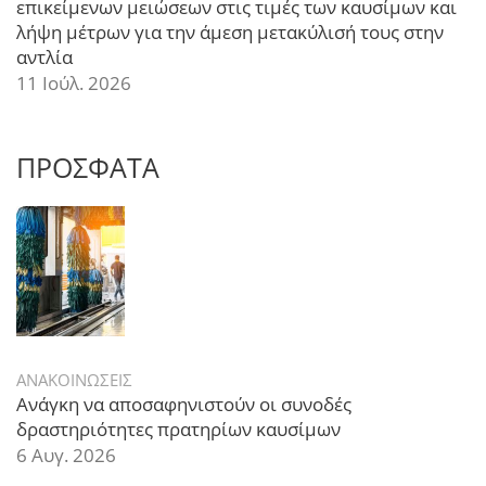
επικείμενων μειώσεων στις τιμές των καυσίμων και
λήψη μέτρων για την άμεση μετακύλισή τους στην
αντλία
11 Ιούλ. 2026
ΠΡΟΣΦΑΤΑ
ΑΝΑΚΟΙΝΩΣΕΙΣ
Ανάγκη να αποσαφηνιστούν οι συνοδές
δραστηριότητες πρατηρίων καυσίμων
6 Αυγ. 2026