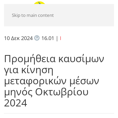
Skip to main content
10 Δεκ 2024
16.01
|
I
Προμήθεια καυσίμων
για κίνηση
μεταφορικών μέσων
μηνός Οκτωβρίου
2024