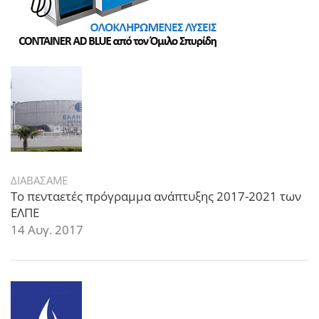
ΔΙΑΒΑΣΑΜΕ
Το πενταετές πρόγραμμα ανάπτυξης 2017-2021 των
ΕΛΠΕ
14 Αυγ. 2017