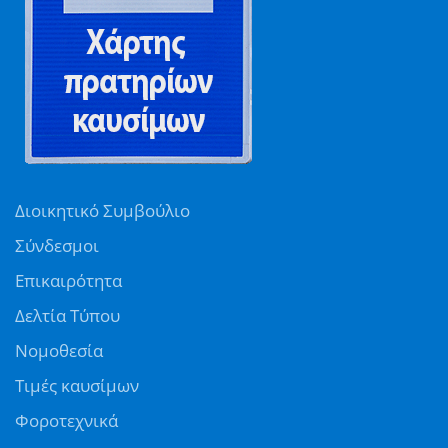
Διοικητικό Συμβούλιο
Σύνδεσμοι
Επικαιρότητα
Δελτία Τύπου
Νομοθεσία
Τιμές καυσίμων
Φοροτεχνικά