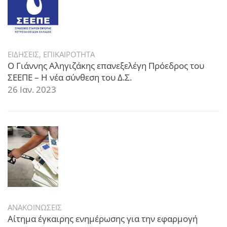
ΕΙΔΗΣΕΙΣ
,
ΕΠΙΚΑΙΡΟΤΗΤΑ
Ο Γιάννης Αληγιζάκης επανεξελέγη Πρόεδρος του
ΣΕΕΠΕ – Η νέα σύνθεση του Δ.Σ.
26 Ιαν. 2023
ΑΝΑΚΟΙΝΩΣΕΙΣ
Αίτημα έγκαιρης ενημέρωσης για την εφαρμογή