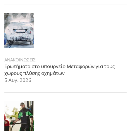
ΑΝΑΚΟΙΝΩΣΕΙΣ
Ερωτήματα στο υπουργείο Μεταφορών για τους
χώρους πλύσης οχημάτων
5 Αυγ. 2026