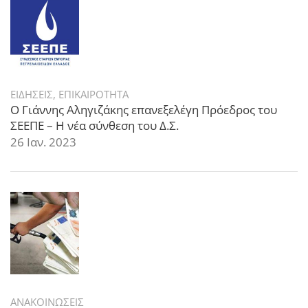
ΕΙΔΗΣΕΙΣ
,
ΕΠΙΚΑΙΡΟΤΗΤΑ
Ο Γιάννης Αληγιζάκης επανεξελέγη Πρόεδρος του
ΣΕΕΠΕ – Η νέα σύνθεση του Δ.Σ.
26 Ιαν. 2023
ΑΝΑΚΟΙΝΩΣΕΙΣ