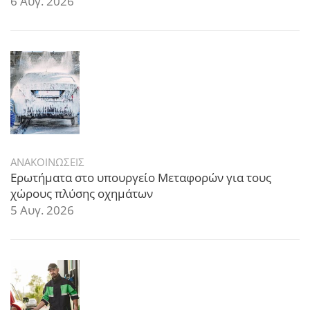
6 Αυγ. 2026
ΑΝΑΚΟΙΝΩΣΕΙΣ
Ερωτήματα στο υπουργείο Μεταφορών για τους
χώρους πλύσης οχημάτων
5 Αυγ. 2026