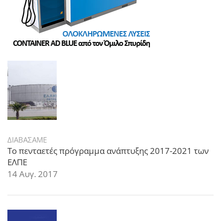
ΔΙΑΒΑΣΑΜΕ
Το πενταετές πρόγραμμα ανάπτυξης 2017-2021 των
ΕΛΠΕ
14 Αυγ. 2017