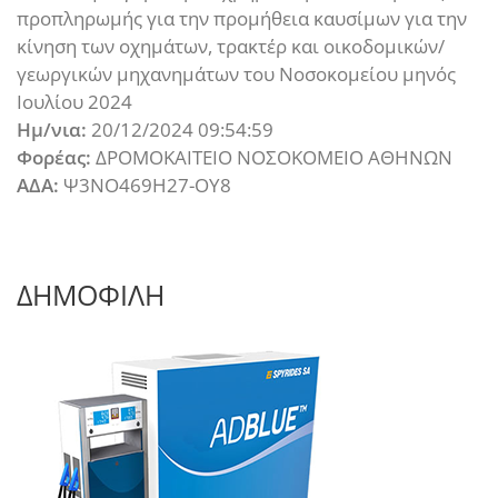
προπληρωμής για την προμήθεια καυσίμων για την
κίνηση των οχημάτων, τρακτέρ και οικοδομικών/
γεωργικών μηχανημάτων του Νοσοκομείου μηνός
Ιουλίου 2024
Ημ/νια:
20/12/2024 09:54:59
Φορέας:
ΔΡΟΜΟΚΑΙΤΕΙΟ ΝΟΣΟΚΟΜΕΙΟ ΑΘΗΝΩΝ
ΑΔΑ:
Ψ3ΝΟ469Η27-ΟΥ8
ΔΗΜΟΦΙΛΗ