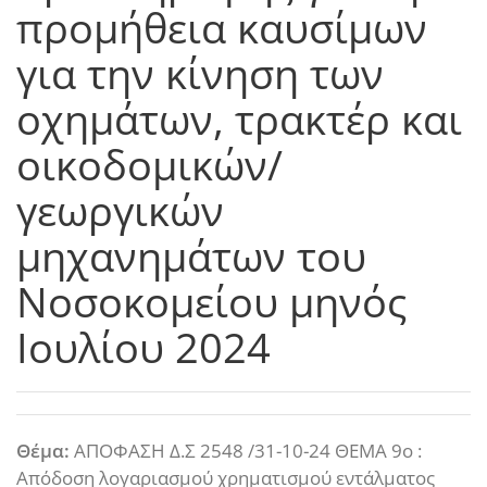
προμήθεια καυσίμων
για την κίνηση των
οχημάτων, τρακτέρ και
οικοδομικών/
γεωργικών
μηχανημάτων του
Νοσοκομείου μηνός
Ιουλίου 2024
Θέμα:
ΑΠΟΦΑΣΗ Δ.Σ 2548 /31-10-24 ΘΕΜΑ 9ο :
Απόδοση λογαριασμού χρηματισμού εντάλματος