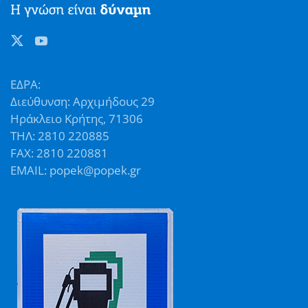
ΕΔΡΑ:
Διεύθυνση: Αρχιμήδους 29
Ηράκλειο Κρήτης, 71306
ΤΗΛ: 2810 220885
FAX: 2810 220881
EMAIL: popek@popek.gr