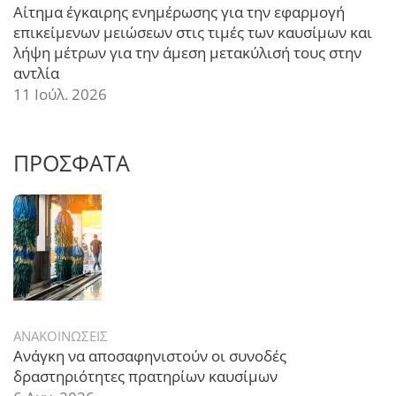
Αίτημα έγκαιρης ενημέρωσης για την εφαρμογή
επικείμενων μειώσεων στις τιμές των καυσίμων και
λήψη μέτρων για την άμεση μετακύλισή τους στην
αντλία
11 Ιούλ. 2026
ΠΡΟΣΦΑΤΑ
ΑΝΑΚΟΙΝΩΣΕΙΣ
Ανάγκη να αποσαφηνιστούν οι συνοδές
δραστηριότητες πρατηρίων καυσίμων