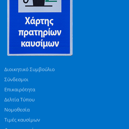
Διοικητικό Συμβούλιο
Σύνδεσμοι
Επικαιρότητα
Δελτία Τύπου
Νομοθεσία
Τιμές καυσίμων