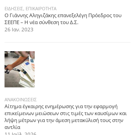
ΕΙΔΗΣΕΙΣ
,
ΕΠΙΚΑΙΡΟΤΗΤΑ
Ο Γιάννης Αληγιζάκης επανεξελέγη Πρόεδρος του
ΣΕΕΠΕ – Η νέα σύνθεση του Δ.Σ.
26 Ιαν. 2023
ΑΝΑΚΟΙΝΩΣΕΙΣ
Αίτημα έγκαιρης ενημέρωσης για την εφαρμογή
επικείμενων μειώσεων στις τιμές των καυσίμων και
λήψη μέτρων για την άμεση μετακύλισή τους στην
αντλία
11 Ιούλ. 2026