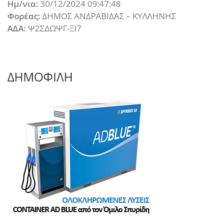
Ημ/νια:
30/12/2024 09:47:48
Φορέας:
ΔΗΜΟΣ ΑΝΔΡΑΒΙΔΑΣ – ΚΥΛΛΗΝΗΣ
ΑΔΑ:
Ψ2ΣΔΩΨΓ-ΞΙ7
ΔΗΜΟΦΙΛΗ