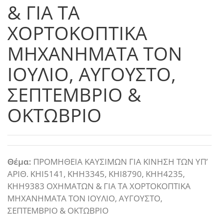
& ΓΙΑ ΤΑ
ΧΟΡΤΟΚΟΠΤΙΚΑ
ΜΗΧΑΝΗΜΑΤΑ ΤΟΝ
ΙΟΥΛΙΟ, ΑΥΓΟΥΣΤΟ,
ΣΕΠΤΕΜΒΡΙΟ &
ΟΚΤΩΒΡΙΟ
Θέμα:
ΠΡΟΜΗΘΕΙΑ ΚΑΥΣΙΜΩΝ ΓΙΑ ΚΙΝΗΣΗ ΤΩΝ ΥΠ’
ΑΡΙΘ. ΚΗΙ5141, ΚΗΗ3345, ΚΗΙ8790, ΚΗΗ4235,
ΚΗΗ9383 ΟΧΗΜΑΤΩΝ & ΓΙΑ ΤΑ ΧΟΡΤΟΚΟΠΤΙΚΑ
ΜΗΧΑΝΗΜΑΤΑ ΤΟΝ ΙΟΥΛΙΟ, ΑΥΓΟΥΣΤΟ,
ΣΕΠΤΕΜΒΡΙΟ & ΟΚΤΩΒΡΙΟ