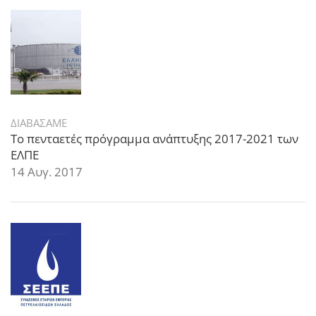
ΔΙΑΒΑΣΑΜΕ
Το πενταετές πρόγραμμα ανάπτυξης 2017-2021 των
ΕΛΠΕ
14 Αυγ. 2017