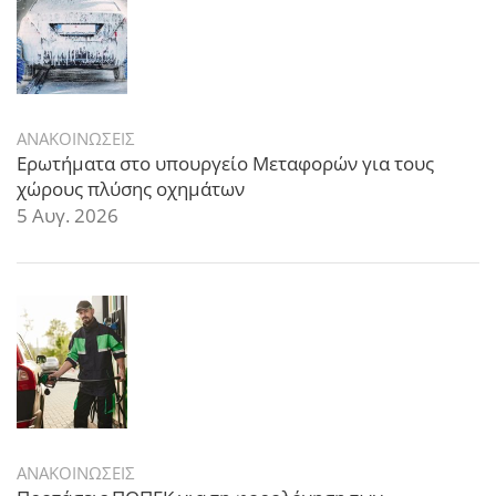
ΑΝΑΚΟΙΝΩΣΕΙΣ
Ερωτήματα στο υπουργείο Μεταφορών για τους
χώρους πλύσης οχημάτων
5 Αυγ. 2026
ΑΝΑΚΟΙΝΩΣΕΙΣ