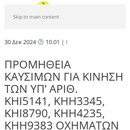
Skip to main content
30 Δεκ 2024
10.01
|
I
ΠΡΟΜΗΘΕΙΑ
ΚΑΥΣΙΜΩΝ ΓΙΑ ΚΙΝΗΣΗ
ΤΩΝ ΥΠ’ ΑΡΙΘ.
ΚΗΙ5141, ΚΗΗ3345,
ΚΗΙ8790, ΚΗΗ4235,
ΚΗΗ9383 ΟΧΗΜΑΤΩΝ