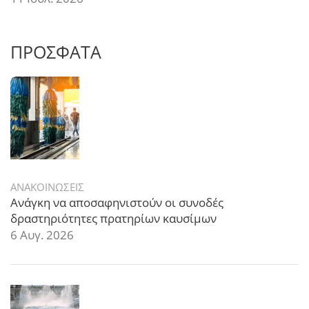
ΠΡΟΣΦΑΤΑ
ΑΝΑΚΟΙΝΩΣΕΙΣ
Ανάγκη να αποσαφηνιστούν οι συνοδές
δραστηριότητες πρατηρίων καυσίμων
6 Αυγ. 2026