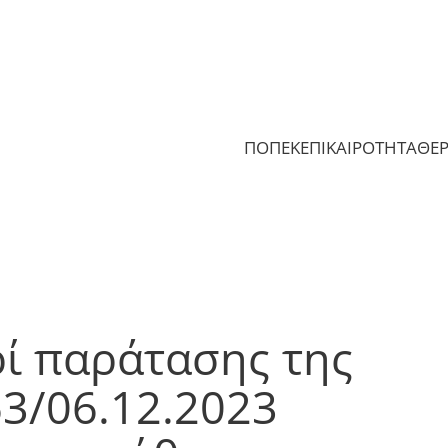
ΠΟΠΕΚ
ΕΠΙΚΑΙΡΟΤΗΤΑ
ΘΕ
ρί παράτασης της
63/06.12.2023