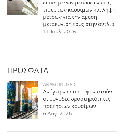
επικείμενων μειώσεων στις
τιμές των καυσίμων και λήψη
μέτρων για την άμεση
μετακύλισή τους στην αντλία
11 Ιούλ. 2026
ΠΡΟΣΦΑΤΑ
ΑΝΑΚΟΙΝΩΣΕΙΣ
Ανάγκη να αποσαφηνιστούν
οι συνοδές δραστηριότητες
πρατηρίων καυσίμων
6 Αυγ. 2026