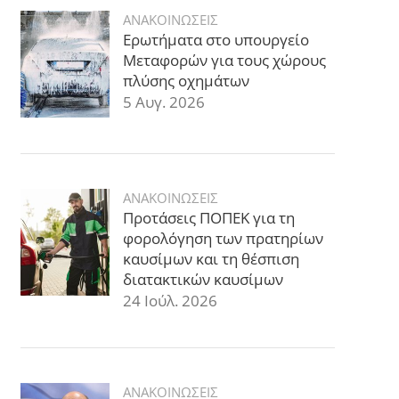
ΑΝΑΚΟΙΝΩΣΕΙΣ
Ερωτήματα στο υπουργείο
Μεταφορών για τους χώρους
πλύσης οχημάτων
5 Αυγ. 2026
ΑΝΑΚΟΙΝΩΣΕΙΣ
Προτάσεις ΠΟΠΕΚ για τη
φορολόγηση των πρατηρίων
καυσίμων και τη θέσπιση
διατακτικών καυσίμων
24 Ιούλ. 2026
ΑΝΑΚΟΙΝΩΣΕΙΣ