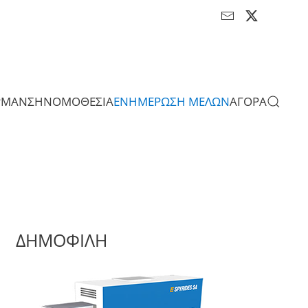
ΡΜΑΝΣΗ
ΝΟΜΟΘΕΣΙΑ
ΕΝΗΜΕΡΩΣΗ ΜΕΛΩΝ
ΑΓΟΡΑ
ΔΗΜΟΦΙΛΗ