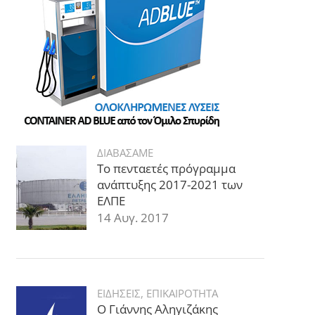
ΔΙΑΒΑΣΑΜΕ
Το πενταετές πρόγραμμα
ανάπτυξης 2017-2021 των
ΕΛΠΕ
14 Αυγ. 2017
ΕΙΔΗΣΕΙΣ
,
ΕΠΙΚΑΙΡΟΤΗΤΑ
Ο Γιάννης Αληγιζάκης