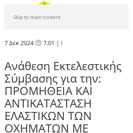
Skip to main content
7 Δεκ 2024
7.01
|
I
Ανάθεση Εκτελεστικής
Σύμβασης για την:
ΠΡΟΜΗΘΕΙΑ ΚΑΙ
ΑΝΤΙΚΑΤΑΣΤΑΣΗ
ΕΛΑΣΤΙΚΩΝ ΤΩΝ
ΟΧΗΜΑΤΩΝ ΜΕ