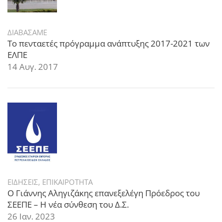
ΔΙΑΒΑΣΑΜΕ
Το πενταετές πρόγραμμα ανάπτυξης 2017-2021 των
ΕΛΠΕ
14 Αυγ. 2017
ΕΙΔΗΣΕΙΣ
,
ΕΠΙΚΑΙΡΟΤΗΤΑ
Ο Γιάννης Αληγιζάκης επανεξελέγη Πρόεδρος του
ΣΕΕΠΕ – Η νέα σύνθεση του Δ.Σ.
26 Ιαν. 2023