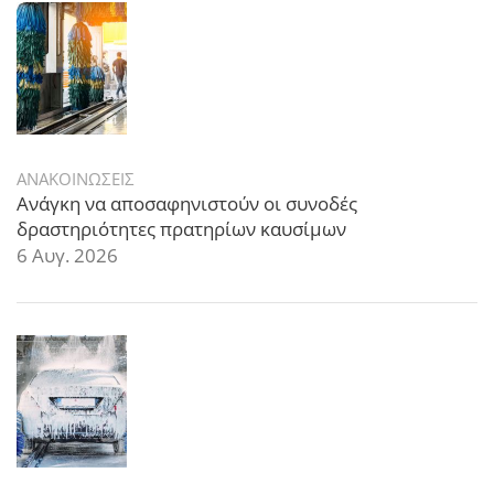
ΑΝΑΚΟΙΝΩΣΕΙΣ
Ανάγκη να αποσαφηνιστούν οι συνοδές
δραστηριότητες πρατηρίων καυσίμων
6 Αυγ. 2026