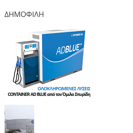
ΔΗΜΟΦΙΛΗ