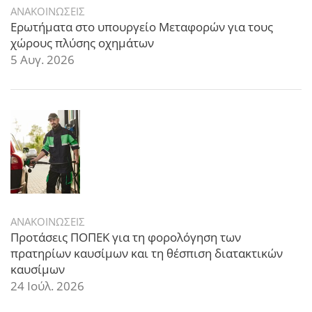
ΑΝΑΚΟΙΝΩΣΕΙΣ
Ερωτήματα στο υπουργείο Μεταφορών για τους
χώρους πλύσης οχημάτων
5 Αυγ. 2026
ΑΝΑΚΟΙΝΩΣΕΙΣ
Προτάσεις ΠΟΠΕΚ για τη φορολόγηση των
πρατηρίων καυσίμων και τη θέσπιση διατακτικών
καυσίμων
24 Ιούλ. 2026