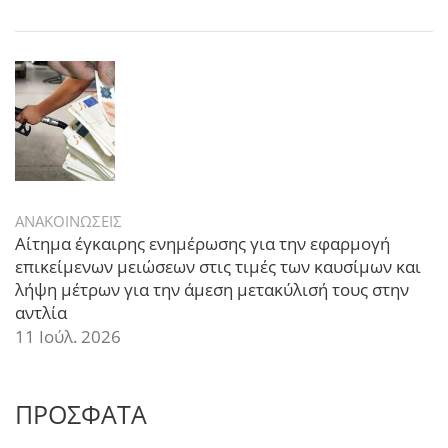
ΑΝΑΚΟΙΝΩΣΕΙΣ
Αίτημα έγκαιρης ενημέρωσης για την εφαρμογή
επικείμενων μειώσεων στις τιμές των καυσίμων και
λήψη μέτρων για την άμεση μετακύλισή τους στην
αντλία
11 Ιούλ. 2026
ΠΡΟΣΦΑΤΑ