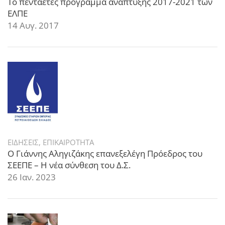
Το πενταετές πρόγραμμα ανάπτυξης 2017-2021 των
ΕΛΠΕ
14 Αυγ. 2017
ΕΙΔΗΣΕΙΣ
,
ΕΠΙΚΑΙΡΟΤΗΤΑ
Ο Γιάννης Αληγιζάκης επανεξελέγη Πρόεδρος του
ΣΕΕΠΕ – Η νέα σύνθεση του Δ.Σ.
26 Ιαν. 2023