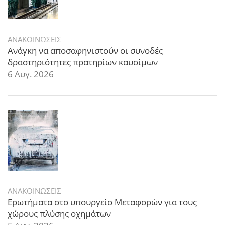
ΑΝΑΚΟΙΝΩΣΕΙΣ
Ανάγκη να αποσαφηνιστούν οι συνοδές
δραστηριότητες πρατηρίων καυσίμων
6 Αυγ. 2026
ΑΝΑΚΟΙΝΩΣΕΙΣ
Ερωτήματα στο υπουργείο Μεταφορών για τους
χώρους πλύσης οχημάτων