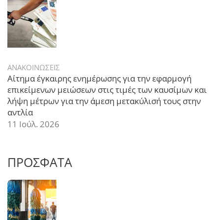
ΑΝΑΚΟΙΝΩΣΕΙΣ
Αίτημα έγκαιρης ενημέρωσης για την εφαρμογή
επικείμενων μειώσεων στις τιμές των καυσίμων και
λήψη μέτρων για την άμεση μετακύλισή τους στην
αντλία
11 Ιούλ. 2026
ΠΡΟΣΦΑΤΑ