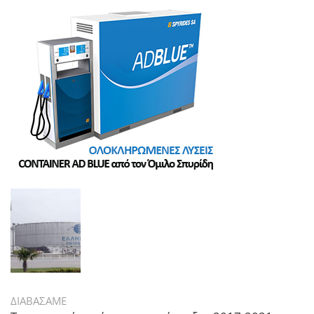
ΔΙΑΒΑΣΑΜΕ