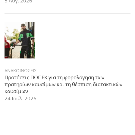
5 Αυγ. 2026
ΑΝΑΚΟΙΝΩΣΕΙΣ
Προτάσεις ΠΟΠΕΚ για τη φορολόγηση των
πρατηρίων καυσίμων και τη θέσπιση διατακτικών
καυσίμων
24 Ιούλ. 2026