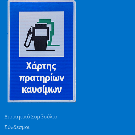
Διοικητικό Συμβούλιο
Σύνδεσμοι