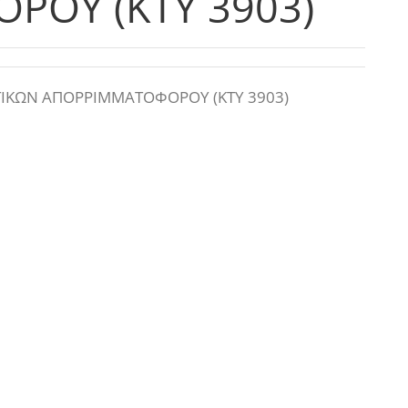
ΟΥ (ΚΤΥ 3903)
ΙΚΩΝ ΑΠΟΡΡΙΜΜΑΤΟΦΟΡΟΥ (ΚΤΥ 3903)