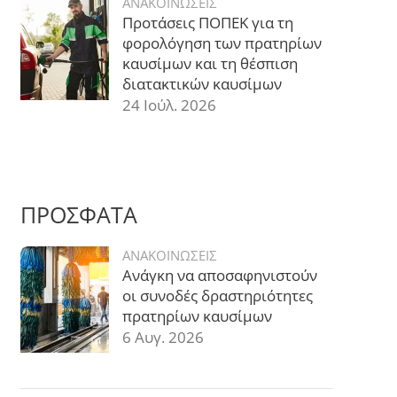
ΑΝΑΚΟΙΝΩΣΕΙΣ
Προτάσεις ΠΟΠΕΚ για τη
φορολόγηση των πρατηρίων
καυσίμων και τη θέσπιση
διατακτικών καυσίμων
24 Ιούλ. 2026
ΠΡΟΣΦΑΤΑ
ΑΝΑΚΟΙΝΩΣΕΙΣ
Ανάγκη να αποσαφηνιστούν
οι συνοδές δραστηριότητες
πρατηρίων καυσίμων
6 Αυγ. 2026