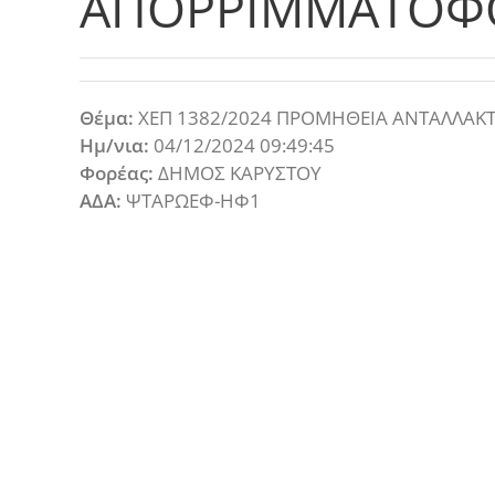
ΑΠΟΡΡΙΜΜΑΤΟΦΟΡ
Θέμα:
ΧΕΠ 1382/2024 ΠΡΟΜΗΘΕΙΑ ΑΝΤΑΛΛΑΚΤ
Ημ/νια:
04/12/2024 09:49:45
Φορέας:
ΔΗΜΟΣ ΚΑΡΥΣΤΟΥ
ΑΔΑ:
ΨΤΑΡΩΕΦ-ΗΦ1