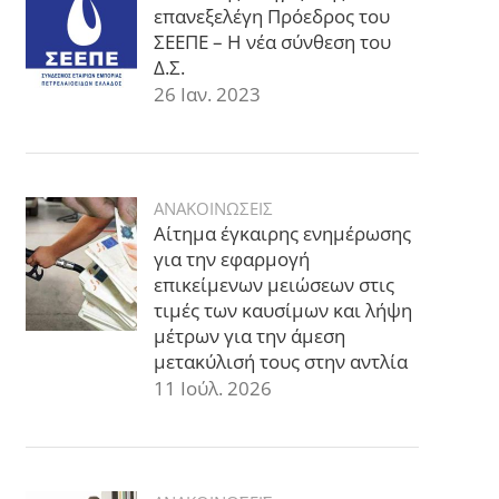
επανεξελέγη Πρόεδρος του
ΣΕΕΠΕ – Η νέα σύνθεση του
Δ.Σ.
26 Ιαν. 2023
ΑΝΑΚΟΙΝΩΣΕΙΣ
Αίτημα έγκαιρης ενημέρωσης
για την εφαρμογή
επικείμενων μειώσεων στις
τιμές των καυσίμων και λήψη
μέτρων για την άμεση
μετακύλισή τους στην αντλία
11 Ιούλ. 2026