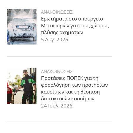
ΑΝΑΚΟΙΝΩΣΕΙΣ
Ερωτήματα στο υπουργείο
Μεταφορών για τους χώρους
πλύσης οχημάτων
5 Αυγ. 2026
ΑΝΑΚΟΙΝΩΣΕΙΣ
Προτάσεις ΠΟΠΕΚ για τη
φορολόγηση των πρατηρίων
καυσίμων και τη θέσπιση
διατακτικών καυσίμων
24 Ιούλ. 2026