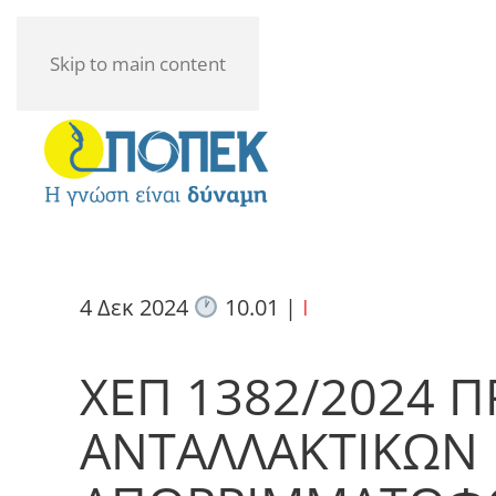
Skip to main content
4 Δεκ 2024
10.01
|
I
ΧΕΠ 1382/2024 
ΑΝΤΑΛΛΑΚΤΙΚΩΝ