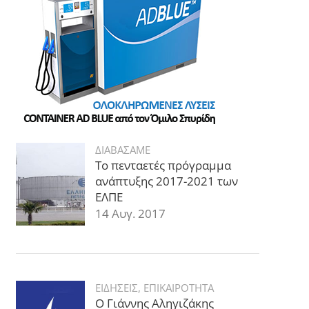
ΔΙΑΒΑΣΑΜΕ
Το πενταετές πρόγραμμα
ανάπτυξης 2017-2021 των
ΕΛΠΕ
14 Αυγ. 2017
ΕΙΔΗΣΕΙΣ
,
ΕΠΙΚΑΙΡΟΤΗΤΑ
Ο Γιάννης Αληγιζάκης