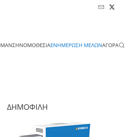
ΡΜΑΝΣΗ
ΝΟΜΟΘΕΣΙΑ
ΕΝΗΜΕΡΩΣΗ ΜΕΛΩΝ
ΑΓΟΡΑ
ΔΗΜΟΦΙΛΗ