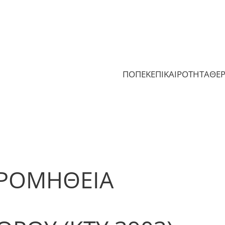
ΠΟΠΕΚ
ΕΠΙΚΑΙΡΟΤΗΤΑ
ΘΕ
ΠΡΟΜΗΘΕΙΑ