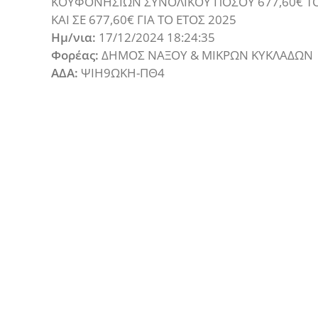
ΚΟΥΦΟΝΗΣΙΩΝ ΣΥΝΟΛΙΚΟΥ ΠΟΣΟΥ 677,60€ ΤΟ 
ΚΑΙ ΣΕ 677,60€ ΓΙΑ ΤΟ ΕΤΟΣ 2025
Ημ/νια:
17/12/2024 18:24:35
Φορέας:
ΔΗΜΟΣ ΝΑΞΟΥ & ΜΙΚΡΩΝ ΚΥΚΛΑΔΩΝ
ΑΔΑ:
ΨΙΗ9ΩΚΗ-ΠΘ4