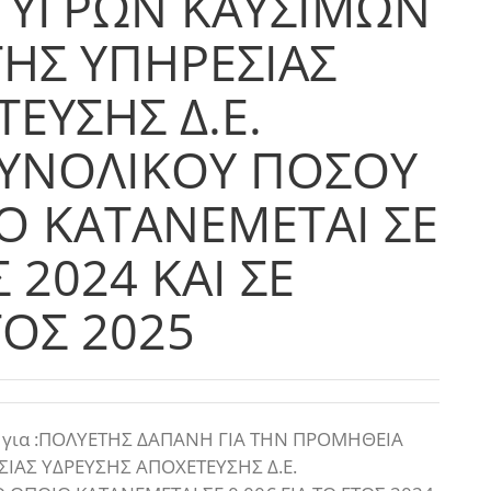
 ΥΓΡΩΝ ΚΑΥΣΙΜΩΝ
 ΤΗΣ ΥΠΗΡΕΣΙΑΣ
ΕΥΣΗΣ Δ.Ε.
ΥΝΟΛΙΚΟΥ ΠΟΣΟΥ
Ο ΚΑΤΑΝΕΜΕΤΑΙ ΣΕ
Σ 2024 ΚΑΙ ΣΕ
ΤΟΣ 2025
 για :ΠΟΛΥΕΤΗΣ ΔΑΠΑΝΗ ΓΙΑ ΤΗΝ ΠΡΟΜΗΘΕΙΑ
ΣΙΑΣ ΥΔΡΕΥΣΗΣ ΑΠΟΧΕΤΕΥΣΗΣ Δ.Ε.