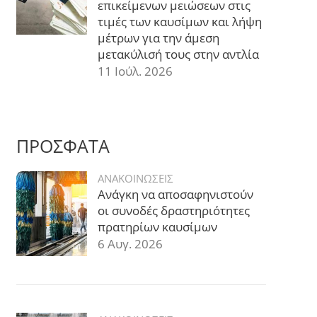
επικείμενων μειώσεων στις
τιμές των καυσίμων και λήψη
μέτρων για την άμεση
μετακύλισή τους στην αντλία
11 Ιούλ. 2026
ΠΡΟΣΦΑΤΑ
ΑΝΑΚΟΙΝΩΣΕΙΣ
Ανάγκη να αποσαφηνιστούν
οι συνοδές δραστηριότητες
πρατηρίων καυσίμων
6 Αυγ. 2026