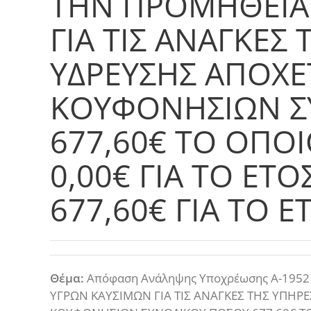
ΤΗΝ ΠΡΟΜΗΘΕΙΑ
ΓΙΑ ΤΙΣ ΑΝΑΓΚΕΣ
ΥΔΡΕΥΣΗΣ ΑΠΟΧΕΤ
ΚΟΥΦΟΝΗΣΙΩΝ Σ
677,60€ ΤΟ ΟΠΟΙ
0,00€ ΓΙΑ ΤΟ ΕΤΟ
677,60€ ΓΙΑ ΤΟ Ε
Θέμα:
Απόφαση Ανάληψης Υποχρέωσης Α-1952
ΥΓΡΩΝ ΚΑΥΣΙΜΩΝ ΓΙΑ ΤΙΣ ΑΝΑΓΚΕΣ ΤΗΣ ΥΠΗΡΕ