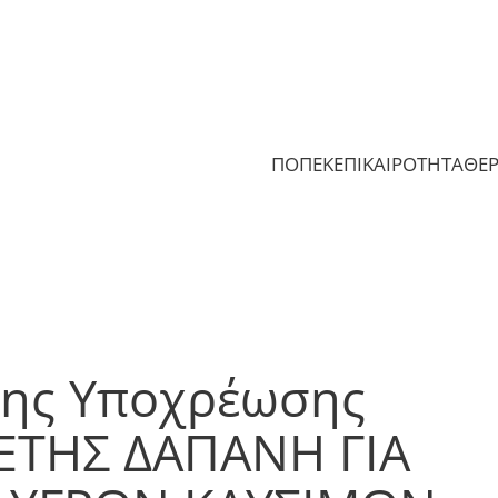
ΠΟΠΕΚ
ΕΠΙΚΑΙΡΟΤΗΤΑ
ΘΕ
ης Υποχρέωσης
ΥΕΤΗΣ ΔΑΠΑΝΗ ΓΙΑ