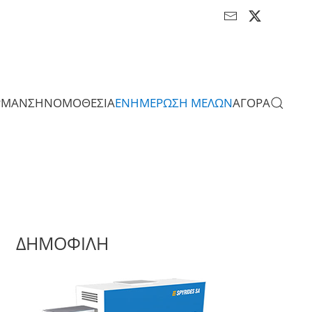
ΡΜΑΝΣΗ
ΝΟΜΟΘΕΣΙΑ
ΕΝΗΜΕΡΩΣΗ ΜΕΛΩΝ
ΑΓΟΡΑ
ΔΗΜΟΦΙΛΗ