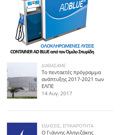
ΔΙΑΒΑΣΑΜΕ
Το πενταετές πρόγραμμα
ανάπτυξης 2017-2021 των
ΕΛΠΕ
14 Αυγ. 2017
ΕΙΔΗΣΕΙΣ
,
ΕΠΙΚΑΙΡΟΤΗΤΑ
Ο Γιάννης Αληγιζάκης