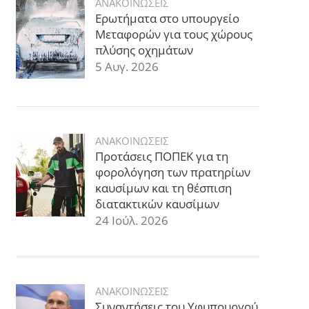
ΑΝΑΚΟΙΝΩΣΕΙΣ
Ερωτήματα στο υπουργείο
Μεταφορών για τους χώρους
πλύσης οχημάτων
5 Αυγ. 2026
ΑΝΑΚΟΙΝΩΣΕΙΣ
Προτάσεις ΠΟΠΕΚ για τη
φορολόγηση των πρατηρίων
καυσίμων και τη θέσπιση
διατακτικών καυσίμων
24 Ιούλ. 2026
ΑΝΑΚΟΙΝΩΣΕΙΣ
Συναντήσεις του Υφυπουργού