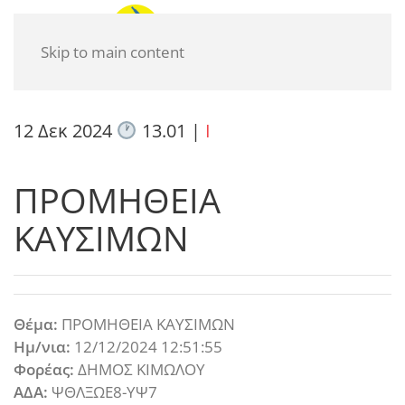
Skip to main content
12 Δεκ 2024
13.01
|
I
ΠΡΟΜΗΘΕΙΑ
ΚΑΥΣΙΜΩΝ
Θέμα:
ΠΡΟΜΗΘΕΙΑ ΚΑΥΣΙΜΩΝ
Ημ/νια:
12/12/2024 12:51:55
Φορέας:
ΔΗΜΟΣ ΚΙΜΩΛΟΥ
ΑΔΑ:
ΨΘΛΞΩΕ8-ΥΨ7