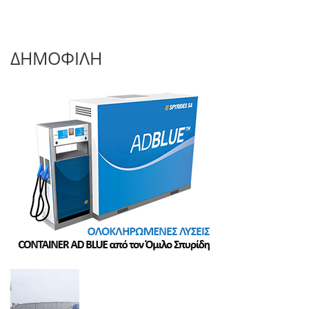
ΔΗΜΟΦΙΛΗ