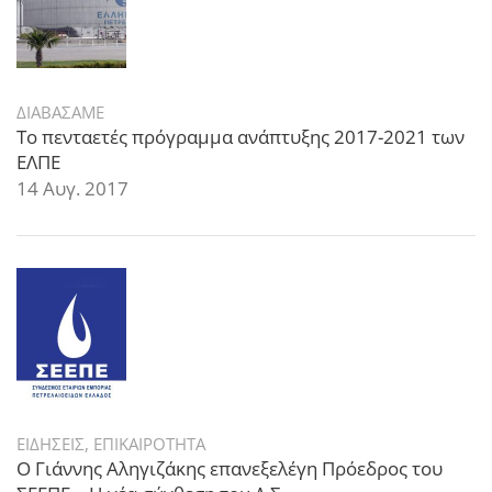
ΔΙΑΒΑΣΑΜΕ
Το πενταετές πρόγραμμα ανάπτυξης 2017-2021 των
ΕΛΠΕ
14 Αυγ. 2017
ΕΙΔΗΣΕΙΣ
,
ΕΠΙΚΑΙΡΟΤΗΤΑ
Ο Γιάννης Αληγιζάκης επανεξελέγη Πρόεδρος του