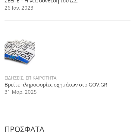
ΣΕΕΠΕ – Η νέα σύνθεση του Δ.Σ.
26 Ιαν. 2023
ΕΙΔΗΣΕΙΣ
,
ΕΠΙΚΑΙΡΟΤΗΤΑ
Βρείτε πληροφορίες οχημάτων στο GOV.GR
31 Μαρ. 2025
ΠΡΟΣΦΑΤΑ