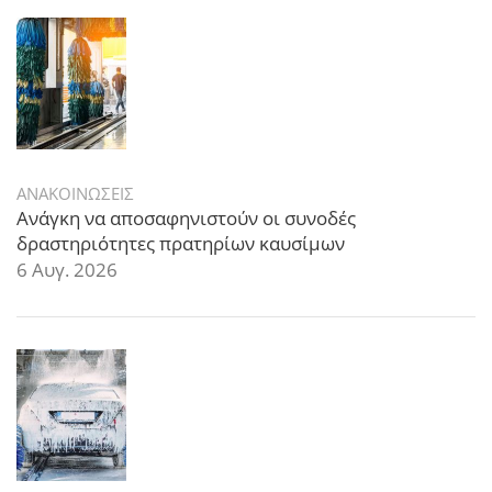
ΑΝΑΚΟΙΝΩΣΕΙΣ
Ανάγκη να αποσαφηνιστούν οι συνοδές
δραστηριότητες πρατηρίων καυσίμων
6 Αυγ. 2026