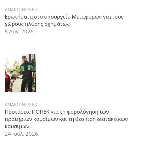
ΑΝΑΚΟΙΝΩΣΕΙΣ
Ερωτήματα στο υπουργείο Μεταφορών για τους
χώρους πλύσης οχημάτων
5 Αυγ. 2026
ΑΝΑΚΟΙΝΩΣΕΙΣ
Προτάσεις ΠΟΠΕΚ για τη φορολόγηση των
πρατηρίων καυσίμων και τη θέσπιση διατακτικών
καυσίμων
24 Ιούλ. 2026