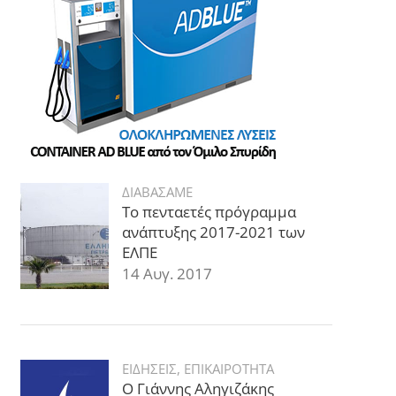
ΔΙΑΒΑΣΑΜΕ
Το πενταετές πρόγραμμα
ανάπτυξης 2017-2021 των
ΕΛΠΕ
14 Αυγ. 2017
ΕΙΔΗΣΕΙΣ
,
ΕΠΙΚΑΙΡΟΤΗΤΑ
Ο Γιάννης Αληγιζάκης