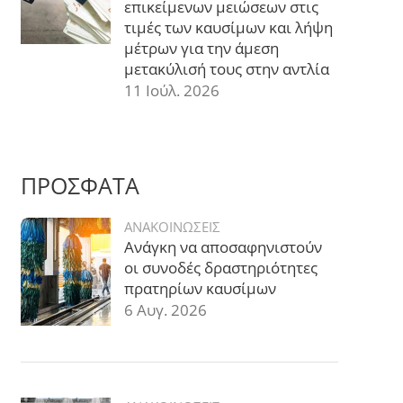
επικείμενων μειώσεων στις
τιμές των καυσίμων και λήψη
μέτρων για την άμεση
μετακύλισή τους στην αντλία
11 Ιούλ. 2026
ΠΡΟΣΦΑΤΑ
ΑΝΑΚΟΙΝΩΣΕΙΣ
Ανάγκη να αποσαφηνιστούν
οι συνοδές δραστηριότητες
πρατηρίων καυσίμων
6 Αυγ. 2026