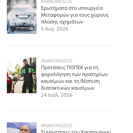
ΑΝΑΚΟΙΝΩΣΕΙΣ
Ερωτήματα στο υπουργείο
Μεταφορών για τους χώρους
πλύσης οχημάτων
5 Αυγ. 2026
ΑΝΑΚΟΙΝΩΣΕΙΣ
Προτάσεις ΠΟΠΕΚ για τη
φορολόγηση των πρατηρίων
καυσίμων και τη θέσπιση
διατακτικών καυσίμων
24 Ιούλ. 2026
ΑΝΑΚΟΙΝΩΣΕΙΣ
Συναντήσεις του Υφυπουργού