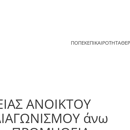
ΠΟΠΕΚ
ΕΠΙΚΑΙΡΟΤΗΤΑ
ΘΕ
ΕΙΑΣ ΑΝΟΙΚΤΟΥ
ΙΑΓΩΝΙΣΜΟΥ άνω