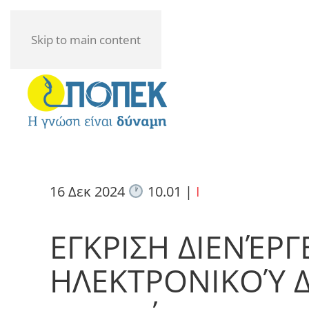
Skip to main content
16 Δεκ 2024
10.01
|
I
ΕΓΚΡΙΣΗ ΔΙΕΝΈΡΓ
ΗΛΕΚΤΡΟΝΙΚΟΎ Δ