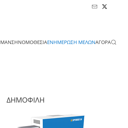
ΡΜΑΝΣΗ
ΝΟΜΟΘΕΣΙΑ
ΕΝΗΜΕΡΩΣΗ ΜΕΛΩΝ
ΑΓΟΡΑ
ΔΗΜΟΦΙΛΗ