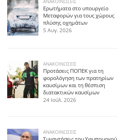
ΑΝΑΚΟΙΝΩΣΕΙΣ
Ερωτήματα στο υπουργείο
Μεταφορών για τους χώρους
πλύσης οχημάτων
5 Αυγ. 2026
ΑΝΑΚΟΙΝΩΣΕΙΣ
Προτάσεις ΠΟΠΕΚ για τη
φορολόγηση των πρατηρίων
καυσίμων και τη θέσπιση
διατακτικών καυσίμων
24 Ιούλ. 2026
ΑΝΑΚΟΙΝΩΣΕΙΣ
Συναντήσεις του Υφυπουργού