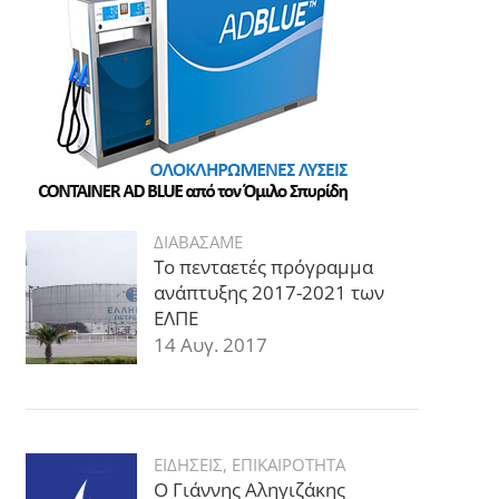
ΔΙΑΒΑΣΑΜΕ
Το πενταετές πρόγραμμα
ανάπτυξης 2017-2021 των
ΕΛΠΕ
14 Αυγ. 2017
ΕΙΔΗΣΕΙΣ
,
ΕΠΙΚΑΙΡΟΤΗΤΑ
Ο Γιάννης Αληγιζάκης