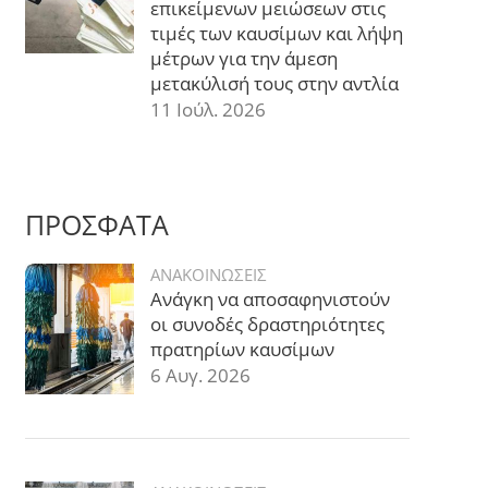
επικείμενων μειώσεων στις
τιμές των καυσίμων και λήψη
μέτρων για την άμεση
μετακύλισή τους στην αντλία
11 Ιούλ. 2026
ΠΡΟΣΦΑΤΑ
ΑΝΑΚΟΙΝΩΣΕΙΣ
Ανάγκη να αποσαφηνιστούν
οι συνοδές δραστηριότητες
πρατηρίων καυσίμων
6 Αυγ. 2026