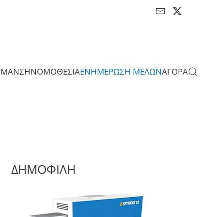
ΡΜΑΝΣΗ
ΝΟΜΟΘΕΣΙΑ
ΕΝΗΜΕΡΩΣΗ ΜΕΛΩΝ
ΑΓΟΡΑ
ΔΗΜΟΦΙΛΗ