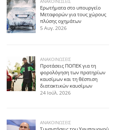
ΑΝΑΚΟΙΝΩΣΕΙΣ
Ερωτήματα στο υπουργείο
Μεταφορών για τους χώρους
πλύσης οχημάτων
5 Αυγ. 2026
ΑΝΑΚΟΙΝΩΣΕΙΣ
Προτάσεις ΠΟΠΕΚ για τη
φορολόγηση των πρατηρίων
καυσίμων και τη θέσπιση
διατακτικών καυσίμων
24 Ιούλ. 2026
ΑΝΑΚΟΙΝΩΣΕΙΣ
Συναντήσεις του Υφυπουργού