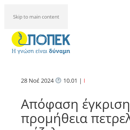
Skip to main content
28 Νοέ 2024
10.01
|
I
Απόφαση έγκριση
προμήθεια πετρε