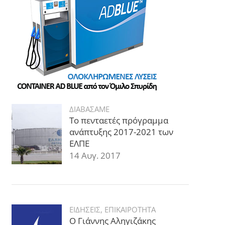
ΔΙΑΒΑΣΑΜΕ
Το πενταετές πρόγραμμα
ανάπτυξης 2017-2021 των
ΕΛΠΕ
14 Αυγ. 2017
ΕΙΔΗΣΕΙΣ
,
ΕΠΙΚΑΙΡΟΤΗΤΑ
Ο Γιάννης Αληγιζάκης