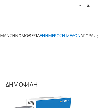
ΡΜΑΝΣΗ
ΝΟΜΟΘΕΣΙΑ
ΕΝΗΜΕΡΩΣΗ ΜΕΛΩΝ
ΑΓΟΡΑ
ΔΗΜΟΦΙΛΗ