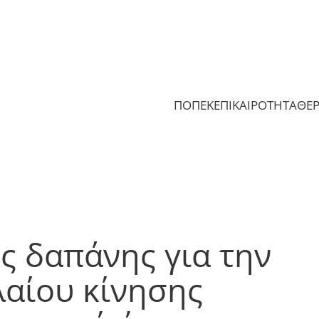
ΠΟΠΕΚ
ΕΠΙΚΑΙΡΟΤΗΤΑ
ΘΕ
ς δαπάνης για την
λαίου κίνησης