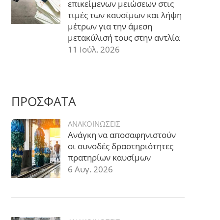
επικείμενων μειώσεων στις
τιμές των καυσίμων και λήψη
μέτρων για την άμεση
μετακύλισή τους στην αντλία
11 Ιούλ. 2026
ΠΡΟΣΦΑΤΑ
ΑΝΑΚΟΙΝΩΣΕΙΣ
Ανάγκη να αποσαφηνιστούν
οι συνοδές δραστηριότητες
πρατηρίων καυσίμων
6 Αυγ. 2026