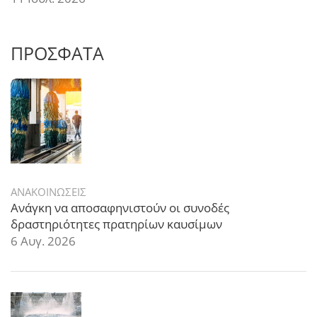
ΠΡΟΣΦΑΤΑ
ΑΝΑΚΟΙΝΩΣΕΙΣ
Ανάγκη να αποσαφηνιστούν οι συνοδές
δραστηριότητες πρατηρίων καυσίμων
6 Αυγ. 2026