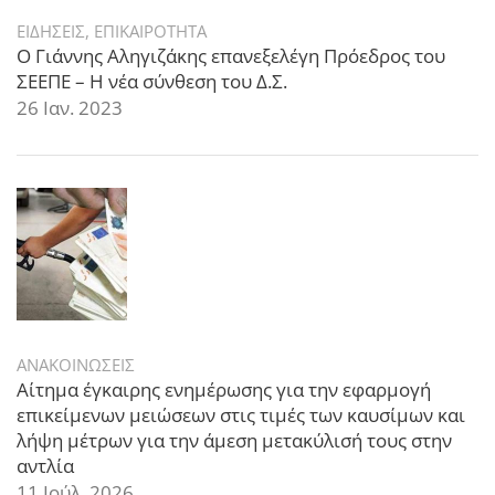
ΕΙΔΗΣΕΙΣ
,
ΕΠΙΚΑΙΡΟΤΗΤΑ
Ο Γιάννης Αληγιζάκης επανεξελέγη Πρόεδρος του
ΣΕΕΠΕ – Η νέα σύνθεση του Δ.Σ.
26 Ιαν. 2023
ΑΝΑΚΟΙΝΩΣΕΙΣ
Αίτημα έγκαιρης ενημέρωσης για την εφαρμογή
επικείμενων μειώσεων στις τιμές των καυσίμων και
λήψη μέτρων για την άμεση μετακύλισή τους στην
αντλία
11 Ιούλ. 2026