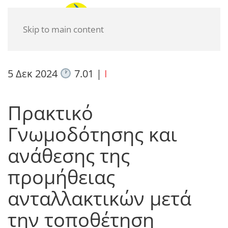
Skip to main content
5 Δεκ 2024
7.01
|
I
Πρακτικό
Γνωμοδότησης και
ανάθεσης της
προμήθειας
ανταλλακτικών μετά
την τοποθέτηση