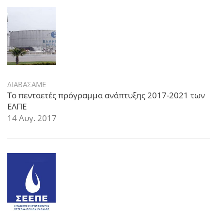
ΔΙΑΒΑΣΑΜΕ
Το πενταετές πρόγραμμα ανάπτυξης 2017-2021 των
ΕΛΠΕ
14 Αυγ. 2017