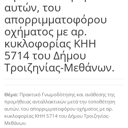
αυτών, του
απορριμματοφόρου
οχήματος με αρ.
κυκλοφορίας ΚΗΗ
5714 του Δήμου
Τροιζηνίας-Μεθάνων.
Θέμα:
Πρακτικό Γνωμοδότησης και ανάθεσης της
προμήθειας ανταλλακτικών μετά την τοποθέτηση
αυτών, του απορριμματοφόρου οχήματος με αρ.
κυκλοφορίας ΚΗΗ 5714 του Δήμου Τροιζηνίας-
Μεθάνων.