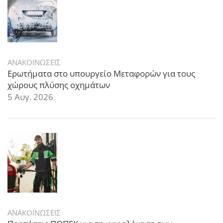
ΑΝΑΚΟΙΝΩΣΕΙΣ
Ερωτήματα στο υπουργείο Μεταφορών για τους
χώρους πλύσης οχημάτων
5 Αυγ. 2026
ΑΝΑΚΟΙΝΩΣΕΙΣ