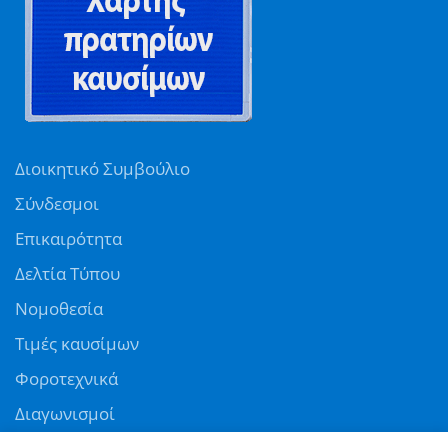
Διοικητικό Συμβούλιο
Σύνδεσμοι
Επικαιρότητα
Δελτία Τύπου
Νομοθεσία
Τιμές καυσίμων
Φοροτεχνικά
Διαγωνισμοί