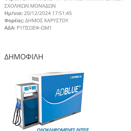
ΣΧΟΛΙΚΩΝ ΜΟΝΑΔΩΝ
Ημ/νια:
20/12/2024 17:51:45
Φορέας:
ΔΗΜΟΣ ΚΑΡΥΣΤΟΥ
ΑΔΑ:
Ρ1ΠΣΩΕΦ-ΩΜ1
ΔΗΜΟΦΙΛΗ