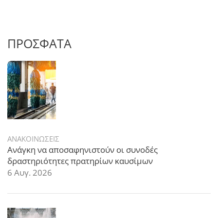
ΠΡΟΣΦΑΤΑ
ΑΝΑΚΟΙΝΩΣΕΙΣ
Ανάγκη να αποσαφηνιστούν οι συνοδές
δραστηριότητες πρατηρίων καυσίμων
6 Αυγ. 2026