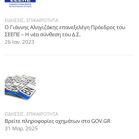
ΕΙΔΗΣΕΙΣ
,
ΕΠΙΚΑΙΡΟΤΗΤΑ
Ο Γιάννης Αληγιζάκης επανεξελέγη Πρόεδρος του
ΣΕΕΠΕ – Η νέα σύνθεση του Δ.Σ.
26 Ιαν. 2023
ΕΙΔΗΣΕΙΣ
,
ΕΠΙΚΑΙΡΟΤΗΤΑ
Βρείτε πληροφορίες οχημάτων στο GOV.GR
31 Μαρ. 2025