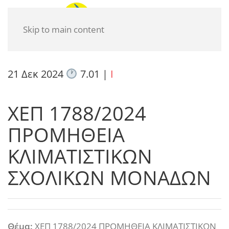
Skip to main content
21 Δεκ 2024
7.01
|
I
ΧΕΠ 1788/2024
ΠΡΟΜΗΘΕΙΑ
ΚΛΙΜΑΤΙΣΤΙΚΩΝ
ΣΧΟΛΙΚΩΝ ΜΟΝΑΔΩΝ
Θέμα:
ΧΕΠ 1788/2024 ΠΡΟΜΗΘΕΙΑ ΚΛΙΜΑΤΙΣΤΙΚΩΝ