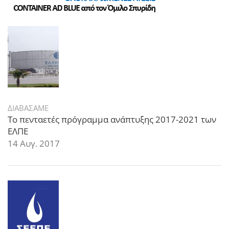
ΔΙΑΒΑΣΑΜΕ
Το πενταετές πρόγραμμα ανάπτυξης 2017-2021 των
ΕΛΠΕ
14 Αυγ. 2017