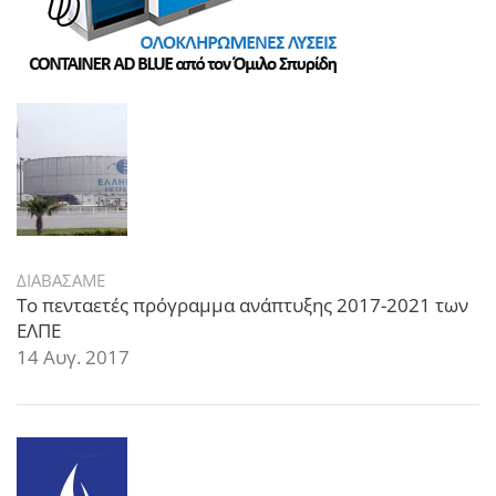
ΔΙΑΒΑΣΑΜΕ
Το πενταετές πρόγραμμα ανάπτυξης 2017-2021 των
ΕΛΠΕ
14 Αυγ. 2017