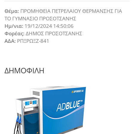
Θέμα:
ΠΡΟΜΗΘΕΙΑ ΠΕΤΡΕΛΑΙΟΥ ΘΕΡΜΑΝΣΗΣ ΓΙΑ
ΤΟ ΓΥΜΝΑΣΙΟ ΠΡΟΣΟΤΣΑΝΗΣ
Ημ/νια:
19/12/2024 14:50:06
Φορέας:
ΔΗΜΟΣ ΠΡΟΣΟΤΣΑΝΗΣ
ΑΔΑ:
ΡΠΞΡΩΞΖ-841
ΔΗΜΟΦΙΛΗ