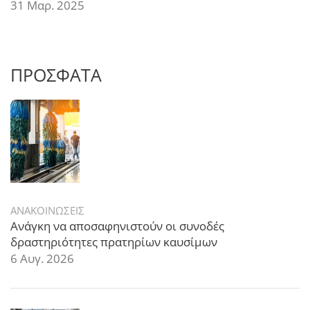
31 Μαρ. 2025
ΠΡΟΣΦΑΤΑ
ΑΝΑΚΟΙΝΩΣΕΙΣ
Ανάγκη να αποσαφηνιστούν οι συνοδές
δραστηριότητες πρατηρίων καυσίμων
6 Αυγ. 2026