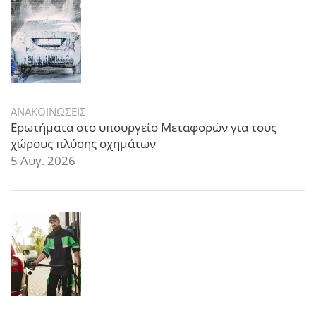
ΑΝΑΚΟΙΝΩΣΕΙΣ
Ερωτήματα στο υπουργείο Μεταφορών για τους
χώρους πλύσης οχημάτων
5 Αυγ. 2026