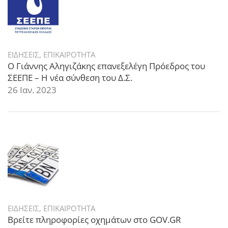
ΕΙΔΗΣΕΙΣ
,
ΕΠΙΚΑΙΡΟΤΗΤΑ
Ο Γιάννης Αληγιζάκης επανεξελέγη Πρόεδρος του
ΣΕΕΠΕ – Η νέα σύνθεση του Δ.Σ.
26 Ιαν. 2023
ΕΙΔΗΣΕΙΣ
,
ΕΠΙΚΑΙΡΟΤΗΤΑ
Βρείτε πληροφορίες οχημάτων στο GOV.GR