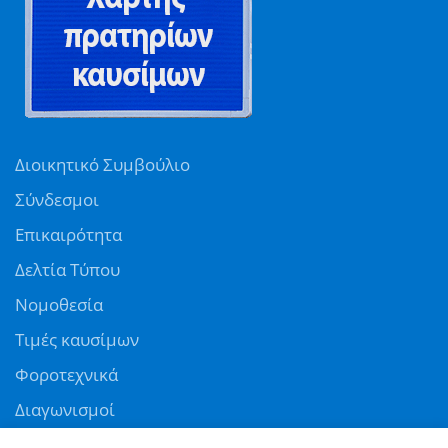
Διοικητικό Συμβούλιο
Σύνδεσμοι
Επικαιρότητα
Δελτία Τύπου
Νομοθεσία
Τιμές καυσίμων
Φοροτεχνικά
Διαγωνισμοί
Αγγελίες