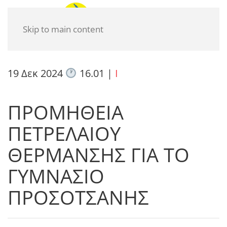
Skip to main content
19 Δεκ 2024
16.01
|
I
ΠΡΟΜΗΘΕΙΑ
ΠΕΤΡΕΛΑΙΟΥ
ΘΕΡΜΑΝΣΗΣ ΓΙΑ ΤΟ
ΓΥΜΝΑΣΙΟ
ΠΡΟΣΟΤΣΑΝΗΣ