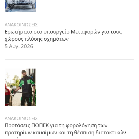
ΑΝΑΚΟΙΝΩΣΕΙΣ
Ερωτήματα στο υπουργείο Μεταφορών για τους
χώρους πλύσης οχημάτων
5 Αυγ. 2026
ΑΝΑΚΟΙΝΩΣΕΙΣ
Προτάσεις ΠΟΠΕΚ για τη φορολόγηση των
πρατηρίων καυσίμων και τη θέσπιση διατακτικών