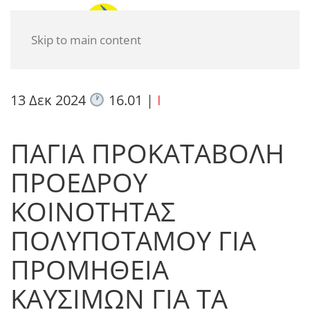
Skip to main content
13 Δεκ 2024
16.01
|
I
ΠΑΓΙΑ ΠΡΟΚΑΤΑΒΟΛΗ
ΠΡΟΕΔΡΟΥ
ΚΟΙΝΟΤΗΤΑΣ
ΠΟΛΥΠΟΤΑΜΟΥ ΓΙΑ
ΠΡΟΜΗΘΕΙΑ
ΚΑΥΣΙΜΩΝ ΓΙΑ ΤΑ