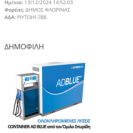
Ημ/νια:
13/12/2024 14:52:03
Φορέας:
ΔΗΜΟΣ ΦΛΩΡΙΝΑΣ
ΑΔΑ:
ΡΙΥΤΩΗΙ-ΞΒ8
ΔΗΜΟΦΙΛΗ