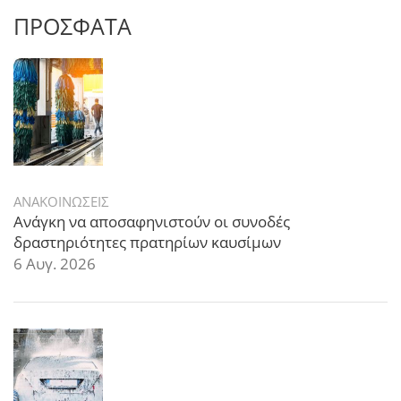
ΠΡΟΣΦΑΤΑ
ΑΝΑΚΟΙΝΩΣΕΙΣ
Ανάγκη να αποσαφηνιστούν οι συνοδές
δραστηριότητες πρατηρίων καυσίμων
6 Αυγ. 2026