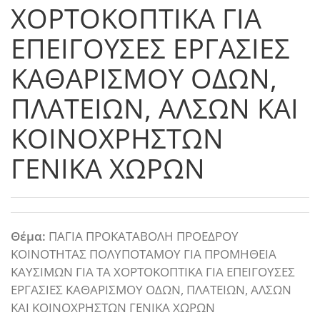
ΧΟΡΤΟΚΟΠΤΙΚΑ ΓΙΑ
ΕΠΕΙΓΟΥΣΕΣ ΕΡΓΑΣΙΕΣ
ΚΑΘΑΡΙΣΜΟΥ ΟΔΩΝ,
ΠΛΑΤΕΙΩΝ, ΑΛΣΩΝ ΚΑΙ
ΚΟΙΝΟΧΡΗΣΤΩΝ
ΓΕΝΙΚΑ ΧΩΡΩΝ
Θέμα:
ΠΑΓΙΑ ΠΡΟΚΑΤΑΒΟΛΗ ΠΡΟΕΔΡΟΥ
ΚΟΙΝΟΤΗΤΑΣ ΠΟΛΥΠΟΤΑΜΟΥ ΓΙΑ ΠΡΟΜΗΘΕΙΑ
ΚΑΥΣΙΜΩΝ ΓΙΑ ΤΑ ΧΟΡΤΟΚΟΠΤΙΚΑ ΓΙΑ ΕΠΕΙΓΟΥΣΕΣ
ΕΡΓΑΣΙΕΣ ΚΑΘΑΡΙΣΜΟΥ ΟΔΩΝ, ΠΛΑΤΕΙΩΝ, ΑΛΣΩΝ
ΚΑΙ ΚΟΙΝΟΧΡΗΣΤΩΝ ΓΕΝΙΚΑ ΧΩΡΩΝ