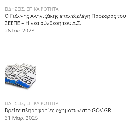
ΕΙΔΗΣΕΙΣ
,
ΕΠΙΚΑΙΡΟΤΗΤΑ
Ο Γιάννης Αληγιζάκης επανεξελέγη Πρόεδρος του
ΣΕΕΠΕ – Η νέα σύνθεση του Δ.Σ.
26 Ιαν. 2023
ΕΙΔΗΣΕΙΣ
,
ΕΠΙΚΑΙΡΟΤΗΤΑ
Βρείτε πληροφορίες οχημάτων στο GOV.GR
31 Μαρ. 2025