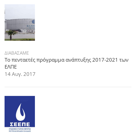
ΔΙΑΒΑΣΑΜΕ
Το πενταετές πρόγραμμα ανάπτυξης 2017-2021 των
ΕΛΠΕ
14 Αυγ. 2017