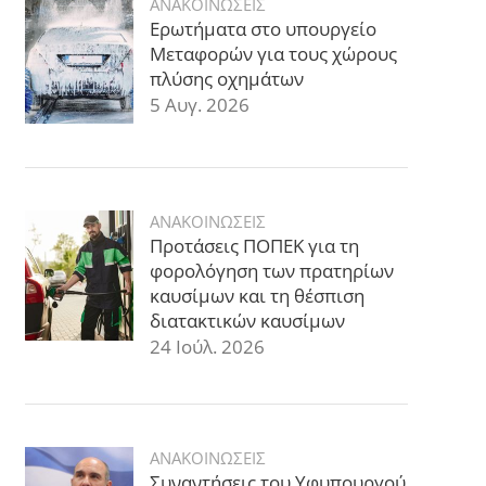
ΑΝΑΚΟΙΝΩΣΕΙΣ
Ερωτήματα στο υπουργείο
Μεταφορών για τους χώρους
πλύσης οχημάτων
5 Αυγ. 2026
ΑΝΑΚΟΙΝΩΣΕΙΣ
Προτάσεις ΠΟΠΕΚ για τη
φορολόγηση των πρατηρίων
καυσίμων και τη θέσπιση
διατακτικών καυσίμων
24 Ιούλ. 2026
ΑΝΑΚΟΙΝΩΣΕΙΣ
Συναντήσεις του Υφυπουργού