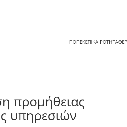
ΠΟΠΕΚ
ΕΠΙΚΑΙΡΟΤΗΤΑ
ΘΕ
ση προμήθειας
ς υπηρεσιών