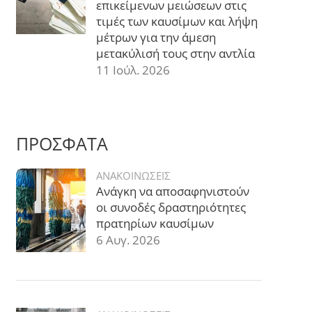
επικείμενων μειώσεων στις
τιμές των καυσίμων και λήψη
μέτρων για την άμεση
μετακύλισή τους στην αντλία
11 Ιούλ. 2026
ΠΡΟΣΦΑΤΑ
ΑΝΑΚΟΙΝΩΣΕΙΣ
Ανάγκη να αποσαφηνιστούν
οι συνοδές δραστηριότητες
πρατηρίων καυσίμων
6 Αυγ. 2026