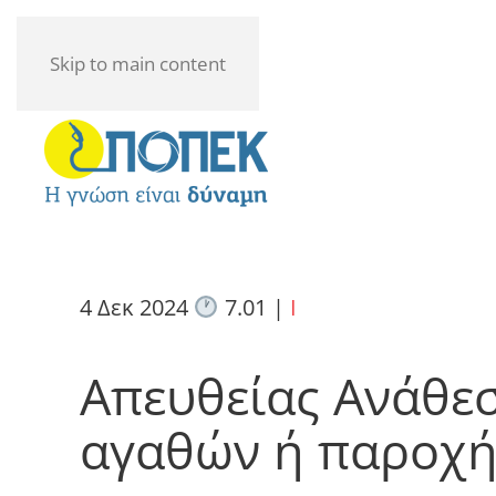
Skip to main content
4 Δεκ 2024
7.01
|
I
Απευθείας Ανάθε
αγαθών ή παροχή