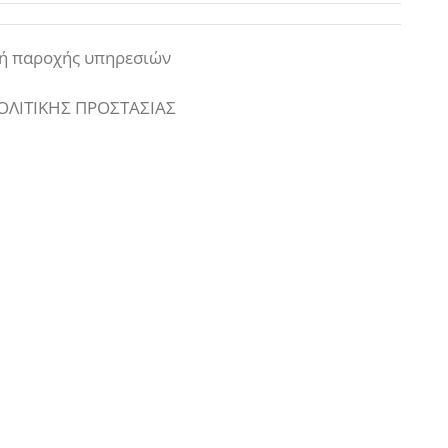
ή παροχής υπηρεσιών
ΟΛΙΤΙΚΗΣ ΠΡΟΣΤΑΣΙΑΣ