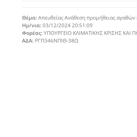
Θέμα:
Απευθείας Ανάθεση προμήθειας αγαθών 
Ημ/νια:
03/12/2024 20:51:09
Φορέας:
ΥΠΟΥΡΓΕΙΟ ΚΛΙΜΑΤΙΚΗΣ ΚΡΙΣΗΣ ΚΑΙ Π
ΑΔΑ:
ΡΓΠ346ΝΠΙΘ-38Ω