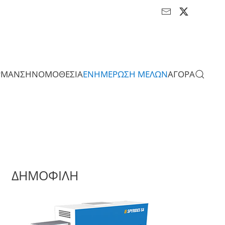
ΡΜΑΝΣΗ
ΝΟΜΟΘΕΣΙΑ
ΕΝΗΜΕΡΩΣΗ ΜΕΛΩΝ
ΑΓΟΡΑ
ΔΗΜΟΦΙΛΗ