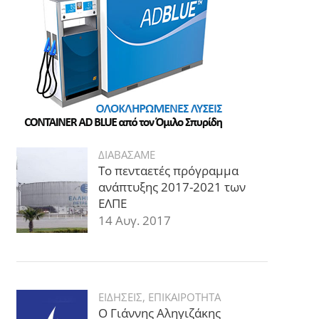
ΔΙΑΒΑΣΑΜΕ
Το πενταετές πρόγραμμα
ανάπτυξης 2017-2021 των
ΕΛΠΕ
14 Αυγ. 2017
ΕΙΔΗΣΕΙΣ
,
ΕΠΙΚΑΙΡΟΤΗΤΑ
Ο Γιάννης Αληγιζάκης