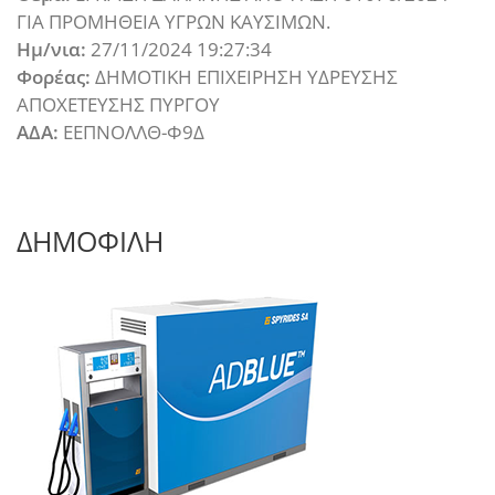
ΓΙΑ ΠΡΟΜΗΘΕΙΑ ΥΓΡΩΝ ΚΑΥΣΙΜΩΝ.
Ημ/νια:
27/11/2024 19:27:34
Φορέας:
ΔΗΜΟΤΙΚΗ ΕΠΙΧΕΙΡΗΣΗ ΥΔΡΕΥΣΗΣ
ΑΠΟΧΕΤΕΥΣΗΣ ΠΥΡΓΟΥ
ΑΔΑ:
ΕΕΠΝΟΛΛΘ-Φ9Δ
ΔΗΜΟΦΙΛΗ