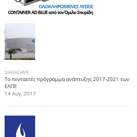
ΔΙΑΒΑΣΑΜΕ
Το πενταετές πρόγραμμα ανάπτυξης 2017-2021 των
ΕΛΠΕ
14 Αυγ. 2017