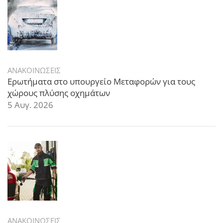
ΑΝΑΚΟΙΝΩΣΕΙΣ
Ερωτήματα στο υπουργείο Μεταφορών για τους
χώρους πλύσης οχημάτων
5 Αυγ. 2026
ΑΝΑΚΟΙΝΩΣΕΙΣ