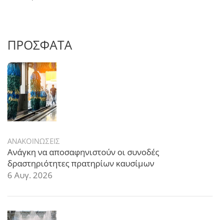
ΠΡΟΣΦΑΤΑ
ΑΝΑΚΟΙΝΩΣΕΙΣ
Ανάγκη να αποσαφηνιστούν οι συνοδές
δραστηριότητες πρατηρίων καυσίμων
6 Αυγ. 2026