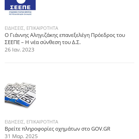
ΕΙΔΗΣΕΙΣ
,
ΕΠΙΚΑΙΡΟΤΗΤΑ
Ο Γιάννης Αληγιζάκης επανεξελέγη Πρόεδρος του
ΣΕΕΠΕ – Η νέα σύνθεση του Δ.Σ.
26 Ιαν. 2023
ΕΙΔΗΣΕΙΣ
,
ΕΠΙΚΑΙΡΟΤΗΤΑ
Βρείτε πληροφορίες οχημάτων στο GOV.GR
31 Μαρ. 2025