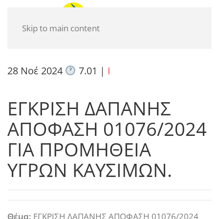
Skip to main content
28 Νοέ 2024
7.01
|
I
ΕΓΚΡΙΣΗ ΔΑΠΑΝΗΣ
ΑΠΟΦΑΣΗ 01076/2024
ΓΙΑ ΠΡΟΜΗΘΕΙΑ
ΥΓΡΩΝ ΚΑΥΣΙΜΩΝ.
Θέμα:
ΕΓΚΡΙΣΗ ΔΑΠΑΝΗΣ ΑΠΟΦΑΣΗ 01076/2024