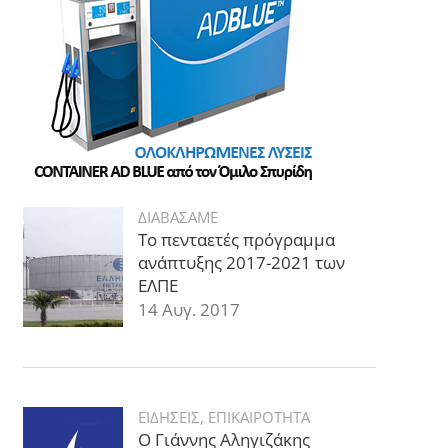
ΔΙΑΒΑΣΑΜΕ
Το πενταετές πρόγραμμα
ανάπτυξης 2017-2021 των
ΕΛΠΕ
14 Αυγ. 2017
ΕΙΔΗΣΕΙΣ
,
ΕΠΙΚΑΙΡΟΤΗΤΑ
Ο Γιάννης Αληγιζάκης