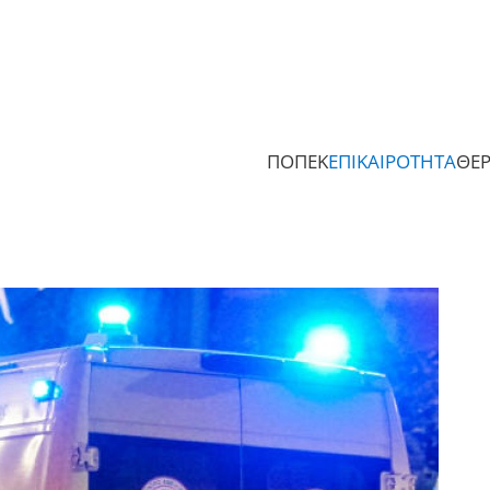
ΠΟΠΕΚ
ΕΠΙΚΑΙΡΟΤΗΤΑ
ΘΕ