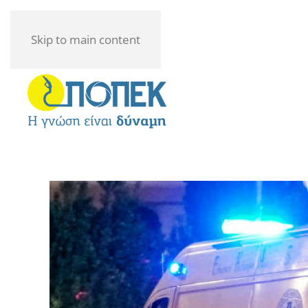
Skip to main content