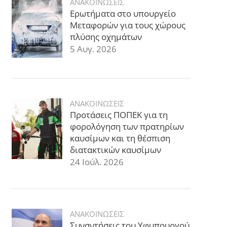
ΑΝΑΚΟΙΝΩΣΕΙΣ
Ερωτήματα στο υπουργείο
Μεταφορών για τους χώρους
πλύσης οχημάτων
5 Αυγ. 2026
ΑΝΑΚΟΙΝΩΣΕΙΣ
Προτάσεις ΠΟΠΕΚ για τη
φορολόγηση των πρατηρίων
καυσίμων και τη θέσπιση
διατακτικών καυσίμων
24 Ιούλ. 2026
ΑΝΑΚΟΙΝΩΣΕΙΣ
Συναντήσεις του Υφυπουργού