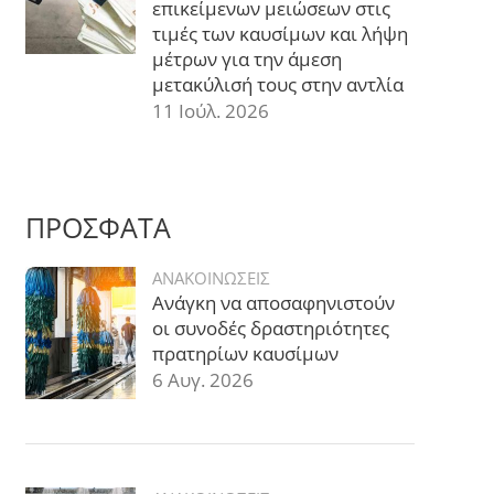
επικείμενων μειώσεων στις
τιμές των καυσίμων και λήψη
μέτρων για την άμεση
μετακύλισή τους στην αντλία
11 Ιούλ. 2026
ΠΡΟΣΦΑΤΑ
ΑΝΑΚΟΙΝΩΣΕΙΣ
Ανάγκη να αποσαφηνιστούν
οι συνοδές δραστηριότητες
πρατηρίων καυσίμων
6 Αυγ. 2026