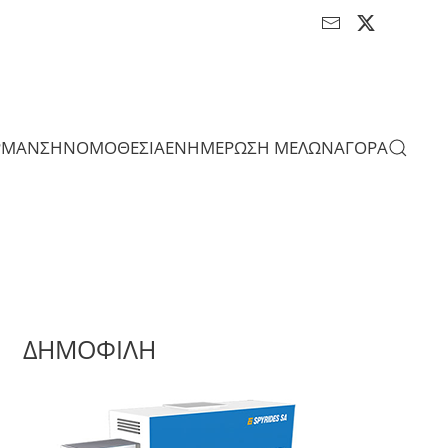
ΡΜΑΝΣΗ
ΝΟΜΟΘΕΣΙΑ
ΕΝΗΜΕΡΩΣΗ ΜΕΛΩΝ
ΑΓΟΡΑ
ΔΗΜΟΦΙΛΗ