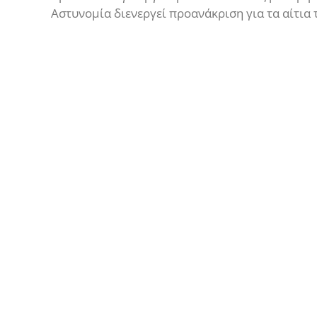
Αστυνομία διενεργεί προανάκριση για τα αίτια