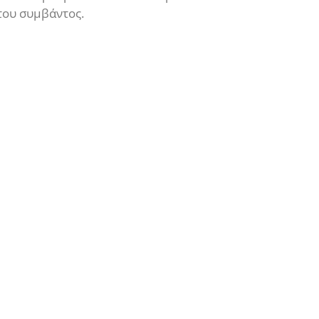
 του συμβάντος.