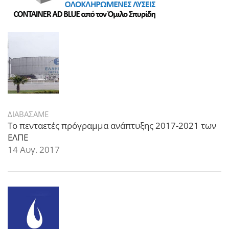
ΔΙΑΒΑΣΑΜΕ
Το πενταετές πρόγραμμα ανάπτυξης 2017-2021 των
ΕΛΠΕ
14 Αυγ. 2017