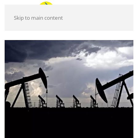
Skip to main content