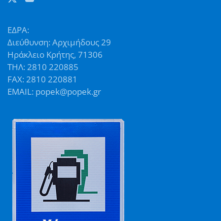
ΕΔΡΑ:
Διεύθυνση: Αρχιμήδους 29
Ηράκλειο Κρήτης, 71306
ΤΗΛ: 2810 220885
FAX: 2810 220881
EMAIL: popek@popek.gr