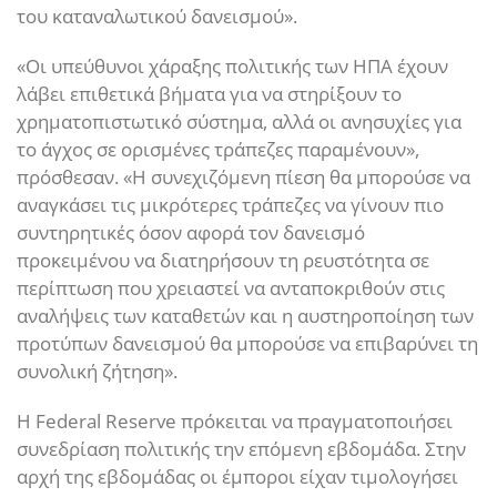
του καταναλωτικού δανεισμού».
«Οι υπεύθυνοι χάραξης πολιτικής των ΗΠΑ έχουν
λάβει επιθετικά βήματα για να στηρίξουν το
χρηματοπιστωτικό σύστημα, αλλά οι ανησυχίες για
το άγχος σε ορισμένες τράπεζες παραμένουν»,
πρόσθεσαν. «Η συνεχιζόμενη πίεση θα μπορούσε να
αναγκάσει τις μικρότερες τράπεζες να γίνουν πιο
συντηρητικές όσον αφορά τον δανεισμό
προκειμένου να διατηρήσουν τη ρευστότητα σε
περίπτωση που χρειαστεί να ανταποκριθούν στις
αναλήψεις των καταθετών και η αυστηροποίηση των
προτύπων δανεισμού θα μπορούσε να επιβαρύνει τη
συνολική ζήτηση».
Η Federal Reserve πρόκειται να πραγματοποιήσει
συνεδρίαση πολιτικής την επόμενη εβδομάδα. Στην
αρχή της εβδομάδας οι έμποροι είχαν τιμολογήσει