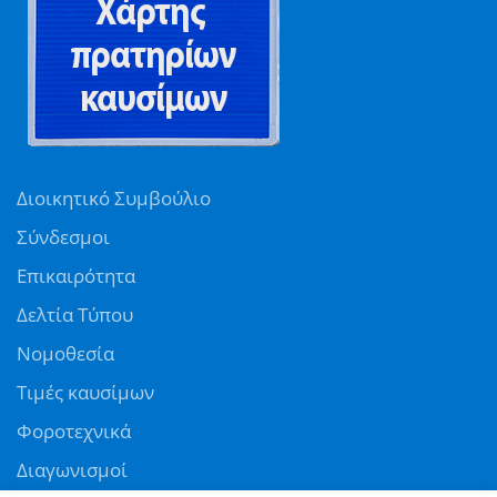
Διοικητικό Συμβούλιο
Σύνδεσμοι
Επικαιρότητα
Δελτία Τύπου
Νομοθεσία
Τιμές καυσίμων
Φοροτεχνικά
Διαγωνισμοί