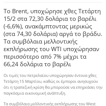
Το Brent, υποχώρησε χθες Τετάρτη
15/2 στα 72,30 δολάρια το βαρέλι
(-6,6%), ανακάμπτοντας μερικώς
(στα 74,30 δολάρια) αργά το βράδυ.
Τα συμβόλαια μελλοντικής
εκπλήρωσης του WTI υποχώρησαν
περισσότερο από 7% μέχρι τα
66,24 δολάρια το βαρέλι
Οι τιμές του πετρελαίου υποχώρησαν έντονα χθες
Τετάρτη 15 Μαρτίου, καθώς οι έμποροι ανησυχούν
ότι η τραπεζική κρίση θα μπορούσε να επηρεάσει την
παγκόσμια οικονομική ανάπτυξη.
Τα συμβόλαια μελλοντικής εκπλήρωσης του West