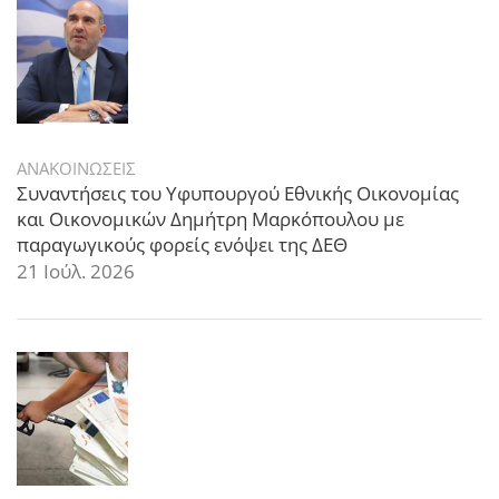
ΑΝΑΚΟΙΝΩΣΕΙΣ
Συναντήσεις του Υφυπουργού Εθνικής Οικονομίας
και Οικονομικών Δημήτρη Μαρκόπουλου με
παραγωγικούς φορείς ενόψει της ΔΕΘ
21 Ιούλ. 2026