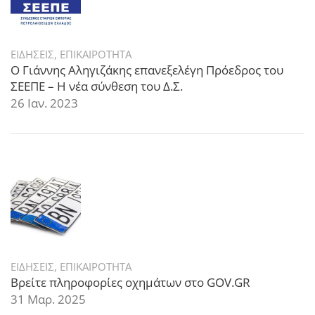
ΕΙΔΗΣΕΙΣ
,
ΕΠΙΚΑΙΡΟΤΗΤΑ
Ο Γιάννης Αληγιζάκης επανεξελέγη Πρόεδρος του
ΣΕΕΠΕ – Η νέα σύνθεση του Δ.Σ.
26 Ιαν. 2023
ΕΙΔΗΣΕΙΣ
,
ΕΠΙΚΑΙΡΟΤΗΤΑ
Βρείτε πληροφορίες οχημάτων στο GOV.GR
31 Μαρ. 2025