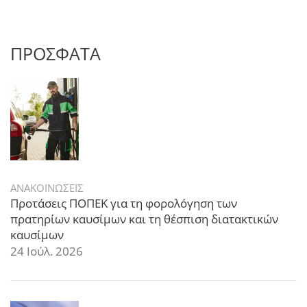
ΠΡΟΣΦΑΤΑ
ΑΝΑΚΟΙΝΩΣΕΙΣ
Προτάσεις ΠΟΠΕΚ για τη φορολόγηση των
πρατηρίων καυσίμων και τη θέσπιση διατακτικών
καυσίμων
24 Ιούλ. 2026