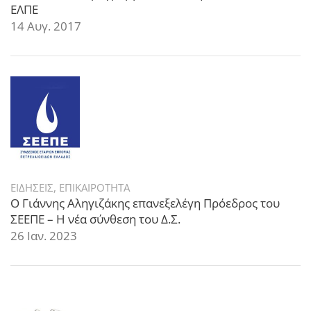
ΕΛΠΕ
14 Αυγ. 2017
ΕΙΔΗΣΕΙΣ
,
ΕΠΙΚΑΙΡΟΤΗΤΑ
Ο Γιάννης Αληγιζάκης επανεξελέγη Πρόεδρος του
ΣΕΕΠΕ – Η νέα σύνθεση του Δ.Σ.
26 Ιαν. 2023