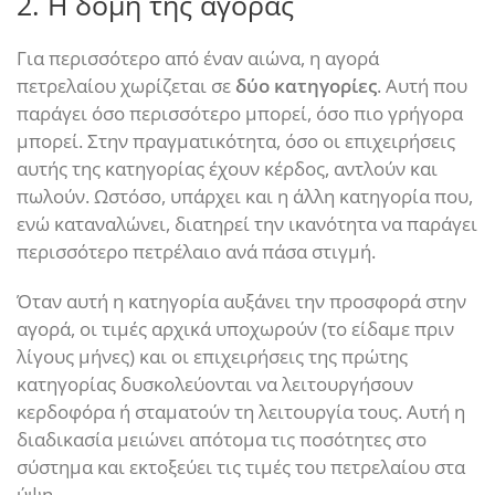
2. Η δομή της αγοράς
Για περισσότερο από έναν αιώνα, η αγορά
πετρελαίου χωρίζεται σε
δύο κατηγορίες
. Αυτή που
παράγει όσο περισσότερο μπορεί, όσο πιο γρήγορα
μπορεί. Στην πραγματικότητα, όσο οι επιχειρήσεις
αυτής της κατηγορίας έχουν κέρδος, αντλούν και
πωλούν. Ωστόσο, υπάρχει και η άλλη κατηγορία που,
ενώ καταναλώνει, διατηρεί την ικανότητα να παράγει
περισσότερο πετρέλαιο ανά πάσα στιγμή.
Όταν αυτή η κατηγορία αυξάνει την προσφορά στην
αγορά, οι τιμές αρχικά υποχωρούν (το είδαμε πριν
λίγους μήνες) και οι επιχειρήσεις της πρώτης
κατηγορίας δυσκολεύονται να λειτουργήσουν
κερδοφόρα ή σταματούν τη λειτουργία τους. Αυτή η
διαδικασία μειώνει απότομα τις ποσότητες στο
σύστημα και εκτοξεύει τις τιμές του πετρελαίου στα
ύψη.