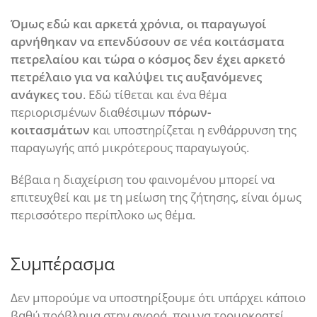
Όμως εδώ και αρκετά χρόνια, οι παραγωγοί
αρνήθηκαν να επενδύσουν σε νέα κοιτάσματα
πετρελαίου και τώρα ο κόσμος δεν έχει αρκετό
πετρέλαιο για να καλύψει τις αυξανόμενες
ανάγκες του
. Εδώ τίθεται και ένα θέμα
περιορισμένων διαθέσιμων
πόρων-
κοιτασμάτων
και υποστηρίζεται η ενθάρρυνση της
παραγωγής από μικρότερους παραγωγούς.
Βέβαια η διαχείριση του φαινομένου μπορεί να
επιτευχθεί και με τη μείωση της ζήτησης, είναι όμως
περισσότερο περίπλοκο ως θέμα.
Συμπέρασμα
Δεν μπορούμε να υποστηρίξουμε ότι υπάρχει κάποιο
βαθύ πρόβλημα στην αγορά, που να τρομοκρατεί