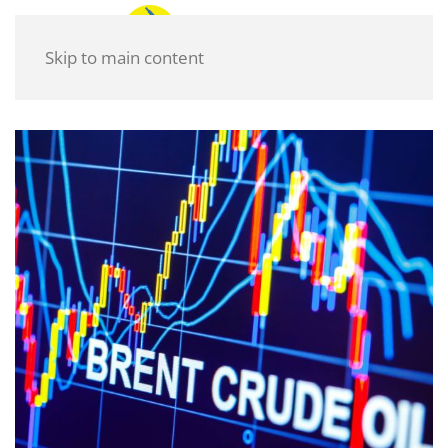
Skip to main content