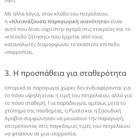
Με άλλα λόγια, στον κλάδο του πετρελαίου,
η
«πλεονάζουσα παραγωγική ικανότητα»
είναι
αυτό που δίνει ισχύ στην αγορά στις εταιρείες και το
«επίπεδο ζήτησης» που έρχεται από τους
καταναλωτές διαμορφώνει το εκάστοτε επίπεδο
ισορροπίας.
3. Η προσπάθεια για σταθερότητα
Ιστορικά οι παραγωγοί χώρες δεν ενδιαφέρονται για
το πόσο υψηλή είναι η τιμή του πετρελαίου, αλλά για
το πόσο σταθερή. Για παράδειγμα, αμέσως μετά το
χτύπημα της πανδημίας, η Ρωσία και η Σαουδική
Αραβία συμφώνησαν να μειώσουν την παραγωγή,
επιτρέποντας στις παγκόσμιες τιμές του πετρελαίου
να φτάσουν σε μια ισορροπία.