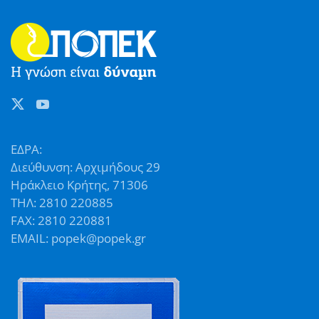
ΕΔΡΑ:
Διεύθυνση: Αρχιμήδους 29
Ηράκλειο Κρήτης, 71306
ΤΗΛ: 2810 220885
FAX: 2810 220881
EMAIL: popek@popek.gr