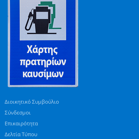
Διοικητικό Συμβούλιο
Σύνδεσμοι
Επικαιρότητα
Δελτία Τύπου