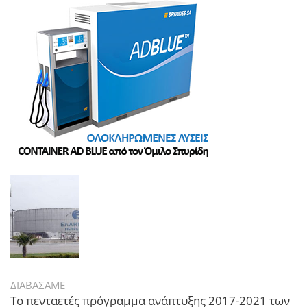
ΔΙΑΒΑΣΑΜΕ
Το πενταετές πρόγραμμα ανάπτυξης 2017-2021 των