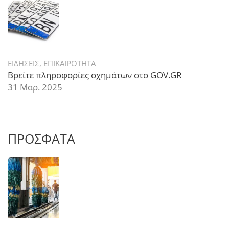
ΕΙΔΗΣΕΙΣ
,
ΕΠΙΚΑΙΡΟΤΗΤΑ
Βρείτε πληροφορίες οχημάτων στο GOV.GR
31 Μαρ. 2025
ΠΡΟΣΦΑΤΑ