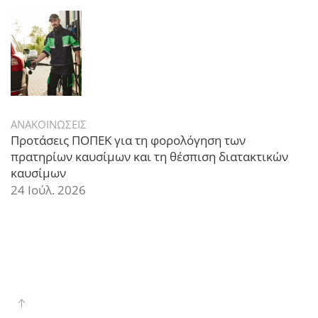
ΑΝΑΚΟΙΝΩΣΕΙΣ
Προτάσεις ΠΟΠΕΚ για τη φορολόγηση των
πρατηρίων καυσίμων και τη θέσπιση διατακτικών
καυσίμων
24 Ιούλ. 2026