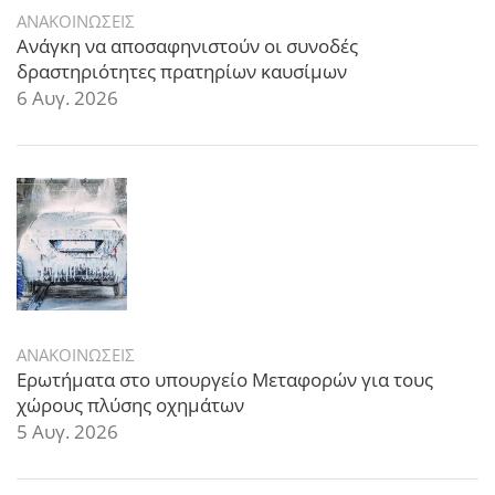
ΑΝΑΚΟΙΝΩΣΕΙΣ
Ανάγκη να αποσαφηνιστούν οι συνοδές
δραστηριότητες πρατηρίων καυσίμων
6 Αυγ. 2026
ΑΝΑΚΟΙΝΩΣΕΙΣ
Ερωτήματα στο υπουργείο Μεταφορών για τους
χώρους πλύσης οχημάτων
5 Αυγ. 2026