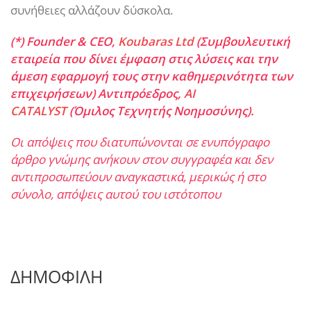
συνήθειες αλλάζουν δύσκολα.
(*) Founder & CEO,
Koubaras Ltd
(Συμβουλευτική
εταιρεία που δίνει έμφαση στις λύσεις και την
άμεση εφαρμογή τους στην καθημερινότητα των
επιχειρήσεων) Αντιπρόεδρος,
AI
CATALYST
(Όμιλος Τεχνητής Νοημοσύνης).
Oι απόψεις που διατυπώνονται σε ενυπόγραφο
άρθρο γνώμης ανήκουν στον συγγραφέα και δεν
αντιπροσωπεύουν αναγκαστικά, μερικώς ή στο
σύνολο, απόψεις αυτού του ιστότοπου
ΔΗΜΟΦΙΛΗ