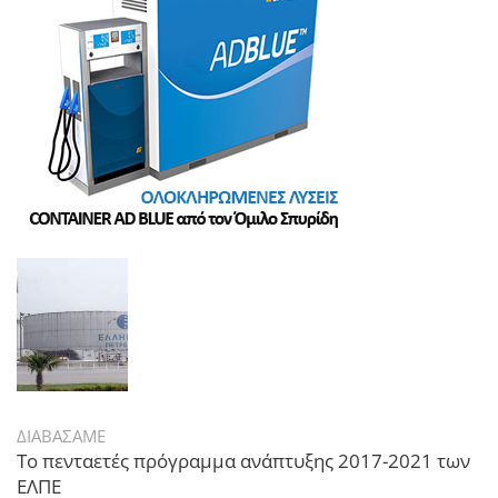
ΔΙΑΒΑΣΑΜΕ
Το πενταετές πρόγραμμα ανάπτυξης 2017-2021 των
ΕΛΠΕ