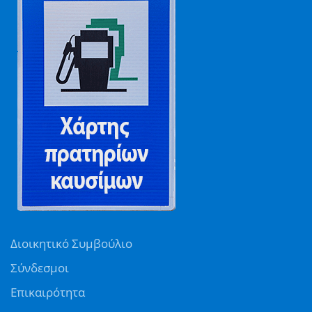
Διοικητικό Συμβούλιο
Σύνδεσμοι
Επικαιρότητα