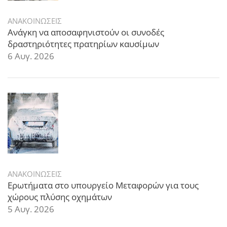
ΑΝΑΚΟΙΝΩΣΕΙΣ
Ανάγκη να αποσαφηνιστούν οι συνοδές
δραστηριότητες πρατηρίων καυσίμων
6 Αυγ. 2026
ΑΝΑΚΟΙΝΩΣΕΙΣ
Ερωτήματα στο υπουργείο Μεταφορών για τους
χώρους πλύσης οχημάτων
5 Αυγ. 2026