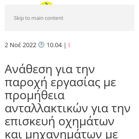
Skip to main content
2 Νοέ 2022
10.04
|
I
Ανάθεση για την
παροχή εργασίας με
προμήθεια
ανταλλακτικών για την
επισκευή οχημάτων
και μηχανημάτων με