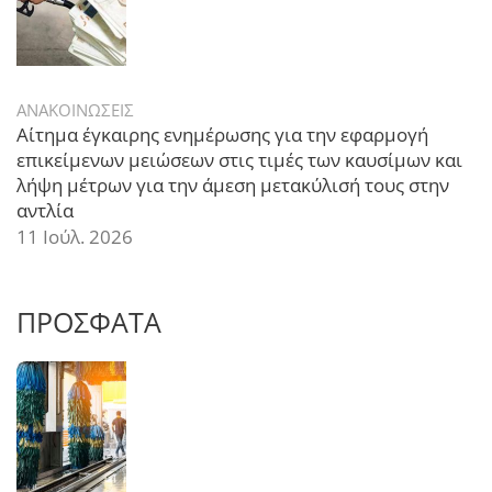
ΑΝΑΚΟΙΝΩΣΕΙΣ
Αίτημα έγκαιρης ενημέρωσης για την εφαρμογή
επικείμενων μειώσεων στις τιμές των καυσίμων και
λήψη μέτρων για την άμεση μετακύλισή τους στην
αντλία
11 Ιούλ. 2026
ΠΡΟΣΦΑΤΑ