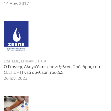
14 Αυγ. 2017
ΕΙΔΗΣΕΙΣ
,
ΕΠΙΚΑΙΡΟΤΗΤΑ
Ο Γιάννης Αληγιζάκης επανεξελέγη Πρόεδρος του
ΣΕΕΠΕ – Η νέα σύνθεση του Δ.Σ.
26 Ιαν. 2023