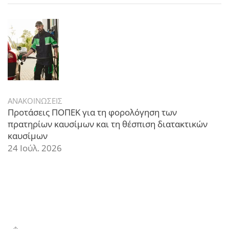
ΑΝΑΚΟΙΝΩΣΕΙΣ
Προτάσεις ΠΟΠΕΚ για τη φορολόγηση των
πρατηρίων καυσίμων και τη θέσπιση διατακτικών
καυσίμων
24 Ιούλ. 2026