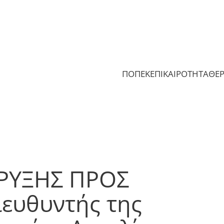
ΠΟΠΕΚ
ΕΠΙΚΑΙΡΟΤΗΤΑ
ΘΕ
ΡΥΞΗΣ ΠΡΟΣ
ευθυντής της