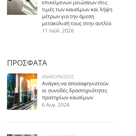
επικείμενων μειώσεων στις
τιμές των καυσίμων και λήψη
μέτρων για την άμεση
μετακύλισή τους στην αντλία
11 Ιούλ. 2026
ΠΡΟΣΦΑΤΑ
ΑΝΑΚΟΙΝΩΣΕΙΣ
Ανάγκη να αποσαφηνιστούν
οι συνοδές δραστηριότητες
πρατηρίων καυσίμων
6 Αυγ. 2026