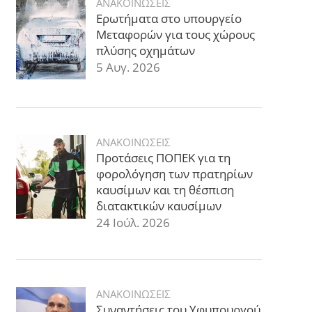
ΑΝΑΚΟΙΝΩΣΕΙΣ
Ερωτήματα στο υπουργείο
Μεταφορών για τους χώρους
πλύσης οχημάτων
5 Αυγ. 2026
ΑΝΑΚΟΙΝΩΣΕΙΣ
Προτάσεις ΠΟΠΕΚ για τη
φορολόγηση των πρατηρίων
καυσίμων και τη θέσπιση
διατακτικών καυσίμων
24 Ιούλ. 2026
ΑΝΑΚΟΙΝΩΣΕΙΣ
Συναντήσεις του Υφυπουργού