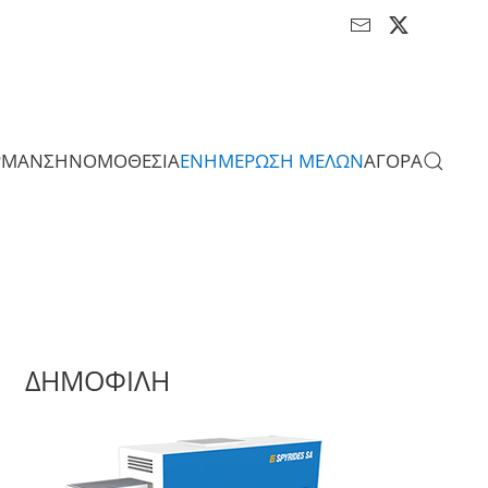
ΡΜΑΝΣΗ
ΝΟΜΟΘΕΣΙΑ
ΕΝΗΜΕΡΩΣΗ ΜΕΛΩΝ
ΑΓΟΡΑ
ΔΗΜΟΦΙΛΗ