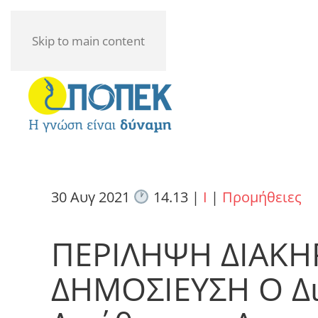
Skip to main content
30 Αυγ 2021
14.13
|
I
|
Προμήθειες
ΠΕΡΙΛΗΨΗ ΔΙΑΚΗ
ΔΗΜΟΣΙΕΥΣΗ Ο Δι