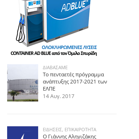
ΔΙΑΒΑΣΑΜΕ
Το πενταετές πρόγραμμα
ανάπτυξης 2017-2021 των
ΕΛΠΕ
14 Αυγ. 2017
ΕΙΔΗΣΕΙΣ
,
ΕΠΙΚΑΙΡΟΤΗΤΑ
Ο Γιάννης Αληγιζάκης