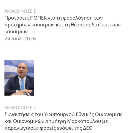
ΑΝΑΚΟΙΝΩΣΕΙΣ
Προτάσεις ΠΟΠΕΚ για τη φορολόγηση των
πρατηρίων καυσίμων και τη θέσπιση διατακτικών
καυσίμων
24 Ιούλ. 2026
ΑΝΑΚΟΙΝΩΣΕΙΣ
Συναντήσεις του Υφυπουργού Εθνικής Οικονομίας
και Οικονομικών Δημήτρη Μαρκόπουλου με
παραγωγικούς φορείς ενόψει της ΔΕΘ