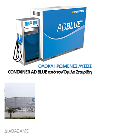
ΔΙΑΒΑΣΑΜΕ