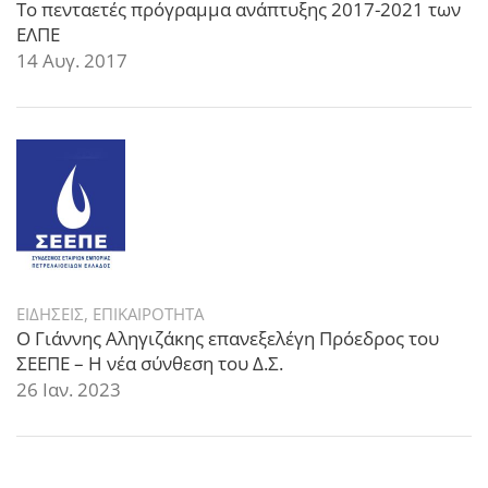
Το πενταετές πρόγραμμα ανάπτυξης 2017-2021 των
ΕΛΠΕ
14 Αυγ. 2017
ΕΙΔΗΣΕΙΣ
,
ΕΠΙΚΑΙΡΟΤΗΤΑ
Ο Γιάννης Αληγιζάκης επανεξελέγη Πρόεδρος του
ΣΕΕΠΕ – Η νέα σύνθεση του Δ.Σ.
26 Ιαν. 2023