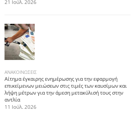
21 Ιούλ. 2026
ΑΝΑΚΟΙΝΩΣΕΙΣ
Αίτημα έγκαιρης ενημέρωσης για την εφαρμογή
επικείμενων μειώσεων στις τιμές των καυσίμων και
λήψη μέτρων για την άμεση μετακύλισή τους στην
αντλία
11 Ιούλ. 2026