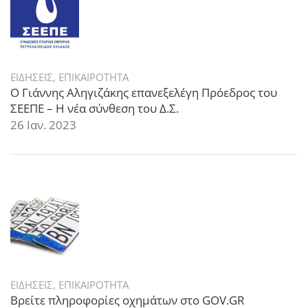
ΕΙΔΗΣΕΙΣ
,
ΕΠΙΚΑΙΡΟΤΗΤΑ
Ο Γιάννης Αληγιζάκης επανεξελέγη Πρόεδρος του
ΣΕΕΠΕ – Η νέα σύνθεση του Δ.Σ.
26 Ιαν. 2023
ΕΙΔΗΣΕΙΣ
,
ΕΠΙΚΑΙΡΟΤΗΤΑ
Βρείτε πληροφορίες οχημάτων στο GOV.GR