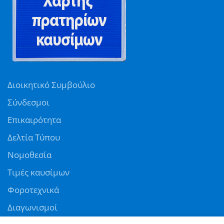
Διοικητικό Συμβούλιο
Σύνδεσμοι
Επικαιρότητα
Δελτία Τύπου
Νομοθεσία
Τιμές καυσίμων
Φοροτεχνικά
Διαγωνισμοί