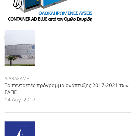
ΔΙΑΒΑΣΑΜΕ
Το πενταετές πρόγραμμα ανάπτυξης 2017-2021 των
ΕΛΠΕ
14 Αυγ. 2017