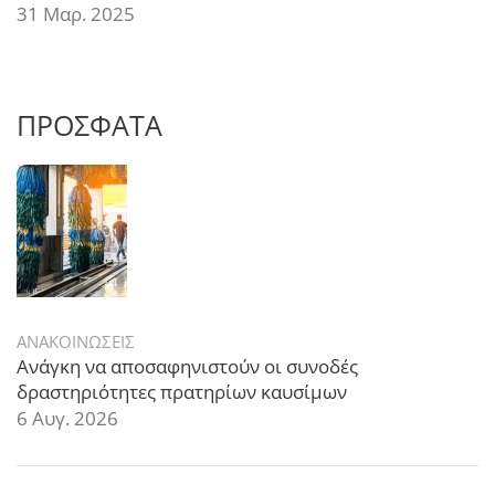
31 Μαρ. 2025
ΠΡΟΣΦΑΤΑ
ΑΝΑΚΟΙΝΩΣΕΙΣ
Ανάγκη να αποσαφηνιστούν οι συνοδές
δραστηριότητες πρατηρίων καυσίμων
6 Αυγ. 2026