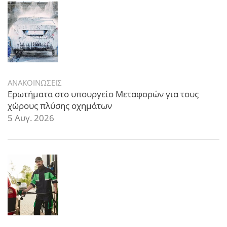
ΑΝΑΚΟΙΝΩΣΕΙΣ
Ερωτήματα στο υπουργείο Μεταφορών για τους
χώρους πλύσης οχημάτων
5 Αυγ. 2026