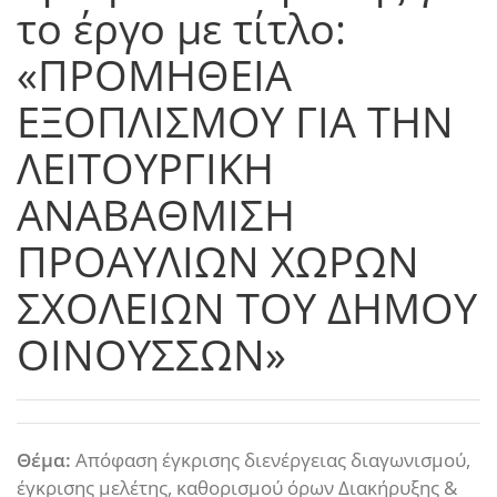
το έργο με τίτλο:
«ΠΡΟΜΗΘΕΙΑ
ΕΞΟΠΛΙΣΜΟΥ ΓΙΑ ΤΗΝ
ΛΕΙΤΟΥΡΓΙΚΗ
ΑΝΑΒΑΘΜΙΣΗ
ΠΡΟΑΥΛΙΩΝ ΧΩΡΩΝ
ΣΧΟΛΕΙΩΝ ΤΟΥ ΔΗΜΟΥ
ΟΙΝΟΥΣΣΩΝ»
Θέμα:
Απόφαση έγκρισης διενέργειας διαγωνισμού,
έγκρισης μελέτης, καθορισμού όρων Διακήρυξης &