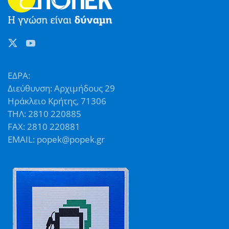
ΕΔΡΑ:
Διεύθυνση: Αρχιμήδους 29
Ηράκλειο Κρήτης, 71306
ΤΗΛ: 2810 220885
FAX: 2810 220881
EMAIL: popek@popek.gr