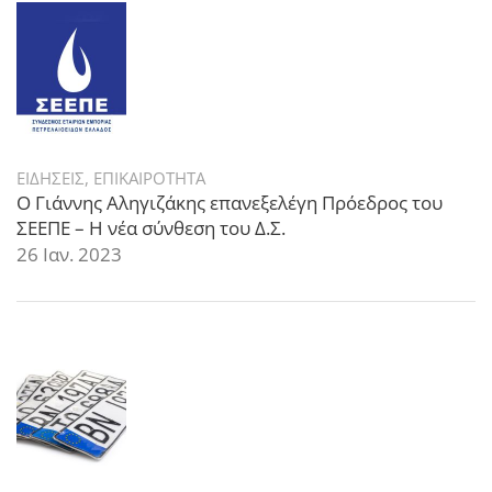
ΕΙΔΗΣΕΙΣ
,
ΕΠΙΚΑΙΡΟΤΗΤΑ
Ο Γιάννης Αληγιζάκης επανεξελέγη Πρόεδρος του
ΣΕΕΠΕ – Η νέα σύνθεση του Δ.Σ.
26 Ιαν. 2023