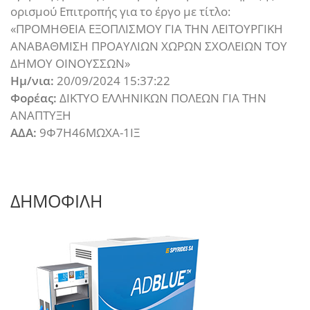
ορισμού Επιτροπής για το έργο με τίτλο:
«ΠΡΟΜΗΘΕΙΑ ΕΞΟΠΛΙΣΜΟΥ ΓΙΑ ΤΗΝ ΛΕΙΤΟΥΡΓΙΚΗ
ΑΝΑΒΑΘΜΙΣΗ ΠΡΟΑΥΛΙΩΝ ΧΩΡΩΝ ΣΧΟΛΕΙΩΝ ΤΟΥ
ΔΗΜΟΥ ΟΙΝΟΥΣΣΩΝ»
Ημ/νια:
20/09/2024 15:37:22
Φορέας:
ΔΙΚΤΥΟ ΕΛΛΗΝΙΚΩΝ ΠΟΛΕΩΝ ΓΙΑ ΤΗΝ
ΑΝΑΠΤΥΞΗ
ΑΔΑ:
9Φ7Η46ΜΩΧΑ-1ΙΞ
ΔΗΜΟΦΙΛΗ