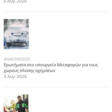
6 Αυγ. 2026
ΑΝΑΚΟΙΝΩΣΕΙΣ
Ερωτήματα στο υπουργείο Μεταφορών για τους
χώρους πλύσης οχημάτων
5 Αυγ. 2026