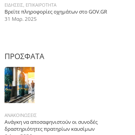
ΕΙΔΗΣΕΙΣ
,
ΕΠΙΚΑΙΡΟΤΗΤΑ
Βρείτε πληροφορίες οχημάτων στο GOV.GR
31 Μαρ. 2025
ΠΡΟΣΦΑΤΑ
ΑΝΑΚΟΙΝΩΣΕΙΣ
Ανάγκη να αποσαφηνιστούν οι συνοδές
δραστηριότητες πρατηρίων καυσίμων