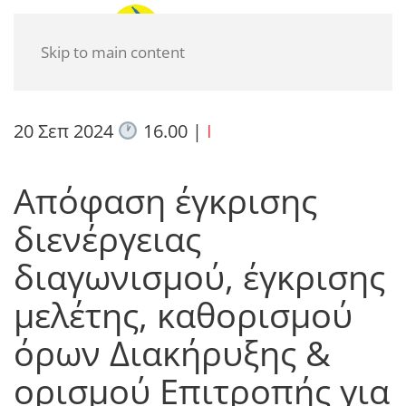
Skip to main content
20 Σεπ 2024
16.00
|
I
Απόφαση έγκρισης
διενέργειας
διαγωνισμού, έγκρισης
μελέτης, καθορισμού
όρων Διακήρυξης &
ορισμού Επιτροπής για