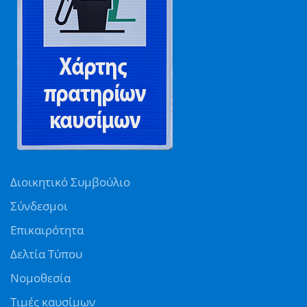
Διοικητικό Συμβούλιο
Σύνδεσμοι
Επικαιρότητα
Δελτία Τύπου
Νομοθεσία
Τιμές καυσίμων