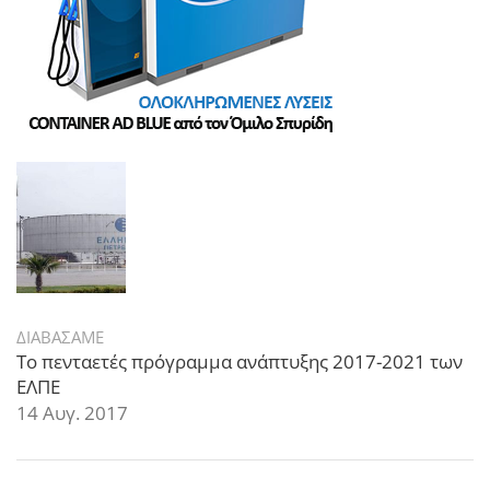
ΔΙΑΒΑΣΑΜΕ
Το πενταετές πρόγραμμα ανάπτυξης 2017-2021 των
ΕΛΠΕ
14 Αυγ. 2017