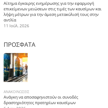
Αίτημα έγκαιρης ενημέρωσης για την εφαρμογή
επικείμενων μειώσεων στις τιμές των καυσίμων και
λήψη μέτρων για την άμεση μετακύλισή τους στην
αντλία
11 Ιούλ. 2026
ΠΡΟΣΦΑΤΑ
ΑΝΑΚΟΙΝΩΣΕΙΣ
Ανάγκη να αποσαφηνιστούν οι συνοδές
δραστηριότητες πρατηρίων καυσίμων