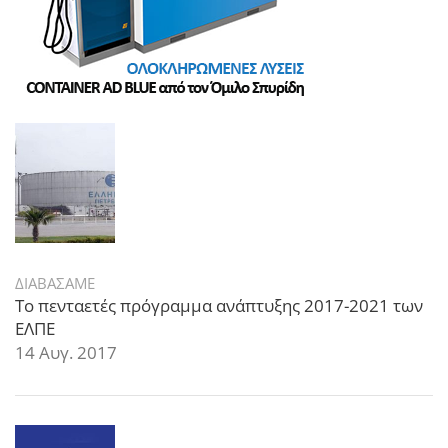
ΔΙΑΒΑΣΑΜΕ
Το πενταετές πρόγραμμα ανάπτυξης 2017-2021 των
ΕΛΠΕ
14 Αυγ. 2017