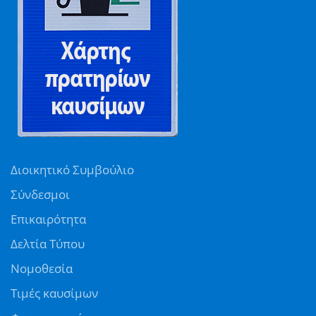
Διοικητικό Συμβούλιο
Σύνδεσμοι
Επικαιρότητα
Δελτία Τύπου
Νομοθεσία
Τιμές καυσίμων