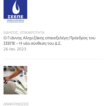
ΕΙΔΗΣΕΙΣ
,
ΕΠΙΚΑΙΡΟΤΗΤΑ
Ο Γιάννης Αληγιζάκης επανεξελέγη Πρόεδρος του
ΣΕΕΠΕ – Η νέα σύνθεση του Δ.Σ.
26 Ιαν. 2023
ΑΝΑΚΟΙΝΩΣΕΙΣ