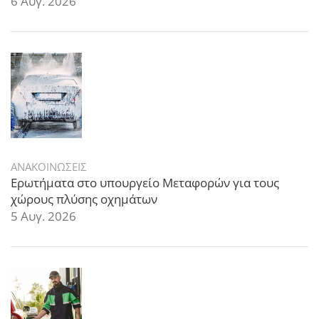
6 Αυγ. 2026
ΑΝΑΚΟΙΝΩΣΕΙΣ
Ερωτήματα στο υπουργείο Μεταφορών για τους
χώρους πλύσης οχημάτων
5 Αυγ. 2026