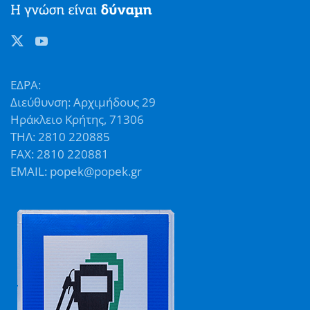
ΕΔΡΑ:
Διεύθυνση: Αρχιμήδους 29
Ηράκλειο Κρήτης, 71306
ΤΗΛ: 2810 220885
FAX: 2810 220881
EMAIL: popek@popek.gr