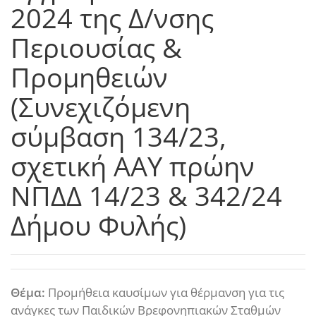
2024 της Δ/νσης
Περιουσίας &
Προμηθειών
(Συνεχιζόμενη
σύμβαση 134/23,
σχετική ΑΑΥ πρώην
ΝΠΔΔ 14/23 & 342/24
Δήμου Φυλής)
Θέμα:
Προμήθεια καυσίμων για θέρμανση για τις
ανάγκες των Παιδικών Βρεφονηπιακών Σταθμών