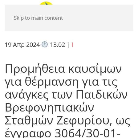
Skip to main content
19 Απρ 2024
13.02
|
I
Προμήθεια καυσίμων
για θέρμανση για τις
ανάγκες των Παιδικών
Βρεφονηπιακών
Σταθμών Ζεφυρίου, ως
έγγραφο 3064/30-01-