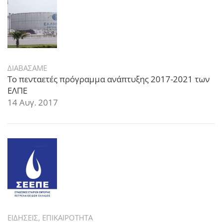
ΔΙΑΒΑΣΑΜΕ
Το πενταετές πρόγραμμα ανάπτυξης 2017-2021 των
ΕΛΠΕ
14 Αυγ. 2017
ΕΙΔΗΣΕΙΣ
,
ΕΠΙΚΑΙΡΟΤΗΤΑ