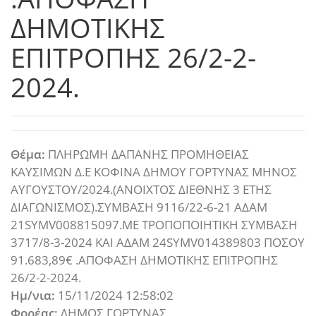
ΔΗΜΟΤΙΚΗΣ
ΕΠΙΤΡΟΠΗΣ 26/2-2-
2024.
Θέμα:
ΠΛΗΡΩΜΗ ΔΑΠΑΝΗΣ ΠΡΟΜΗΘΕΙΑΣ
ΚΑΥΣΙΜΩΝ Δ.Ε ΚΟΦΙΝΑ ΔΗΜΟΥ ΓΟΡΤΥΝΑΣ ΜΗΝΟΣ
ΑΥΓΟΥΣΤΟΥ/2024.(ΑΝΟΙΧΤΟΣ ΔΙΕΘΝΗΣ 3 ΕΤΗΣ
ΔΙΑΓΩΝΙΣΜΟΣ).ΣΥΜΒΑΣΗ 9116/22-6-21 ΑΔΑΜ
21SYMV008815097.ΜΕ ΤΡΟΠΟΠΟΙΗΤΙΚΗ ΣΥΜΒΑΣΗ
3717/8-3-2024 ΚΑΙ ΑΔΑΜ 24SYMV014389803 ΠΟΣΟΥ
91.683,89€ .ΑΠΟΦΑΣΗ ΔΗΜΟΤΙΚΗΣ ΕΠΙΤΡΟΠΗΣ
26/2-2-2024.
Ημ/νια:
15/11/2024 12:58:02
Φορέας:
ΔΗΜΟΣ ΓΟΡΤΥΝΑΣ