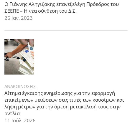
Ο Γιάννης Αληγιζάκης επανεξελέγη Πρόεδρος του
ΣΕΕΠΕ – Η νέα σύνθεση του Δ.Σ.
26 Ιαν. 2023
ΑΝΑΚΟΙΝΩΣΕΙΣ
Αίτημα έγκαιρης ενημέρωσης για την εφαρμογή
επικείμενων μειώσεων στις τιμές των καυσίμων και
λήψη μέτρων για την άμεση μετακύλισή τους στην
αντλία
11 Ιούλ. 2026