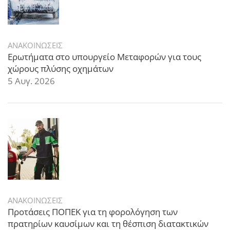
ΑΝΑΚΟΙΝΩΣΕΙΣ
Ερωτήματα στο υπουργείο Μεταφορών για τους
χώρους πλύσης οχημάτων
5 Αυγ. 2026
ΑΝΑΚΟΙΝΩΣΕΙΣ
Προτάσεις ΠΟΠΕΚ για τη φορολόγηση των
πρατηρίων καυσίμων και τη θέσπιση διατακτικών