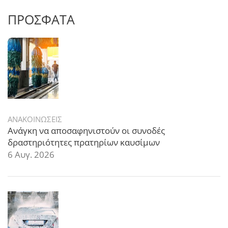
ΠΡΟΣΦΑΤΑ
ΑΝΑΚΟΙΝΩΣΕΙΣ
Ανάγκη να αποσαφηνιστούν οι συνοδές
δραστηριότητες πρατηρίων καυσίμων
6 Αυγ. 2026