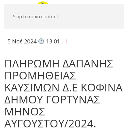
Skip to main content
15 Νοέ 2024
13.01
|
I
ΠΛΗΡΩΜΗ ΔΑΠΑΝΗΣ
ΠΡΟΜΗΘΕΙΑΣ
ΚΑΥΣΙΜΩΝ Δ.Ε ΚΟΦΙΝΑ
ΔΗΜΟΥ ΓΟΡΤΥΝΑΣ
ΜΗΝΟΣ
ΑΥΓΟΥΣΤΟΥ/2024.