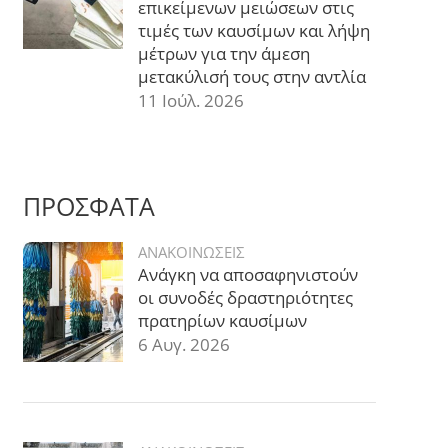
επικείμενων μειώσεων στις
τιμές των καυσίμων και λήψη
μέτρων για την άμεση
μετακύλισή τους στην αντλία
11 Ιούλ. 2026
ΠΡΟΣΦΑΤΑ
ΑΝΑΚΟΙΝΩΣΕΙΣ
Ανάγκη να αποσαφηνιστούν
οι συνοδές δραστηριότητες
πρατηρίων καυσίμων
6 Αυγ. 2026