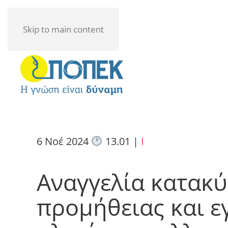
Skip to main content
6 Νοέ 2024
13.01
|
I
Αναγγελία κατακ
προμήθειας και 