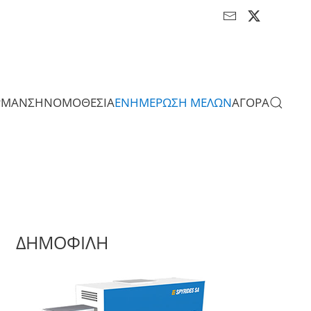
ΡΜΑΝΣΗ
ΝΟΜΟΘΕΣΙΑ
ΕΝΗΜΕΡΩΣΗ ΜΕΛΩΝ
ΑΓΟΡΑ
ΔΗΜΟΦΙΛΗ