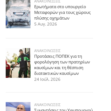
ΑΝΑΚΟΙΝΩΣΕΙΣ
Ερωτήματα στο υπουργείο
Μεταφορών για τους χώρους
πλύσης οχημάτων
5 Αυγ. 2026
ΑΝΑΚΟΙΝΩΣΕΙΣ
Προτάσεις ΠΟΠΕΚ για τη
φορολόγηση των πρατηρίων
καυσίμων και τη θέσπιση
διατακτικών καυσίμων
24 Ιούλ. 2026
ΑΝΑΚΟΙΝΩΣΕΙΣ
Συναντήσεις του Υφυπουργού