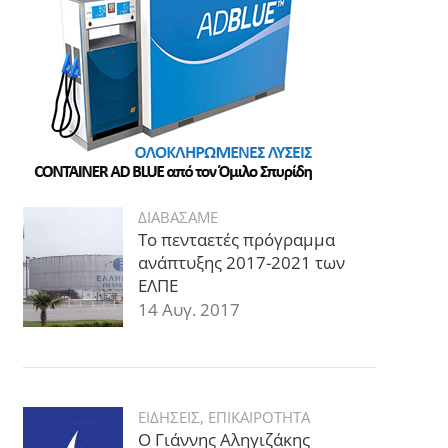
ΔΙΑΒΑΣΑΜΕ
Το πενταετές πρόγραμμα
ανάπτυξης 2017-2021 των
ΕΛΠΕ
14 Αυγ. 2017
ΕΙΔΗΣΕΙΣ
,
ΕΠΙΚΑΙΡΟΤΗΤΑ
Ο Γιάννης Αληγιζάκης