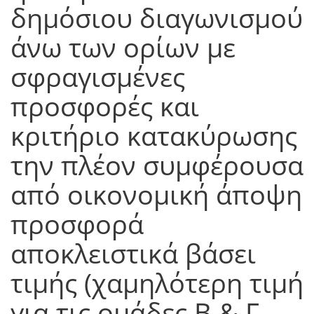
δημόσιου διαγωνισμού
άνω των ορίων με
σφραγισμένες
προσφορές και
κριτήριο κατακύρωσης
την πλέον συμφέρουσα
από οικονομική άποψη
προσφορά
αποκλειστικά βάσει
τιμής (χαμηλότερη τιμή
για τις ομάδες Β & Γ