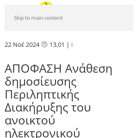
Skip to main content
22 Νοέ 2024
13.01
|
I
ΑΠΟΦΑΣΗ Ανάθεση
δημοσίευσης
Περιληπτικής
Διακήρυξης του
ανοικτού
ηλεκτρονικού