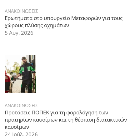
ΑΝΑΚΟΙΝΩΣΕΙΣ
Ερωτήματα στο υπουργείο Μεταφορών για τους
χώρους πλύσης οχημάτων
5 Αυγ. 2026
ΑΝΑΚΟΙΝΩΣΕΙΣ
Προτάσεις ΠΟΠΕΚ για τη φορολόγηση των
πρατηρίων καυσίμων και τη θέσπιση διατακτικών
καυσίμων
24 Ιούλ. 2026