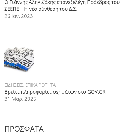
Ο Γιάννης Αληγιζάκης επανεξελέγη Πρόεδρος του
ΣΕΕΠΕ – Η νέα σύνθεση του Δ.Σ.
26 Ιαν. 2023
ΕΙΔΗΣΕΙΣ
,
ΕΠΙΚΑΙΡΟΤΗΤΑ
Βρείτε πληροφορίες οχημάτων στο GOV.GR
31 Μαρ. 2025
ΠΡΟΣΦΑΤΑ