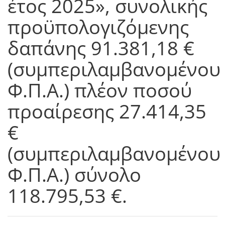
έτος 2025», συνολικής
προϋπολογιζόμενης
δαπάνης 91.381,18 €
(συμπεριλαμβανομένου
Φ.Π.Α.) πλέον ποσού
προαίρεσης 27.414,35
€
(συμπεριλαμβανομένου
Φ.Π.Α.) σύνολο
118.795,53 €.