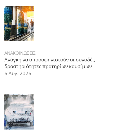
ΑΝΑΚΟΙΝΩΣΕΙΣ
Ανάγκη να αποσαφηνιστούν οι συνοδές
δραστηριότητες πρατηρίων καυσίμων
6 Αυγ. 2026