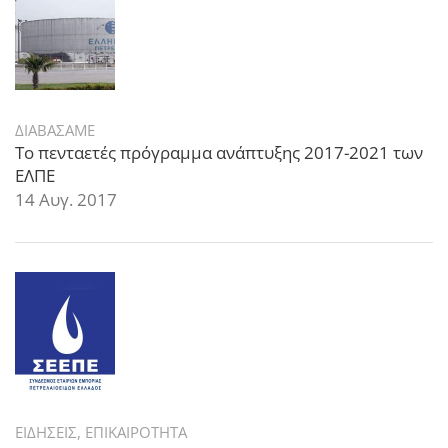
ΔΙΑΒΑΣΑΜΕ
Το πενταετές πρόγραμμα ανάπτυξης 2017-2021 των
ΕΛΠΕ
14 Αυγ. 2017
ΕΙΔΗΣΕΙΣ
,
ΕΠΙΚΑΙΡΟΤΗΤΑ